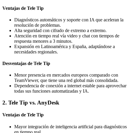
Ventajas de Tele Tip
Diagnósticos automáticos y soporte con IA que aceleran la
resolución de problemas.
Alta seguridad con cifrado de extremo a extremo.
Atención en tiempo real vía video y chat con tiempos de
respuesta menores a 3 minutos.
Expansión en Latinoamérica y España, adaptándose a
necesidades regionales.
Desventajas de Tele Tip
Menor presencia en mercados europeos comparado con
TeamViewer, que tiene una red global más consolidada.
Dependencia de conexión a internet estable para aprovechar
todas sus funciones automatizadas y IA.
2. Tele Tip vs. AnyDesk
Ventajas de Tele Tip
Mayor integración de inteligencia artificial para diagnósticos
en tiempo real.