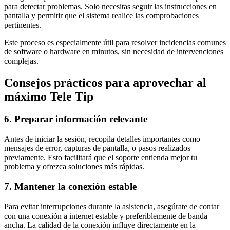
para detectar problemas. Solo necesitas seguir las instrucciones en
pantalla y permitir que el sistema realice las comprobaciones
pertinentes.
Este proceso es especialmente útil para resolver incidencias comunes
de software o hardware en minutos, sin necesidad de intervenciones
complejas.
Consejos prácticos para aprovechar al
máximo Tele Tip
6. Preparar información relevante
Antes de iniciar la sesión, recopila detalles importantes como
mensajes de error, capturas de pantalla, o pasos realizados
previamente. Esto facilitará que el soporte entienda mejor tu
problema y ofrezca soluciones más rápidas.
7. Mantener la conexión estable
Para evitar interrupciones durante la asistencia, asegúrate de contar
con una conexión a internet estable y preferiblemente de banda
ancha. La calidad de la conexión influye directamente en la