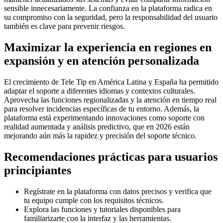
sensible innecesariamente. La confianza en la plataforma radica en
su compromiso con la seguridad, pero la responsabilidad del usuario
también es clave para prevenir riesgos.
Maximizar la experiencia en regiones en
expansión y en atención personalizada
El crecimiento de Tele Tip en América Latina y España ha permitido
adaptar el soporte a diferentes idiomas y contextos culturales.
Aprovecha las funciones regionalizadas y la atención en tiempo real
para resolver incidencias específicas de tu entorno. Además, la
plataforma está experimentando innovaciones como soporte con
realidad aumentada y análisis predictivo, que en 2026 están
mejorando aún más la rapidez y precisión del soporte técnico.
Recomendaciones prácticas para usuarios
principiantes
Regístrate en la plataforma con datos precisos y verifica que
tu equipo cumple con los requisitos técnicos.
Explora las funciones y tutoriales disponibles para
familiarizarte con la interfaz y las herramientas.