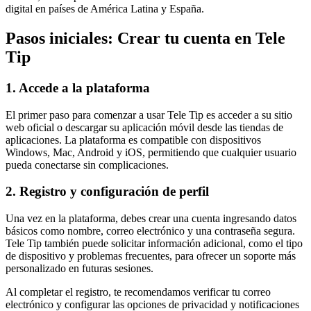
digital en países de América Latina y España.
Pasos iniciales: Crear tu cuenta en Tele
Tip
1. Accede a la plataforma
El primer paso para comenzar a usar Tele Tip es acceder a su sitio
web oficial o descargar su aplicación móvil desde las tiendas de
aplicaciones. La plataforma es compatible con dispositivos
Windows, Mac, Android y iOS, permitiendo que cualquier usuario
pueda conectarse sin complicaciones.
2. Registro y configuración de perfil
Una vez en la plataforma, debes crear una cuenta ingresando datos
básicos como nombre, correo electrónico y una contraseña segura.
Tele Tip también puede solicitar información adicional, como el tipo
de dispositivo y problemas frecuentes, para ofrecer un soporte más
personalizado en futuras sesiones.
Al completar el registro, te recomendamos verificar tu correo
electrónico y configurar las opciones de privacidad y notificaciones