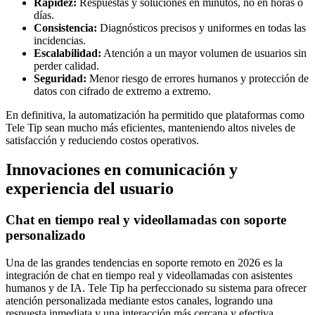
Rapidez:
Respuestas y soluciones en minutos, no en horas o
días.
Consistencia:
Diagnósticos precisos y uniformes en todas las
incidencias.
Escalabilidad:
Atención a un mayor volumen de usuarios sin
perder calidad.
Seguridad:
Menor riesgo de errores humanos y protección de
datos con cifrado de extremo a extremo.
En definitiva, la automatización ha permitido que plataformas como
Tele Tip sean mucho más eficientes, manteniendo altos niveles de
satisfacción y reduciendo costos operativos.
Innovaciones en comunicación y
experiencia del usuario
Chat en tiempo real y videollamadas con soporte
personalizado
Una de las grandes tendencias en soporte remoto en 2026 es la
integración de chat en tiempo real y videollamadas con asistentes
humanos y de IA. Tele Tip ha perfeccionado su sistema para ofrecer
atención personalizada mediante estos canales, logrando una
respuesta inmediata y una interacción más cercana y efectiva.