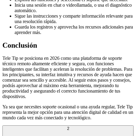
Inicia una sesión en chat o videollamada, o usa el diagnóstico
automático.
Sigue las instrucciones y comparte información relevante para
una resolución rápida.
Guarda los registros y aprovecha los recursos adicionales para
aprender más.
Conclusión
Tele Tip se posiciona en 2026 como una plataforma de soporte
técnico remoto altamente eficiente y segura, con funciones
inteligentes que facilitan y aceleran la resolución de problemas. Para
los principiantes, su interfaz intuitiva y recursos de ayuda hacen que
comenzar sea sencillo y accesible. Al seguir estos pasos y consejos,
podrás aprovechar al máximo esta herramienta, mejorando tu
productividad y asegurando el correcto funcionamiento de tus
dispositivos.
Ya sea que necesites soporte ocasional o una ayuda regular, Tele Tip
representa la mejor opción para una atención digital de calidad en un
mundo cada vez más conectado y tecnológico.
2