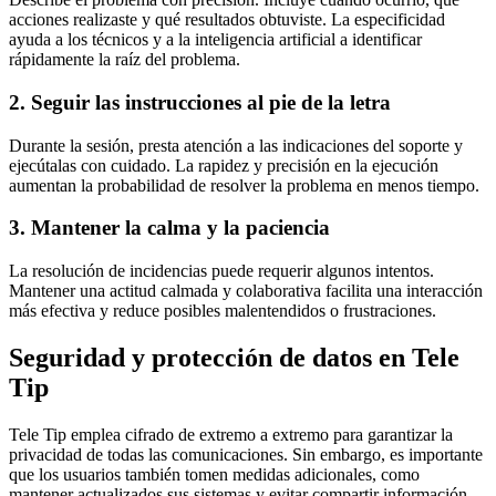
acciones realizaste y qué resultados obtuviste. La especificidad
ayuda a los técnicos y a la inteligencia artificial a identificar
rápidamente la raíz del problema.
2. Seguir las instrucciones al pie de la letra
Durante la sesión, presta atención a las indicaciones del soporte y
ejecútalas con cuidado. La rapidez y precisión en la ejecución
aumentan la probabilidad de resolver la problema en menos tiempo.
3. Mantener la calma y la paciencia
La resolución de incidencias puede requerir algunos intentos.
Mantener una actitud calmada y colaborativa facilita una interacción
más efectiva y reduce posibles malentendidos o frustraciones.
Seguridad y protección de datos en Tele
Tip
Tele Tip emplea cifrado de extremo a extremo para garantizar la
privacidad de todas las comunicaciones. Sin embargo, es importante
que los usuarios también tomen medidas adicionales, como
mantener actualizados sus sistemas y evitar compartir información