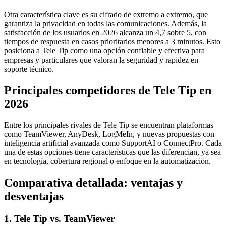
Otra característica clave es su cifrado de extremo a extremo, que
garantiza la privacidad en todas las comunicaciones. Además, la
satisfacción de los usuarios en 2026 alcanza un 4,7 sobre 5, con
tiempos de respuesta en casos prioritarios menores a 3 minutos. Esto
posiciona a Tele Tip como una opción confiable y efectiva para
empresas y particulares que valoran la seguridad y rapidez en
soporte técnico.
Principales competidores de Tele Tip en
2026
Entre los principales rivales de Tele Tip se encuentran plataformas
como TeamViewer, AnyDesk, LogMeIn, y nuevas propuestas con
inteligencia artificial avanzada como SupportAI o ConnectPro. Cada
una de estas opciones tiene características que las diferencian, ya sea
en tecnología, cobertura regional o enfoque en la automatización.
Comparativa detallada: ventajas y
desventajas
1. Tele Tip vs. TeamViewer