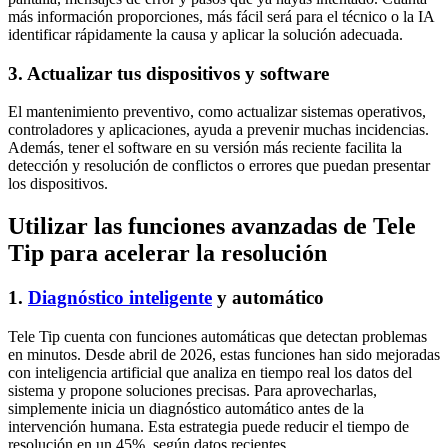
más información proporciones, más fácil será para el técnico o la IA
identificar rápidamente la causa y aplicar la solución adecuada.
3. Actualizar tus dispositivos y software
El mantenimiento preventivo, como actualizar sistemas operativos,
controladores y aplicaciones, ayuda a prevenir muchas incidencias.
Además, tener el software en su versión más reciente facilita la
detección y resolución de conflictos o errores que puedan presentar
los dispositivos.
Utilizar las funciones avanzadas de Tele
Tip para acelerar la resolución
1.
Diagnóstico inteligente
y automático
Tele Tip cuenta con funciones automáticas que detectan problemas
en minutos. Desde abril de 2026, estas funciones han sido mejoradas
con inteligencia artificial que analiza en tiempo real los datos del
sistema y propone soluciones precisas. Para aprovecharlas,
simplemente inicia un diagnóstico automático antes de la
intervención humana. Esta estrategia puede reducir el tiempo de
resolución en un 45%, según datos recientes.