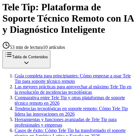
Tele Tip: Plataforma de
Soporte Técnico Remoto con IA
y Diagnóstico Inteligente
53
min de lectura
10
artículos
Tabla de Contenidos
Guía completa para principiantes: Cómo empezar a usar Tele
Tip para soporte técnico remoto
Las mejores prácticas para aprovechar al máximo Tele Tip en
la resolución de incidencias tecnológicas
Comparativa entre Tele Tip y otras plataformas de soporte
técnico remoto en 2026
Tendencias tecnológicas en soporte remoto: Cómo Tele Tip
lidera las innovaciones en 2026
Herramientas y funciones avanzadas de Tele Tip para
profesionales y empresas
Casos de éxito: Cómo Tele Tip ha transformado el soporte
técnico en América Latina y España en 2026