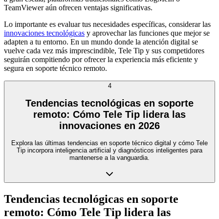
TeamViewer aún ofrecen ventajas significativas.
Lo importante es evaluar tus necesidades específicas, considerar las
innovaciones tecnológicas
y aprovechar las funciones que mejor se
adapten a tu entorno. En un mundo donde la atención digital se
vuelve cada vez más imprescindible, Tele Tip y sus competidores
seguirán compitiendo por ofrecer la experiencia más eficiente y
segura en soporte técnico remoto.
4
Tendencias tecnológicas en soporte
remoto: Cómo Tele Tip lidera las
innovaciones en 2026
Explora las últimas tendencias en soporte técnico digital y cómo Tele
Tip incorpora inteligencia artificial y diagnósticos inteligentes para
mantenerse a la vanguardia.
Tendencias tecnológicas en soporte
remoto: Cómo Tele Tip lidera las