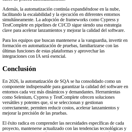
Además, la automatización continúa expandiéndose en la nube,
facilitando la escalabilidad y la ejecución en diferentes entornos
simultáneamente. La adopción de frameworks como Cypress y
TestComplete en pipelines de CI/CD sigue siendo una estrategia
clave para acelerar lanzamientos y mejorar la calidad del software.
Para los equipos que buscan mantenerse a la vanguardia, invertir en
formación en automatización de pruebas, familiarizarse con las
últimas funciones de estas plataformas y aprovechar las
integraciones con IA será esencial.
Conclusión
En 2026, la automatización de SQA se ha consolidado como un
componente indispensable para garantizar la calidad del software en
entornos cada vez más dinámicos y demandantes. Herramientas
como Selenium, Cypress y TestComplete ofrecen soluciones
versátiles y potentes que, si se seleccionan y gestionan
correctamente, permiten reducir costos, acelerar lanzamientos y
mejorar la precisión de las pruebas.
El éxito radica en comprender las necesidades específicas de cada
proyecto, mantenerse actualizado con las tendencias tecnológicas y