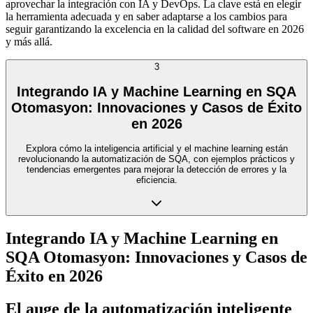
aprovechar la integración con IA y DevOps. La clave está en elegir
la herramienta adecuada y en saber adaptarse a los cambios para
seguir garantizando la excelencia en la calidad del software en 2026
y más allá.
3
Integrando IA y Machine Learning en SQA
Otomasyon: Innovaciones y Casos de Éxito
en 2026
Explora cómo la inteligencia artificial y el machine learning están
revolucionando la automatización de SQA, con ejemplos prácticos y
tendencias emergentes para mejorar la detección de errores y la
eficiencia.
Integrando IA y Machine Learning en
SQA Otomasyon: Innovaciones y Casos de
Éxito en 2026
El auge de la automatización inteligente