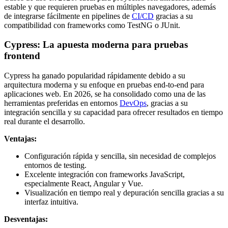
estable y que requieren pruebas en múltiples navegadores, además
de integrarse fácilmente en pipelines de
CI/CD
gracias a su
compatibilidad con frameworks como TestNG o JUnit.
Cypress: La apuesta moderna para pruebas
frontend
Cypress ha ganado popularidad rápidamente debido a su
arquitectura moderna y su enfoque en pruebas end-to-end para
aplicaciones web. En 2026, se ha consolidado como una de las
herramientas preferidas en entornos
DevOps
, gracias a su
integración sencilla y su capacidad para ofrecer resultados en tiempo
real durante el desarrollo.
Ventajas:
Configuración rápida y sencilla, sin necesidad de complejos
entornos de testing.
Excelente integración con frameworks JavaScript,
especialmente React, Angular y Vue.
Visualización en tiempo real y depuración sencilla gracias a su
interfaz intuitiva.
Desventajas: