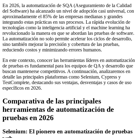
En 2026, la automatización de SQA (Aseguramiento de la Calidad
del Software) ha alcanzado un nivel de adopción casi universal, con
aproximadamente el 85% de las empresas medianas y grandes
integrando estas prácticas en sus procesos. La rápida evolución de
tecnologías como la inteligencia artificial y el machine learning ha
revolucionado la manera en que se abordan las pruebas de software.
La automatización no solo permite acelerar los ciclos de desarrollo,
sino también mejorar la precisión y cobertura de las pruebas,
reduciendo costos y minimizando errores humanos.
En este contexto, conocer las herramientas líderes en automatización
de pruebas es fundamental para los equipos de QA y desarrollo que
buscan mantenerse competitivos. A continuación, analizaremos en
detalle las principales plataformas como Selenium, Cypress y
TestComplete, destacando sus ventajas, desventajas y casos de uso
específicos en 2026.
Comparativa de las principales
herramientas de automatización de
pruebas en 2026
Selenium: El pionero en automatización de pruebas