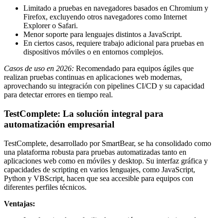
Limitado a pruebas en navegadores basados en Chromium y
Firefox, excluyendo otros navegadores como Internet
Explorer o Safari.
Menor soporte para lenguajes distintos a JavaScript.
En ciertos casos, requiere trabajo adicional para pruebas en
dispositivos móviles o en entornos complejos.
Casos de uso en 2026:
Recomendado para equipos ágiles que
realizan pruebas continuas en aplicaciones web modernas,
aprovechando su integración con pipelines CI/CD y su capacidad
para detectar errores en tiempo real.
TestComplete: La solución integral para
automatización empresarial
TestComplete, desarrollado por SmartBear, se ha consolidado como
una plataforma robusta para pruebas automatizadas tanto en
aplicaciones web como en móviles y desktop. Su interfaz gráfica y
capacidades de scripting en varios lenguajes, como JavaScript,
Python y VBScript, hacen que sea accesible para equipos con
diferentes perfiles técnicos.
Ventajas: