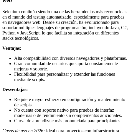
web
Selenium continúa siendo una de las herramientas más reconocidas
en el mundo del testing automatizado, especialmente para pruebas
en navegadores web. Desde su creación, ha evolucionado para
soportar múltiples lenguajes de programación, incluyendo Java, C#,
Python y JavaScript, lo que facilita su integración en diferentes
stacks tecnológicos.
Ventajas:
Alta compatibilidad con diversos navegadores y plataformas.
Gran comunidad de usuarios que aporta constantemente
mejoras y soporte.
Flexibilidad para personalizar y extender las funciones
mediante scripts.
Desventajas:
Requiere mayor esfuerzo en configuración y mantenimiento
de scripts.
No cuenta con soporte nativo para pruebas de interfaz
modernas o de rendimiento sin complementos adicionales.
Curva de aprendizaje más pronunciada para principiantes.
Casos de uso en 2026:
Ideal para proyectos con infraestructura