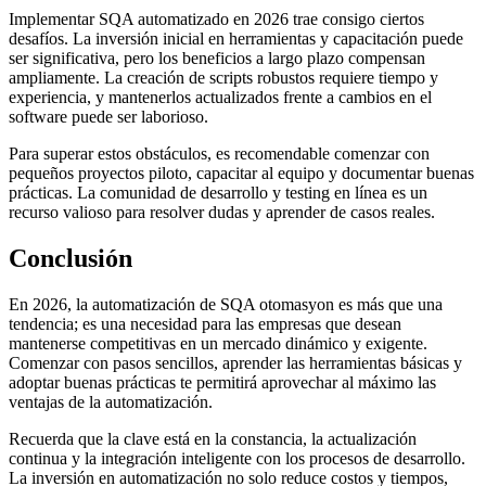
Implementar SQA automatizado en 2026 trae consigo ciertos
desafíos. La inversión inicial en herramientas y capacitación puede
ser significativa, pero los beneficios a largo plazo compensan
ampliamente. La creación de scripts robustos requiere tiempo y
experiencia, y mantenerlos actualizados frente a cambios en el
software puede ser laborioso.
Para superar estos obstáculos, es recomendable comenzar con
pequeños proyectos piloto, capacitar al equipo y documentar buenas
prácticas. La comunidad de desarrollo y testing en línea es un
recurso valioso para resolver dudas y aprender de casos reales.
Conclusión
En 2026, la automatización de SQA otomasyon es más que una
tendencia; es una necesidad para las empresas que desean
mantenerse competitivas en un mercado dinámico y exigente.
Comenzar con pasos sencillos, aprender las herramientas básicas y
adoptar buenas prácticas te permitirá aprovechar al máximo las
ventajas de la automatización.
Recuerda que la clave está en la constancia, la actualización
continua y la integración inteligente con los procesos de desarrollo.
La inversión en automatización no solo reduce costos y tiempos,