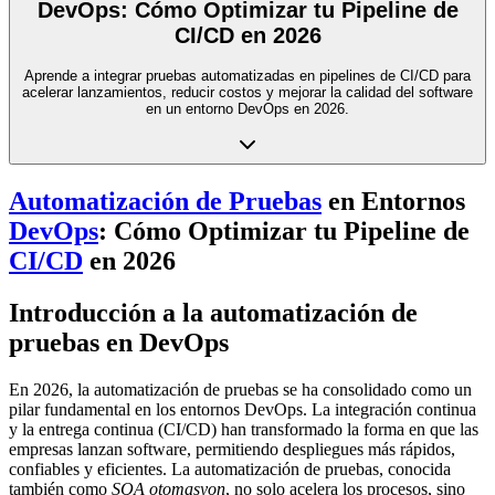
DevOps: Cómo Optimizar tu Pipeline de
CI/CD en 2026
Aprende a integrar pruebas automatizadas en pipelines de CI/CD para
acelerar lanzamientos, reducir costos y mejorar la calidad del software
en un entorno DevOps en 2026.
Automatización de Pruebas
en Entornos
DevOps
: Cómo Optimizar tu Pipeline de
CI/CD
en 2026
Introducción a la automatización de
pruebas en DevOps
En 2026, la automatización de pruebas se ha consolidado como un
pilar fundamental en los entornos DevOps. La integración continua
y la entrega continua (CI/CD) han transformado la forma en que las
empresas lanzan software, permitiendo despliegues más rápidos,
confiables y eficientes. La automatización de pruebas, conocida
también como
SQA otomasyon
, no solo acelera los procesos, sino