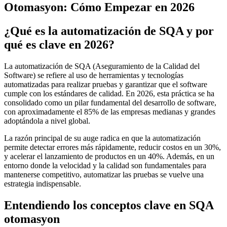
Otomasyon: Cómo Empezar en 2026
¿Qué es la automatización de SQA y por
qué es clave en 2026?
La automatización de SQA (Aseguramiento de la Calidad del
Software) se refiere al uso de herramientas y tecnologías
automatizadas para realizar pruebas y garantizar que el software
cumple con los estándares de calidad. En 2026, esta práctica se ha
consolidado como un pilar fundamental del desarrollo de software,
con aproximadamente el 85% de las empresas medianas y grandes
adoptándola a nivel global.
La razón principal de su auge radica en que la automatización
permite detectar errores más rápidamente, reducir costos en un 30%,
y acelerar el lanzamiento de productos en un 40%. Además, en un
entorno donde la velocidad y la calidad son fundamentales para
mantenerse competitivo, automatizar las pruebas se vuelve una
estrategia indispensable.
Entendiendo los conceptos clave en SQA
otomasyon