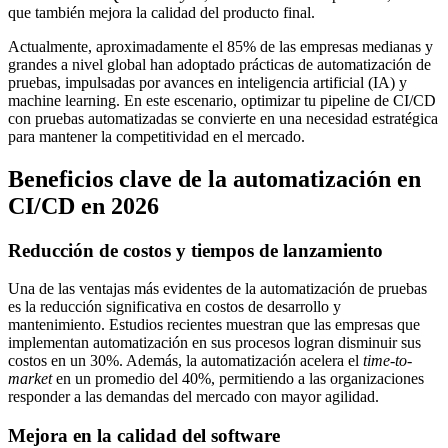
que también mejora la calidad del producto final.
Actualmente, aproximadamente el 85% de las empresas medianas y
grandes a nivel global han adoptado prácticas de automatización de
pruebas, impulsadas por avances en inteligencia artificial (IA) y
machine learning. En este escenario, optimizar tu pipeline de CI/CD
con pruebas automatizadas se convierte en una necesidad estratégica
para mantener la competitividad en el mercado.
Beneficios clave de la automatización en
CI/CD en 2026
Reducción de costos y tiempos de lanzamiento
Una de las ventajas más evidentes de la automatización de pruebas
es la reducción significativa en costos de desarrollo y
mantenimiento. Estudios recientes muestran que las empresas que
implementan automatización en sus procesos logran disminuir sus
costos en un 30%. Además, la automatización acelera el
time-to-
market
en un promedio del 40%, permitiendo a las organizaciones
responder a las demandas del mercado con mayor agilidad.
Mejora en la calidad del software