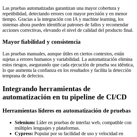
Las pruebas automatizadas garantizan una mayor cobertura y
repetibilidad, detectando errores con mayor precisión y en menor
tiempo. Gracias a la integración con IA y machine learning, los
sistemas ahora pueden identificar patrones de fallos y recomendar
acciones correctivas, elevando el nivel de calidad del producto final.
Mayor fiabilidad y consistencia
Las pruebas manuales, aunque útiles en ciertos contextos, están
sujetas a errores humanos y variabilidad. La automatización elimina
estos riesgos, asegurando que cada ejecución de prueba sea idéntica,
lo que aumenta la confianza en los resultados y facilita la detección
temprana de defectos.
Integrando herramientas de
automatización en tu pipeline de CI/CD
Herramientas líderes en automatización de pruebas
Selenium:
Líder en pruebas de interfaz web, compatible con
múltiples lenguajes y plataformas.
Cypress:
Popular por su facilidad de uso y velocidad en