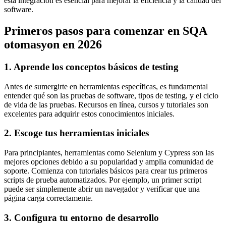
esta integración es esencial para mejorar la eficiencia y la calidad del
software.
Primeros pasos para comenzar en SQA
otomasyon en 2026
1. Aprende los conceptos básicos de testing
Antes de sumergirte en herramientas específicas, es fundamental
entender qué son las pruebas de software, tipos de testing, y el ciclo
de vida de las pruebas. Recursos en línea, cursos y tutoriales son
excelentes para adquirir estos conocimientos iniciales.
2. Escoge tus herramientas iniciales
Para principiantes, herramientas como Selenium y Cypress son las
mejores opciones debido a su popularidad y amplia comunidad de
soporte. Comienza con tutoriales básicos para crear tus primeros
scripts de prueba automatizados. Por ejemplo, un primer script
puede ser simplemente abrir un navegador y verificar que una
página carga correctamente.
3. Configura tu entorno de desarrollo