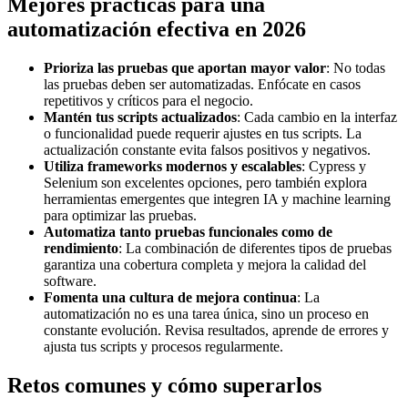
Mejores prácticas para una
automatización efectiva en 2026
Prioriza las pruebas que aportan mayor valor
: No todas
las pruebas deben ser automatizadas. Enfócate en casos
repetitivos y críticos para el negocio.
Mantén tus scripts actualizados
: Cada cambio en la interfaz
o funcionalidad puede requerir ajustes en tus scripts. La
actualización constante evita falsos positivos y negativos.
Utiliza frameworks modernos y escalables
: Cypress y
Selenium son excelentes opciones, pero también explora
herramientas emergentes que integren IA y machine learning
para optimizar las pruebas.
Automatiza tanto pruebas funcionales como de
rendimiento
: La combinación de diferentes tipos de pruebas
garantiza una cobertura completa y mejora la calidad del
software.
Fomenta una cultura de mejora continua
: La
automatización no es una tarea única, sino un proceso en
constante evolución. Revisa resultados, aprende de errores y
ajusta tus scripts y procesos regularmente.
Retos comunes y cómo superarlos