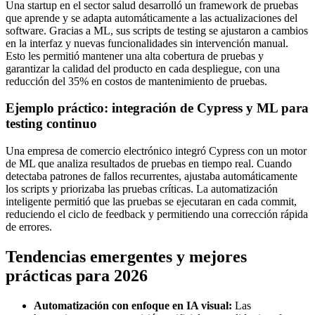
Una startup en el sector salud desarrolló un framework de pruebas
que aprende y se adapta automáticamente a las actualizaciones del
software. Gracias a ML, sus scripts de testing se ajustaron a cambios
en la interfaz y nuevas funcionalidades sin intervención manual.
Esto les permitió mantener una alta cobertura de pruebas y
garantizar la calidad del producto en cada despliegue, con una
reducción del 35% en costos de mantenimiento de pruebas.
Ejemplo práctico: integración de Cypress y ML para
testing continuo
Una empresa de comercio electrónico integró Cypress con un motor
de ML que analiza resultados de pruebas en tiempo real. Cuando
detectaba patrones de fallos recurrentes, ajustaba automáticamente
los scripts y priorizaba las pruebas críticas. La automatización
inteligente permitió que las pruebas se ejecutaran en cada commit,
reduciendo el ciclo de feedback y permitiendo una corrección rápida
de errores.
Tendencias emergentes y mejores
prácticas para 2026
Automatización con enfoque en IA visual:
Las