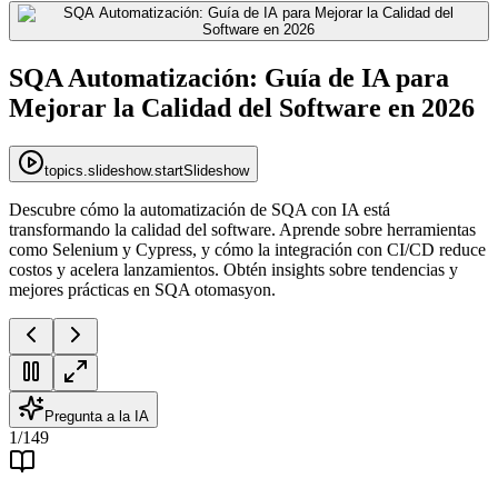
SQA Automatización: Guía de IA para
Mejorar la Calidad del Software en 2026
topics.slideshow.startSlideshow
Descubre cómo la automatización de SQA con IA está
transformando la calidad del software. Aprende sobre herramientas
como Selenium y Cypress, y cómo la integración con CI/CD reduce
costos y acelera lanzamientos. Obtén insights sobre tendencias y
mejores prácticas en SQA otomasyon.
Pregunta a la IA
1
/
149