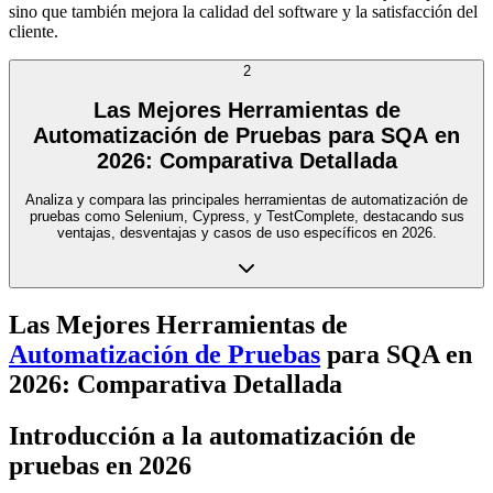
sino que también mejora la calidad del software y la satisfacción del
cliente.
2
Las Mejores Herramientas de
Automatización de Pruebas para SQA en
2026: Comparativa Detallada
Analiza y compara las principales herramientas de automatización de
pruebas como Selenium, Cypress, y TestComplete, destacando sus
ventajas, desventajas y casos de uso específicos en 2026.
Las Mejores Herramientas de
Automatización de Pruebas
para SQA en
2026: Comparativa Detallada
Introducción a la automatización de
pruebas en 2026