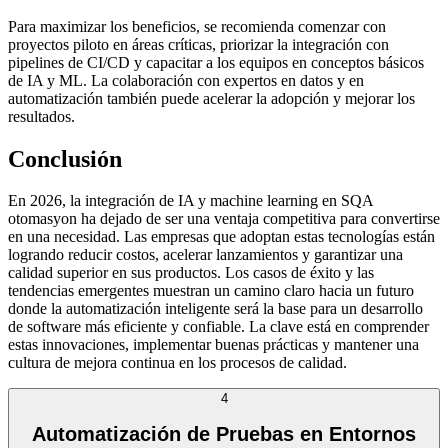
Para maximizar los beneficios, se recomienda comenzar con
proyectos piloto en áreas críticas, priorizar la integración con
pipelines de CI/CD y capacitar a los equipos en conceptos básicos
de IA y ML. La colaboración con expertos en datos y en
automatización también puede acelerar la adopción y mejorar los
resultados.
Conclusión
En 2026, la integración de IA y machine learning en SQA
otomasyon ha dejado de ser una ventaja competitiva para convertirse
en una necesidad. Las empresas que adoptan estas tecnologías están
logrando reducir costos, acelerar lanzamientos y garantizar una
calidad superior en sus productos. Los casos de éxito y las
tendencias emergentes muestran un camino claro hacia un futuro
donde la automatización inteligente será la base para un desarrollo
de software más eficiente y confiable. La clave está en comprender
estas innovaciones, implementar buenas prácticas y mantener una
cultura de mejora continua en los procesos de calidad.
4
Automatización de Pruebas en Entornos