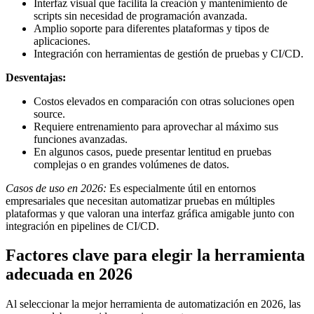
Interfaz visual que facilita la creación y mantenimiento de
scripts sin necesidad de programación avanzada.
Amplio soporte para diferentes plataformas y tipos de
aplicaciones.
Integración con herramientas de gestión de pruebas y CI/CD.
Desventajas:
Costos elevados en comparación con otras soluciones open
source.
Requiere entrenamiento para aprovechar al máximo sus
funciones avanzadas.
En algunos casos, puede presentar lentitud en pruebas
complejas o en grandes volúmenes de datos.
Casos de uso en 2026:
Es especialmente útil en entornos
empresariales que necesitan automatizar pruebas en múltiples
plataformas y que valoran una interfaz gráfica amigable junto con
integración en pipelines de CI/CD.
Factores clave para elegir la herramienta
adecuada en 2026
Al seleccionar la mejor herramienta de automatización en 2026, las