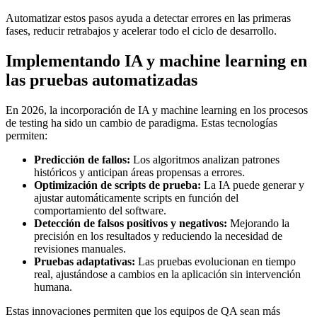
Automatizar estos pasos ayuda a detectar errores en las primeras
fases, reducir retrabajos y acelerar todo el ciclo de desarrollo.
Implementando IA y machine learning en
las pruebas automatizadas
En 2026, la incorporación de IA y machine learning en los procesos
de testing ha sido un cambio de paradigma. Estas tecnologías
permiten:
Predicción de fallos:
Los algoritmos analizan patrones
históricos y anticipan áreas propensas a errores.
Optimización de scripts de prueba:
La IA puede generar y
ajustar automáticamente scripts en función del
comportamiento del software.
Detección de falsos positivos y negativos:
Mejorando la
precisión en los resultados y reduciendo la necesidad de
revisiones manuales.
Pruebas adaptativas:
Las pruebas evolucionan en tiempo
real, ajustándose a cambios en la aplicación sin intervención
humana.
Estas innovaciones permiten que los equipos de QA sean más