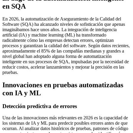
en SQA
En 2026, la automatización de Aseguramiento de la Calidad del
Software (SQA) ha alcanzado niveles de sofisticación que apenas
imaginábamos hace unos años. La integración de inteligencia
artificial (IA) y machine learning (ML) ha transformado
radicalmente cómo las empresas detectan errores, optimizan
procesos y garantizan la calidad del software. Según datos recientes,
aproximadamente el 85% de las compañías medianas y grandes a
nivel global han adoptado alguna forma de automatización
inteligente en sus procesos de SQA, impulsadas por la necesidad de
reducir costos, acelerar lanzamientos y mejorar la precisión en las
pruebas.
Innovaciones en pruebas automatizadas
con IA y ML
Detección predictiva de errores
Una de las innovaciones más relevantes en 2026 es la capacidad de
los sistemas de IA y ML para predecir posibles errores antes de que
ocurran. Al analizar datos históricos de pruebas, patrones de código