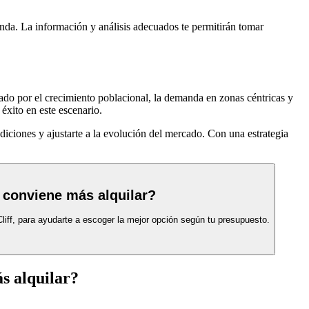
anda. La información y análisis adecuados te permitirán tomar
sado por el crecimiento poblacional, la demanda en zonas céntricas y
 éxito en este escenario.
diciones y ajustarte a la evolución del mercado. Con una estrategia
 conviene más alquilar?
iff, para ayudarte a escoger la mejor opción según tu presupuesto.
s alquilar?