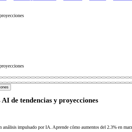
 proyecciones
 proyecciones
s AI de tendencias y proyecciones
con análisis impulsado por IA. Aprende cómo aumentos del 2.3% en marz