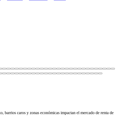
o, barrios caros y zonas económicas impactan el mercado de renta de