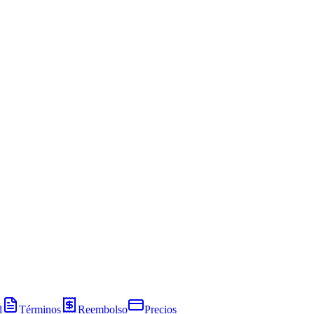
d
Términos
Reembolso
Precios