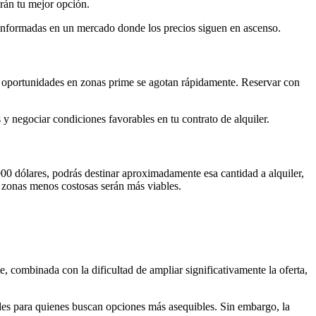
rán tu mejor opción.
 informadas en un mercado donde los precios siguen en ascenso.
as oportunidades en zonas prime se agotan rápidamente. Reservar con
 negociar condiciones favorables en tu contrato de alquiler.
00 dólares, podrás destinar aproximadamente esa cantidad a alquiler,
n zonas menos costosas serán más viables.
 combinada con la dificultad de ampliar significativamente la oferta,
ades para quienes buscan opciones más asequibles. Sin embargo, la