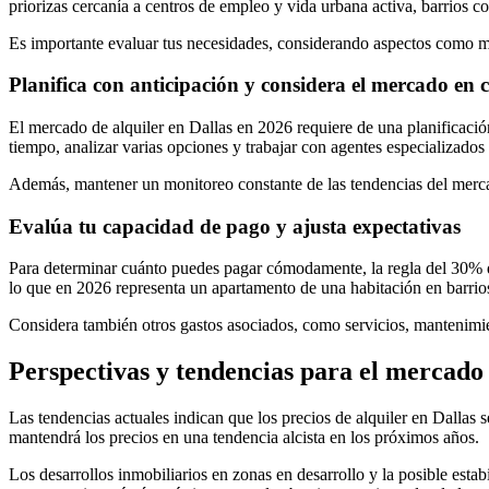
priorizas cercanía a centros de empleo y vida urbana activa, barrios
Es importante evaluar tus necesidades, considerando aspectos como mo
Planifica con anticipación y considera el mercado en 
El mercado de alquiler en Dallas en 2026 requiere de una planificació
tiempo, analizar varias opciones y trabajar con agentes especializados
Además, mantener un monitoreo constante de las tendencias del mercad
Evalúa tu capacidad de pago y ajusta expectativas
Para determinar cuánto puedes pagar cómodamente, la regla del 30% de 
lo que en 2026 representa un apartamento de una habitación en barrio
Considera también otros gastos asociados, como servicios, mantenimien
Perspectivas y tendencias para el mercado 
Las tendencias actuales indican que los precios de alquiler en Dallas
mantendrá los precios en una tendencia alcista en los próximos años.
Los desarrollos inmobiliarios en zonas en desarrollo y la posible est