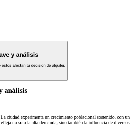
ave y análisis
estos afectan tu decisión de alquiler.
 análisis
La ciudad experimenta un crecimiento poblacional sostenido, con un
leja no solo la alta demanda, sino también la influencia de diversos