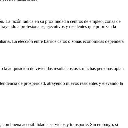
. La razón radica en su proximidad a centros de empleo, zonas de
rayendo a profesionales, ejecutivos y residentes que priorizan la
liaria. La elección entre barrios caros o zonas económicas dependerá
o la adquisición de viviendas resulta costosa, muchas personas optan
tendencia de prosperidad, atrayendo nuevos residentes y elevando la
 con buena accesibilidad a servicios y transporte. Sin embargo, si