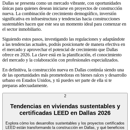
Dallas se presenta como un mercado vibrante, con oportunidades
únicas para quienes desean iniciarse en proyectos de construcción
nueva. La combinación de crecimiento demográfico, inversión
significativa en infraestructura y tendencias hacia construcciones
sustentables hacen que este sea un momento ideal para comenzar en
el sector inmobiliario.
Siguiendo estos pasos, investigando las regulaciones y adaptándote
a las tendencias actuales, podrás posicionarte de manera efectiva en
el mercado y aprovechar el potencial de crecimiento que Dallas
ofrece en 2026. La clave está en la planificación, el conocimiento
del mercado y la colaboración con profesionales especializados.
En definitiva, la construcción nueva en Dallas continúa siendo una
de las oportunidades más prometedoras en bienes raíces y desarrollo
urbano en Estados Unidos, y tú puedes ser parte de ella si te
preparas adecuadamente.
2
Tendencias en viviendas sustentables y
certificadas LEED en Dallas 2026
Explora cómo los desarrollos sustentables y los proyectos certificados
LEED están transformando la construcción en Dallas, y qué beneficios