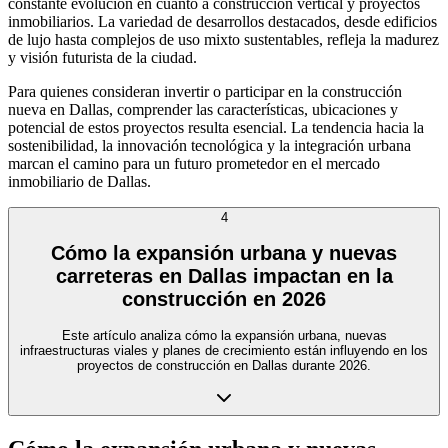
constante evolución en cuanto a construcción vertical y proyectos
inmobiliarios. La variedad de desarrollos destacados, desde edificios
de lujo hasta complejos de uso mixto sustentables, refleja la madurez
y visión futurista de la ciudad.
Para quienes consideran invertir o participar en la construcción
nueva en Dallas, comprender las características, ubicaciones y
potencial de estos proyectos resulta esencial. La tendencia hacia la
sostenibilidad, la innovación tecnológica y la integración urbana
marcan el camino para un futuro prometedor en el mercado
inmobiliario de Dallas.
4
Cómo la expansión urbana y nuevas
carreteras en Dallas impactan en la
construcción en 2026
Este artículo analiza cómo la expansión urbana, nuevas
infraestructuras viales y planes de crecimiento están influyendo en los
proyectos de construcción en Dallas durante 2026.