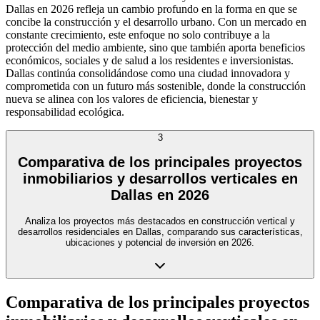
Dallas en 2026 refleja un cambio profundo en la forma en que se
concibe la construcción y el desarrollo urbano. Con un mercado en
constante crecimiento, este enfoque no solo contribuye a la
protección del medio ambiente, sino que también aporta beneficios
económicos, sociales y de salud a los residentes e inversionistas.
Dallas continúa consolidándose como una ciudad innovadora y
comprometida con un futuro más sostenible, donde la construcción
nueva se alinea con los valores de eficiencia, bienestar y
responsabilidad ecológica.
3
Comparativa de los principales proyectos
inmobiliarios y desarrollos verticales en
Dallas en 2026
Analiza los proyectos más destacados en construcción vertical y
desarrollos residenciales en Dallas, comparando sus características,
ubicaciones y potencial de inversión en 2026.
Comparativa de los principales proyectos