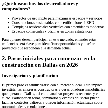
¿Qué buscan hoy los desarrolladores y
compradores?
Proyectos de uso mixto para maximizar espacios y servicios
Construcciones sustentables con certificaciones LEED
Complejos residenciales verticales con amenidades modernas
Espacios comerciales y oficinas en zonas estratégicas
Para quienes desean participar en este mercado, entender estas
tendencias será clave para identificar oportunidades y diseñar
proyectos que respondan a la demanda actual.
2. Pasos iniciales para comenzar en la
construcción en Dallas en 2026
Investigación y planificación
El primer paso es familiarizarse con el mercado local. Esto implica
investigar las empresas constructoras y desarrolladoras inmobiliarias
que operan en Dallas, así como analizar proyectos recientes y en
curso. Participar en ferias, seminarios y eventos del sector puede
facilitar contactos valiosos y ofrecer información actualizada sobre
oportunidades y regulaciones.