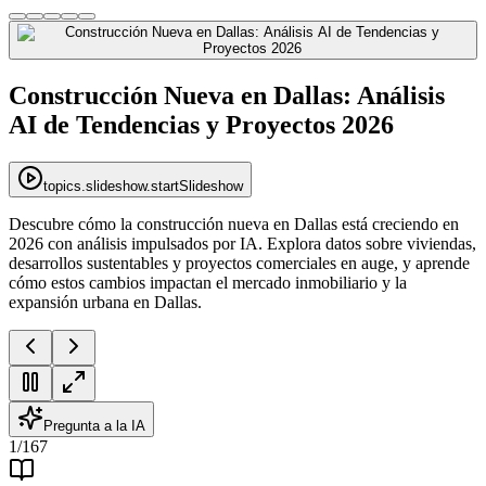
Construcción Nueva en Dallas: Análisis
AI de Tendencias y Proyectos 2026
topics.slideshow.startSlideshow
Descubre cómo la construcción nueva en Dallas está creciendo en
2026 con análisis impulsados por IA. Explora datos sobre viviendas,
desarrollos sustentables y proyectos comerciales en auge, y aprende
cómo estos cambios impactan el mercado inmobiliario y la
expansión urbana en Dallas.
Pregunta a la IA
1
/
167