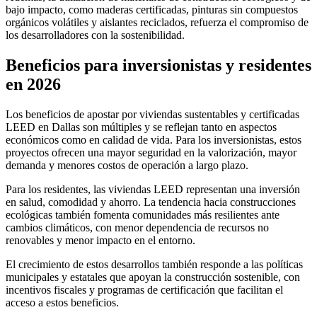
bajo impacto, como maderas certificadas, pinturas sin compuestos
orgánicos volátiles y aislantes reciclados, refuerza el compromiso de
los desarrolladores con la sostenibilidad.
Beneficios para inversionistas y residentes
en 2026
Los beneficios de apostar por viviendas sustentables y certificadas
LEED en Dallas son múltiples y se reflejan tanto en aspectos
económicos como en calidad de vida. Para los inversionistas, estos
proyectos ofrecen una mayor seguridad en la valorización, mayor
demanda y menores costos de operación a largo plazo.
Para los residentes, las viviendas LEED representan una inversión
en salud, comodidad y ahorro. La tendencia hacia construcciones
ecológicas también fomenta comunidades más resilientes ante
cambios climáticos, con menor dependencia de recursos no
renovables y menor impacto en el entorno.
El crecimiento de estos desarrollos también responde a las políticas
municipales y estatales que apoyan la construcción sostenible, con
incentivos fiscales y programas de certificación que facilitan el
acceso a estos beneficios.