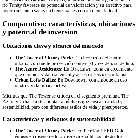
río Trinity favorece su potencial de valorización y su atractivo para
inversores interesados en bienes raíces con alta rentabilidad.
Comparativa: características, ubicaciones
y potencial de inversión
Ubicaciones clave y alcance del mercado
The Tower at Victory Park:
En el corazón del centro
urbano, con fuerte proyección comercial y residencial de lujo.
The Azure Residences:
En Oak Lawn, zona en crecimiento
que combina vida residencial y acceso a servicios urbanos.
Urban Lofts Dallas:
En Downtown, con enfoque en uso
mixto y vida urbana activa.
Mientras que The Tower se enfoca en el segmento premium, The
Azure y Urban Lofts apuntan a públicos que buscan calidad y
sostenibilidad, pero con diferentes estilos de vida y presupuestos.
Características y enfoques de sustentabilidad
The Tower at Victory Park:
Certificación LEED Gold,
énfasis en diseño de lujo y espacios públicos integrados.