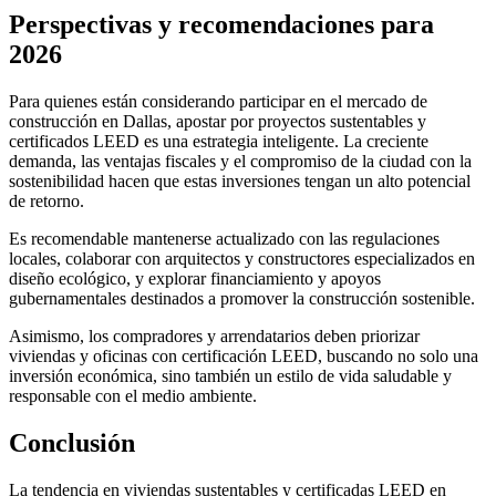
Perspectivas y recomendaciones para
2026
Para quienes están considerando participar en el mercado de
construcción en Dallas, apostar por proyectos sustentables y
certificados LEED es una estrategia inteligente. La creciente
demanda, las ventajas fiscales y el compromiso de la ciudad con la
sostenibilidad hacen que estas inversiones tengan un alto potencial
de retorno.
Es recomendable mantenerse actualizado con las regulaciones
locales, colaborar con arquitectos y constructores especializados en
diseño ecológico, y explorar financiamiento y apoyos
gubernamentales destinados a promover la construcción sostenible.
Asimismo, los compradores y arrendatarios deben priorizar
viviendas y oficinas con certificación LEED, buscando no solo una
inversión económica, sino también un estilo de vida saludable y
responsable con el medio ambiente.
Conclusión
La tendencia en viviendas sustentables y certificadas LEED en