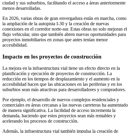
ciudad y sus suburbios, facilitando el acceso a áreas anteriormente
menos desarrolladas.
En 2026, varias obras de gran envergadura están en marcha, como
la ampliación de la autopista I-30 y la creación de nuevas
conexiones en el corredor norte-sur. Estas obras no solo mejoran el
flujo vehicular, sino que también abren nuevas oportunidades para
proyectos inmobiliarios en zonas que antes tenían menor
accesibilidad.
Impacto en los proyectos de construcción
La mejora en la infraestructura vial tiene un efecto directo en la
planificación y ejecución de proyectos de construcción. La
reducción en los tiempos de desplazamiento y el aumento en la
accesibilidad hacen que las ubicaciones en las periferias y en los
suburbios sean más atractivas para desarrolladores y compradores.
Por ejemplo, el desarrollo de nuevos complejos residenciales y
comerciales en áreas cercanas a las nuevas carreteras ha aumentado
de manera significativa. La facilidad de acceso incrementa la
demanda, haciendo que estos proyectos sean más rentables y
acelerando los procesos de construcción.
Además, la infraestructura vial también impulsa la creación de