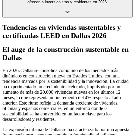
ofrecen a inversionistas y residentes en 2026.
Tendencias en viviendas sustentables y
certificadas LEED en Dallas 2026
El auge de la construcción sustentable en
Dallas
En 2026, Dallas se consolida como uno de los mercados más
dinámicos en construcción nueva en Estados Unidos, con una
tendencia marcada por la sostenibilidad y la innovación. La ciudad
ha experimentado un crecimiento acelerado, impulsado por un
aumento de más de 20,000 viviendas nuevas en los últimos 12
meses, lo que representa un incremento del 4% respecto al año
anterior. Este ritmo refleja la demanda creciente de viviendas,
oficinas y espacios comerciales, en un entorno donde la
sostenibilidad se ha convertido en un factor clave para los
desarrolladores y residentes.
La expansión urbana de Dallas se ha caracterizado por una apuesta
fuerte hacia proyectos que combinan funcionalidad, eficiencia