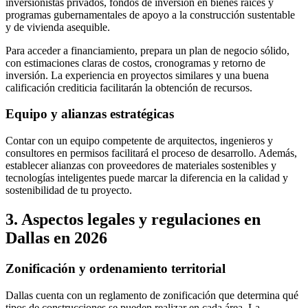
inversionistas privados, fondos de inversión en bienes raíces y
programas gubernamentales de apoyo a la construcción sustentable
y de vivienda asequible.
Para acceder a financiamiento, prepara un plan de negocio sólido,
con estimaciones claras de costos, cronogramas y retorno de
inversión. La experiencia en proyectos similares y una buena
calificación crediticia facilitarán la obtención de recursos.
Equipo y alianzas estratégicas
Contar con un equipo competente de arquitectos, ingenieros y
consultores en permisos facilitará el proceso de desarrollo. Además,
establecer alianzas con proveedores de materiales sostenibles y
tecnologías inteligentes puede marcar la diferencia en la calidad y
sostenibilidad de tu proyecto.
3. Aspectos legales y regulaciones en
Dallas en 2026
Zonificación y ordenamiento territorial
Dallas cuenta con un reglamento de zonificación que determina qué
tipos de construcciones se pueden realizar en cada área. La