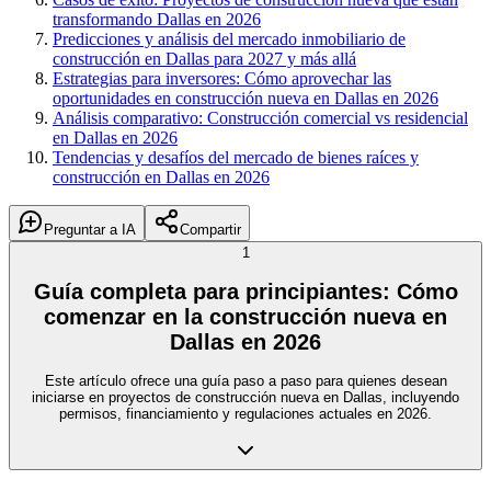
transformando Dallas en 2026
Predicciones y análisis del mercado inmobiliario de
construcción en Dallas para 2027 y más allá
Estrategias para inversores: Cómo aprovechar las
oportunidades en construcción nueva en Dallas en 2026
Análisis comparativo: Construcción comercial vs residencial
en Dallas en 2026
Tendencias y desafíos del mercado de bienes raíces y
construcción en Dallas en 2026
Preguntar a IA
Compartir
1
Guía completa para principiantes: Cómo
comenzar en la construcción nueva en
Dallas en 2026
Este artículo ofrece una guía paso a paso para quienes desean
iniciarse en proyectos de construcción nueva en Dallas, incluyendo
permisos, financiamiento y regulaciones actuales en 2026.