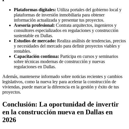
Plataformas digitales:
Utiliza portales del gobierno local y
plataformas de inversión inmobiliaria para obtener
información actualizada y presentar tus proyectos.
Asesoría profesional:
Contrata arquitectos, ingenieros y
consultores especializados en regulaciones y construcción
sustentable en Dallas.
Estudios de mercado:
Realiza análisis de tendencias, precios
y necesidades del mercado para definir proyectos viables y
rentables.
Capacitación continua:
Participa en cursos y seminarios
sobre técnicas modernas de construcción y nuevas
regulaciones en Dallas.
Además, mantenerse informado sobre noticias recientes y cambios
legislativos, como la nueva ley para acelerar la construcción de
viviendas, puede marcar la diferencia en la gestión y éxito de tus
proyectos.
Conclusión: La oportunidad de invertir
en la construcción nueva en Dallas en
2026