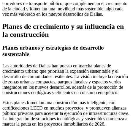
corredores de transporte público, que complementan el crecimiento
de la ciudad y fomentan una movilidad más sostenible, algo cada
vez más valorado en los nuevos desarrollos de Dallas.
Planes de crecimiento y su influencia en
la construcción
Planes urbanos y estrategias de desarrollo
sustentable
Las autoridades de Dallas han puesto en marcha planes de
crecimiento urbano que priorizan la expansión sustentable y el
desarrollo de comunidades resilientes. La visión incluye la creación
de zonas urbanas compactas, parques lineales y espacios verdes
integrados en los nuevos desarrollos, además de la promoción de
construcciones ecológicas y eficientes en consumo energético.
Estos planes fomentan una construcción más inteligente, con
certificaciones LEED en muchos proyectos, y promueven alianzas
público-privadas para acelerar la ejecución de infraestructuras clave.
La integración de soluciones tecnológicas y sostenibles comienza a
marcar la pauta en los proyectos inmobiliarios de 2026.