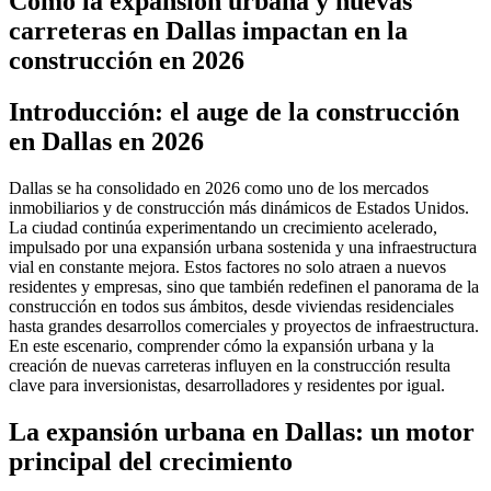
Cómo la expansión urbana y nuevas
carreteras en Dallas impactan en la
construcción en 2026
Introducción: el auge de la construcción
en Dallas en 2026
Dallas se ha consolidado en 2026 como uno de los mercados
inmobiliarios y de construcción más dinámicos de Estados Unidos.
La ciudad continúa experimentando un crecimiento acelerado,
impulsado por una expansión urbana sostenida y una infraestructura
vial en constante mejora. Estos factores no solo atraen a nuevos
residentes y empresas, sino que también redefinen el panorama de la
construcción en todos sus ámbitos, desde viviendas residenciales
hasta grandes desarrollos comerciales y proyectos de infraestructura.
En este escenario, comprender cómo la expansión urbana y la
creación de nuevas carreteras influyen en la construcción resulta
clave para inversionistas, desarrolladores y residentes por igual.
La expansión urbana en Dallas: un motor
principal del crecimiento