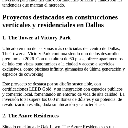
tendencias que marcan el mercado.
Proyectos destacados en construcciones
verticales y residenciales en Dallas
1. The Tower at Victory Park
Ubicado en una de las zonas más codiciadas del centro de Dallas,
The Tower at Victory Park continúa siendo uno de los desarrollos
premium en 2026. Con una altura de 60 pisos, ofrece apartamentos
de lujo con vistas panorámicas a la ciudad y acceso a servicios
exclusivos, como piscinas infinity, gimnasios de última generación y
espacios de coworking.
Este proyecto se destaca por su diseño sustentable, con
certificaciones LEED Gold, y su integración con espacios públicos
y comercio local, fomentando un entorno de vida de alta calidad. La
inversión total supera los 600 millones de dólares y su potencial de
revalorización es alto, dada su ubicación y características.
2. The Azure Residences
Situado en el área de Oak Lawn, The Azure Residences es un