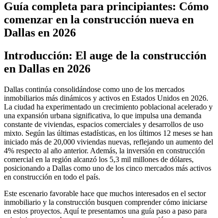
Guía completa para principiantes: Cómo
comenzar en la construcción nueva en
Dallas en 2026
Introducción: El auge de la construcción
en Dallas en 2026
Dallas continúa consolidándose como uno de los mercados
inmobiliarios más dinámicos y activos en Estados Unidos en 2026.
La ciudad ha experimentado un crecimiento poblacional acelerado y
una expansión urbana significativa, lo que impulsa una demanda
constante de viviendas, espacios comerciales y desarrollos de uso
mixto. Según las últimas estadísticas, en los últimos 12 meses se han
iniciado más de 20,000 viviendas nuevas, reflejando un aumento del
4% respecto al año anterior. Además, la inversión en construcción
comercial en la región alcanzó los 5,3 mil millones de dólares,
posicionando a Dallas como uno de los cinco mercados más activos
en construcción en todo el país.
Este escenario favorable hace que muchos interesados en el sector
inmobiliario y la construcción busquen comprender cómo iniciarse
en estos proyectos. Aquí te presentamos una guía paso a paso para