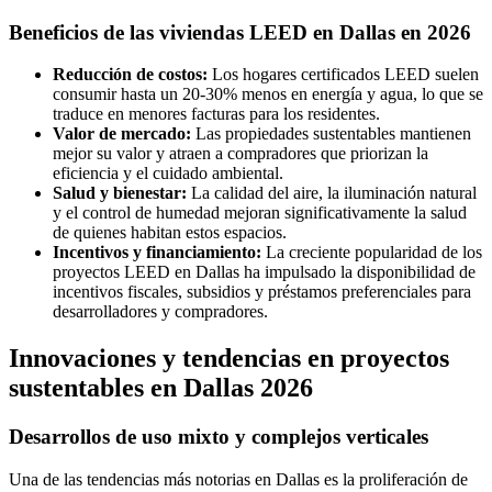
Beneficios de las viviendas LEED en Dallas en 2026
Reducción de costos:
Los hogares certificados LEED suelen
consumir hasta un 20-30% menos en energía y agua, lo que se
traduce en menores facturas para los residentes.
Valor de mercado:
Las propiedades sustentables mantienen
mejor su valor y atraen a compradores que priorizan la
eficiencia y el cuidado ambiental.
Salud y bienestar:
La calidad del aire, la iluminación natural
y el control de humedad mejoran significativamente la salud
de quienes habitan estos espacios.
Incentivos y financiamiento:
La creciente popularidad de los
proyectos LEED en Dallas ha impulsado la disponibilidad de
incentivos fiscales, subsidios y préstamos preferenciales para
desarrolladores y compradores.
Innovaciones y tendencias en proyectos
sustentables en Dallas 2026
Desarrollos de uso mixto y complejos verticales
Una de las tendencias más notorias en Dallas es la proliferación de