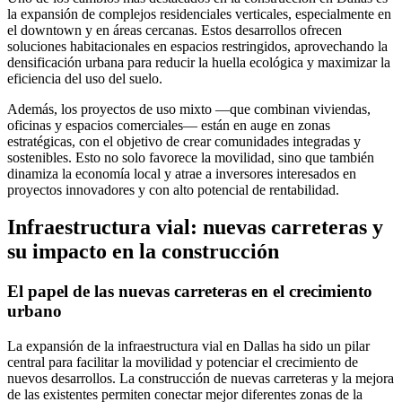
la expansión de complejos residenciales verticales, especialmente en
el downtown y en áreas cercanas. Estos desarrollos ofrecen
soluciones habitacionales en espacios restringidos, aprovechando la
densificación urbana para reducir la huella ecológica y maximizar la
eficiencia del uso del suelo.
Además, los proyectos de uso mixto —que combinan viviendas,
oficinas y espacios comerciales— están en auge en zonas
estratégicas, con el objetivo de crear comunidades integradas y
sostenibles. Esto no solo favorece la movilidad, sino que también
dinamiza la economía local y atrae a inversores interesados en
proyectos innovadores y con alto potencial de rentabilidad.
Infraestructura vial: nuevas carreteras y
su impacto en la construcción
El papel de las nuevas carreteras en el crecimiento
urbano
La expansión de la infraestructura vial en Dallas ha sido un pilar
central para facilitar la movilidad y potenciar el crecimiento de
nuevos desarrollos. La construcción de nuevas carreteras y la mejora
de las existentes permiten conectar mejor diferentes zonas de la