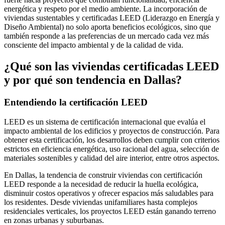
energética y respeto por el medio ambiente. La incorporación de
viviendas sustentables y certificadas LEED (Liderazgo en Energía y
Diseño Ambiental) no solo aporta beneficios ecológicos, sino que
también responde a las preferencias de un mercado cada vez más
consciente del impacto ambiental y de la calidad de vida.
¿Qué son las viviendas certificadas LEED
y por qué son tendencia en Dallas?
Entendiendo la certificación LEED
LEED es un sistema de certificación internacional que evalúa el
impacto ambiental de los edificios y proyectos de construcción. Para
obtener esta certificación, los desarrollos deben cumplir con criterios
estrictos en eficiencia energética, uso racional del agua, selección de
materiales sostenibles y calidad del aire interior, entre otros aspectos.
En Dallas, la tendencia de construir viviendas con certificación
LEED responde a la necesidad de reducir la huella ecológica,
disminuir costos operativos y ofrecer espacios más saludables para
los residentes. Desde viviendas unifamiliares hasta complejos
residenciales verticales, los proyectos LEED están ganando terreno
en zonas urbanas y suburbanas.