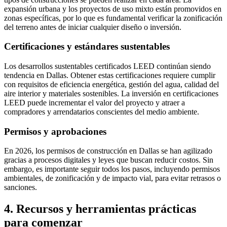
expansión urbana y los proyectos de uso mixto están promovidos en
zonas específicas, por lo que es fundamental verificar la zonificación
del terreno antes de iniciar cualquier diseño o inversión.
Certificaciones y estándares sustentables
Los desarrollos sustentables certificados LEED continúan siendo
tendencia en Dallas. Obtener estas certificaciones requiere cumplir
con requisitos de eficiencia energética, gestión del agua, calidad del
aire interior y materiales sostenibles. La inversión en certificaciones
LEED puede incrementar el valor del proyecto y atraer a
compradores y arrendatarios conscientes del medio ambiente.
Permisos y aprobaciones
En 2026, los permisos de construcción en Dallas se han agilizado
gracias a procesos digitales y leyes que buscan reducir costos. Sin
embargo, es importante seguir todos los pasos, incluyendo permisos
ambientales, de zonificación y de impacto vial, para evitar retrasos o
sanciones.
4. Recursos y herramientas prácticas
para comenzar