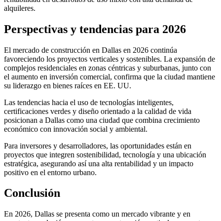
alquileres.
Perspectivas y tendencias para 2026
El mercado de construcción en Dallas en 2026 continúa
favoreciendo los proyectos verticales y sostenibles. La expansión de
complejos residenciales en zonas céntricas y suburbanas, junto con
el aumento en inversión comercial, confirma que la ciudad mantiene
su liderazgo en bienes raíces en EE. UU.
Las tendencias hacia el uso de tecnologías inteligentes,
certificaciones verdes y diseño orientado a la calidad de vida
posicionan a Dallas como una ciudad que combina crecimiento
económico con innovación social y ambiental.
Para inversores y desarrolladores, las oportunidades están en
proyectos que integren sostenibilidad, tecnología y una ubicación
estratégica, asegurando así una alta rentabilidad y un impacto
positivo en el entorno urbano.
Conclusión
En 2026, Dallas se presenta como un mercado vibrante y en