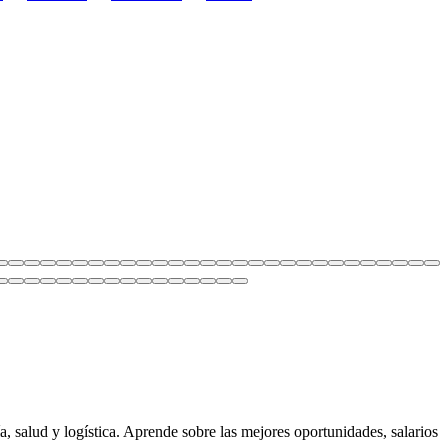
a, salud y logística. Aprende sobre las mejores oportunidades, salarios