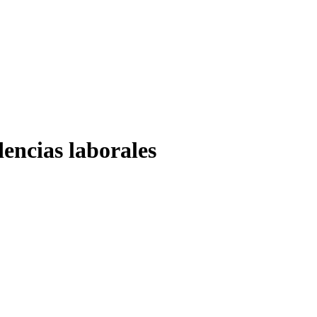
dencias laborales