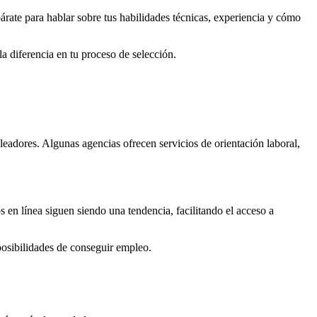
árate para hablar sobre tus habilidades técnicas, experiencia y cómo
a diferencia en tu proceso de selección.
eadores. Algunas agencias ofrecen servicios de orientación laboral,
 en línea siguen siendo una tendencia, facilitando el acceso a
posibilidades de conseguir empleo.