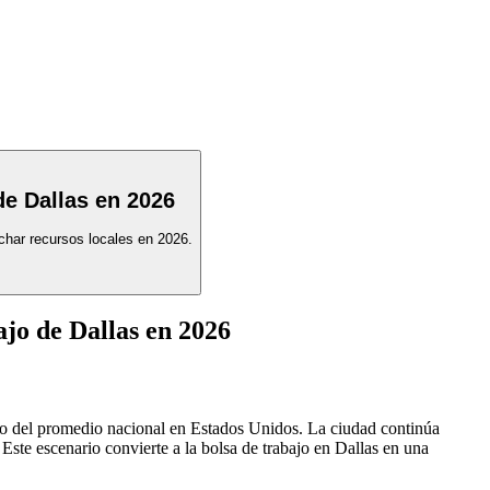
de Dallas en 2026
char recursos locales en 2026.
jo de Dallas en 2026
jo del promedio nacional en Estados Unidos. La ciudad continúa
Este escenario convierte a la bolsa de trabajo en Dallas en una