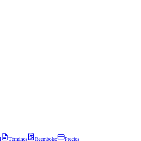
d
Términos
Reembolso
Precios