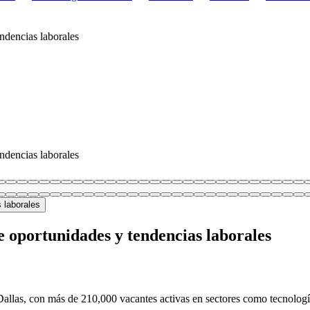
ndencias laborales
ndencias laborales
de oportunidades y tendencias laborales
n Dallas, con más de 210,000 vacantes activas en sectores como tecnologí