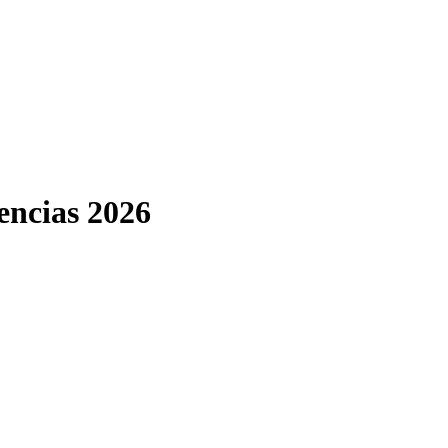
dencias 2026