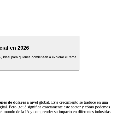
cial en 2026
6, ideal para quienes comienzan a explorar el tema.
ones de dólares
a nivel global. Este crecimiento se traduce en una
ital. Pero, ¿qué significa exactamente este sector y cómo podemos
 el mundo de la IA y comprender su impacto en diferentes industrias.