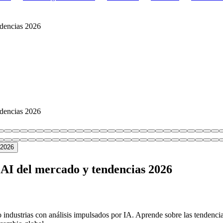
endencias 2026
endencias 2026
is AI del mercado y tendencias 2026
ndo industrias con análisis impulsados por IA. Aprende sobre las tendenc