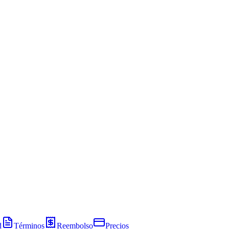
d
Términos
Reembolso
Precios