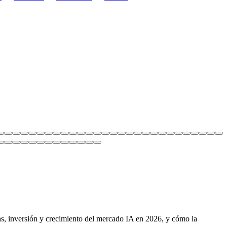
ias, inversión y crecimiento del mercado IA en 2026, y cómo la