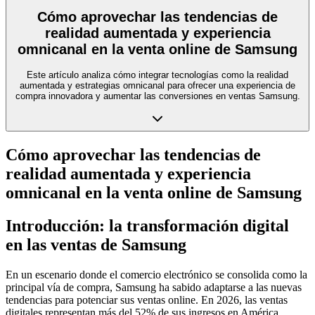
Cómo aprovechar las tendencias de
realidad aumentada y experiencia
omnicanal en la venta online de Samsung
Este artículo analiza cómo integrar tecnologías como la realidad
aumentada y estrategias omnicanal para ofrecer una experiencia de
compra innovadora y aumentar las conversiones en ventas Samsung.
Cómo aprovechar las tendencias de
realidad aumentada y experiencia
omnicanal en la venta online de Samsung
Introducción: la transformación digital
en las ventas de Samsung
En un escenario donde el comercio electrónico se consolida como la
principal vía de compra, Samsung ha sabido adaptarse a las nuevas
tendencias para potenciar sus ventas online. En 2026, las ventas
digitales representan más del 52% de sus ingresos en América