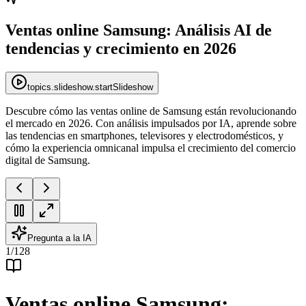
Ventas online Samsung: Análisis AI de
tendencias y crecimiento en 2026
topics.slideshow.startSlideshow
Descubre cómo las ventas online de Samsung están revolucionando
el mercado en 2026. Con análisis impulsados por IA, aprende sobre
las tendencias en smartphones, televisores y electrodomésticos, y
cómo la experiencia omnicanal impulsa el crecimiento del comercio
digital de Samsung.
Pregunta a la IA
1
/
128
Ventas online Samsung: