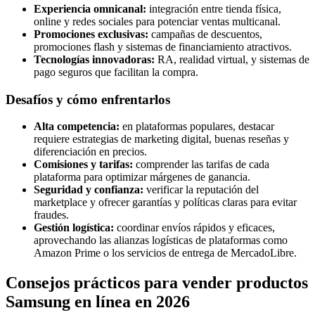
Experiencia omnicanal:
integración entre tienda física,
online y redes sociales para potenciar ventas multicanal.
Promociones exclusivas:
campañas de descuentos,
promociones flash y sistemas de financiamiento atractivos.
Tecnologías innovadoras:
RA, realidad virtual, y sistemas de
pago seguros que facilitan la compra.
Desafíos y cómo enfrentarlos
Alta competencia:
en plataformas populares, destacar
requiere estrategias de marketing digital, buenas reseñas y
diferenciación en precios.
Comisiones y tarifas:
comprender las tarifas de cada
plataforma para optimizar márgenes de ganancia.
Seguridad y confianza:
verificar la reputación del
marketplace y ofrecer garantías y políticas claras para evitar
fraudes.
Gestión logística:
coordinar envíos rápidos y eficaces,
aprovechando las alianzas logísticas de plataformas como
Amazon Prime o los servicios de entrega de MercadoLibre.
Consejos prácticos para vender productos
Samsung en línea en 2026