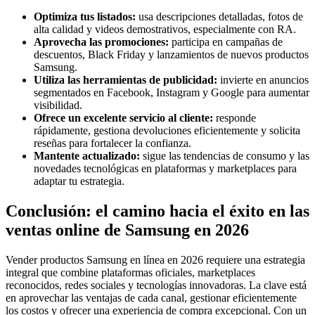
Optimiza tus listados:
usa descripciones detalladas, fotos de
alta calidad y videos demostrativos, especialmente con RA.
Aprovecha las promociones:
participa en campañas de
descuentos, Black Friday y lanzamientos de nuevos productos
Samsung.
Utiliza las herramientas de publicidad:
invierte en anuncios
segmentados en Facebook, Instagram y Google para aumentar
visibilidad.
Ofrece un excelente servicio al cliente:
responde
rápidamente, gestiona devoluciones eficientemente y solicita
reseñas para fortalecer la confianza.
Mantente actualizado:
sigue las tendencias de consumo y las
novedades tecnológicas en plataformas y marketplaces para
adaptar tu estrategia.
Conclusión: el camino hacia el éxito en las
ventas online de Samsung en 2026
Vender productos Samsung en línea en 2026 requiere una estrategia
integral que combine plataformas oficiales, marketplaces
reconocidos, redes sociales y tecnologías innovadoras. La clave está
en aprovechar las ventajas de cada canal, gestionar eficientemente
los costos y ofrecer una experiencia de compra excepcional. Con un