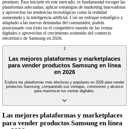
premium. Para iniciarte en este mercado, es fundamental escoger las
plataformas adecuadas, aplicar estrategias de marketing innovadoras
y aprovechar las tendencias tecnológicas como la realidad
aumentada y la inteligencia artificial. Con un enfoque estratégico y
adaptado a las nuevas demandas del consumidor, podrás
posicionarte con éxito en el competitivo mundo de las ventas
digitales y aprovechar el crecimiento sostenido del comercio
electrónico de Samsung en 2026.
2
Las mejores plataformas y marketplaces
para vender productos Samsung en línea
en 2026
Explora las plataformas más efectivas y populares en 2026 para vender
productos Samsung, comparando sus ventajas, comisiones y alcance
para maximizar tus ventas digitales.
Las mejores plataformas y marketplaces
para vender productos Samsung en línea