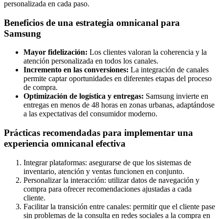
personalizada en cada paso.
Beneficios de una estrategia omnicanal para
Samsung
Mayor fidelización:
Los clientes valoran la coherencia y la
atención personalizada en todos los canales.
Incremento en las conversiones:
La integración de canales
permite captar oportunidades en diferentes etapas del proceso
de compra.
Optimización de logística y entregas:
Samsung invierte en
entregas en menos de 48 horas en zonas urbanas, adaptándose
a las expectativas del consumidor moderno.
Prácticas recomendadas para implementar una
experiencia omnicanal efectiva
Integrar plataformas: asegurarse de que los sistemas de
inventario, atención y ventas funcionen en conjunto.
Personalizar la interacción: utilizar datos de navegación y
compra para ofrecer recomendaciones ajustadas a cada
cliente.
Facilitar la transición entre canales: permitir que el cliente pase
sin problemas de la consulta en redes sociales a la compra en