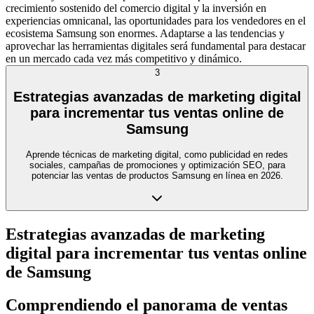
crecimiento sostenido del comercio digital y la inversión en
experiencias omnicanal, las oportunidades para los vendedores en el
ecosistema Samsung son enormes. Adaptarse a las tendencias y
aprovechar las herramientas digitales será fundamental para destacar
en un mercado cada vez más competitivo y dinámico.
3
Estrategias avanzadas de marketing digital
para incrementar tus ventas online de
Samsung
Aprende técnicas de marketing digital, como publicidad en redes
sociales, campañas de promociones y optimización SEO, para
potenciar las ventas de productos Samsung en línea en 2026.
Estrategias avanzadas de marketing
digital para incrementar tus ventas online
de Samsung
Comprendiendo el panorama de ventas