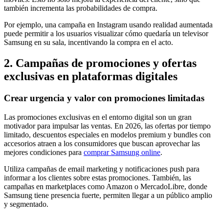
también incrementa las probabilidades de compra.
Por ejemplo, una campaña en Instagram usando realidad aumentada
puede permitir a los usuarios visualizar cómo quedaría un televisor
Samsung en su sala, incentivando la compra en el acto.
2. Campañas de promociones y ofertas
exclusivas en plataformas digitales
Crear urgencia y valor con promociones limitadas
Las promociones exclusivas en el entorno digital son un gran
motivador para impulsar las ventas. En 2026, las ofertas por tiempo
limitado, descuentos especiales en modelos premium y bundles con
accesorios atraen a los consumidores que buscan aprovechar las
mejores condiciones para
comprar Samsung online
.
Utiliza campañas de email marketing y notificaciones push para
informar a los clientes sobre estas promociones. También, las
campañas en marketplaces como Amazon o MercadoLibre, donde
Samsung tiene presencia fuerte, permiten llegar a un público amplio
y segmentado.