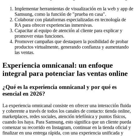
Implementar herramientas de visualización en la web y app de
Samsung, como la función de "prueba en casa".
Colaborar con plataformas especializadas en tecnología de
RA para ofrecer experiencias inmersivas.
Capacitar al equipo de atención al cliente para explicar y
promover estas funciones.
Promover campañas que destaquen la posibilidad de probar
productos virtualmente, generando confianza y aumentando
las ventas.
Experiencia omnicanal: un enfoque
integral para potenciar las ventas online
¿Qué es la experiencia omnicanal y por qué es
esencial en 2026?
La experiencia omnicanal consiste en ofrecer una interacción fluida
y coherente a través de todos los canales de contacto: tienda online,
marketplaces, redes sociales, atención telefónica y puntos físicos,
cuando los haya. Para Samsung, esto significa que un cliente pueda
comenzar su recorrido en Instagram, continuar en la tienda oficial y
finalizar en una entrega rápida, con una experiencia unificada y