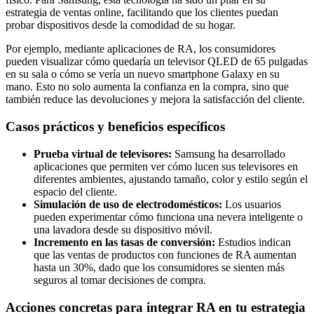
estrategia de ventas online, facilitando que los clientes puedan
probar dispositivos desde la comodidad de su hogar.
Por ejemplo, mediante aplicaciones de RA, los consumidores
pueden visualizar cómo quedaría un televisor QLED de 65 pulgadas
en su sala o cómo se vería un nuevo smartphone Galaxy en su
mano. Esto no solo aumenta la confianza en la compra, sino que
también reduce las devoluciones y mejora la satisfacción del cliente.
Casos prácticos y beneficios específicos
Prueba virtual de televisores:
Samsung ha desarrollado
aplicaciones que permiten ver cómo lucen sus televisores en
diferentes ambientes, ajustando tamaño, color y estilo según el
espacio del cliente.
Simulación de uso de electrodomésticos:
Los usuarios
pueden experimentar cómo funciona una nevera inteligente o
una lavadora desde su dispositivo móvil.
Incremento en las tasas de conversión:
Estudios indican
que las ventas de productos con funciones de RA aumentan
hasta un 30%, dado que los consumidores se sienten más
seguros al tomar decisiones de compra.
Acciones concretas para integrar RA en tu estrategia