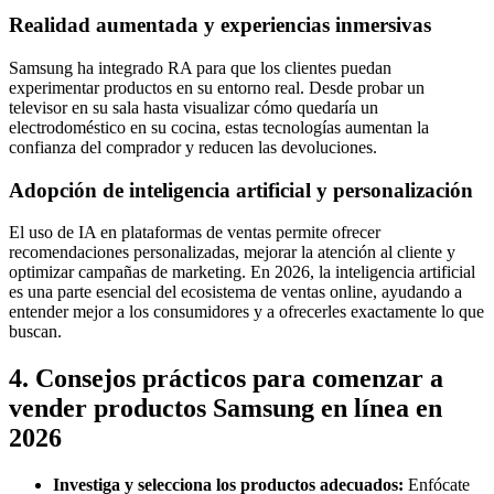
Realidad aumentada y experiencias inmersivas
Samsung ha integrado RA para que los clientes puedan
experimentar productos en su entorno real. Desde probar un
televisor en su sala hasta visualizar cómo quedaría un
electrodoméstico en su cocina, estas tecnologías aumentan la
confianza del comprador y reducen las devoluciones.
Adopción de inteligencia artificial y personalización
El uso de IA en plataformas de ventas permite ofrecer
recomendaciones personalizadas, mejorar la atención al cliente y
optimizar campañas de marketing. En 2026, la inteligencia artificial
es una parte esencial del ecosistema de ventas online, ayudando a
entender mejor a los consumidores y a ofrecerles exactamente lo que
buscan.
4. Consejos prácticos para comenzar a
vender productos Samsung en línea en
2026
Investiga y selecciona los productos adecuados:
Enfócate