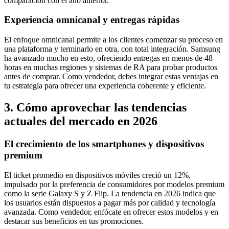
comparación con el año anterior.
Experiencia omnicanal y entregas rápidas
El enfoque omnicanal permite a los clientes comenzar su proceso en
una plataforma y terminarlo en otra, con total integración. Samsung
ha avanzado mucho en esto, ofreciendo entregas en menos de 48
horas en muchas regiones y sistemas de RA para probar productos
antes de comprar. Como vendedor, debes integrar estas ventajas en
tu estrategia para ofrecer una experiencia coherente y eficiente.
3. Cómo aprovechar las tendencias
actuales del mercado en 2026
El crecimiento de los smartphones y dispositivos
premium
El ticket promedio en dispositivos móviles creció un 12%,
impulsado por la preferencia de consumidores por modelos premium
como la serie Galaxy S y Z Flip. La tendencia en 2026 indica que
los usuarios están dispuestos a pagar más por calidad y tecnología
avanzada. Como vendedor, enfócate en ofrecer estos modelos y en
destacar sus beneficios en tus promociones.