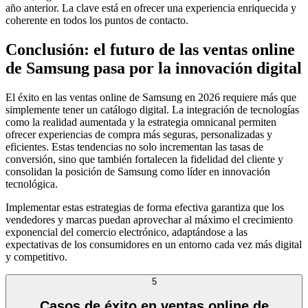
año anterior. La clave está en ofrecer una experiencia enriquecida y
coherente en todos los puntos de contacto.
Conclusión: el futuro de las ventas online
de Samsung pasa por la innovación digital
El éxito en las ventas online de Samsung en 2026 requiere más que
simplemente tener un catálogo digital. La integración de tecnologías
como la realidad aumentada y la estrategia omnicanal permiten
ofrecer experiencias de compra más seguras, personalizadas y
eficientes. Estas tendencias no solo incrementan las tasas de
conversión, sino que también fortalecen la fidelidad del cliente y
consolidan la posición de Samsung como líder en innovación
tecnológica.
Implementar estas estrategias de forma efectiva garantiza que los
vendedores y marcas puedan aprovechar al máximo el crecimiento
exponencial del comercio electrónico, adaptándose a las
expectativas de los consumidores en un entorno cada vez más digital
y competitivo.
5
Casos de éxito en ventas online de