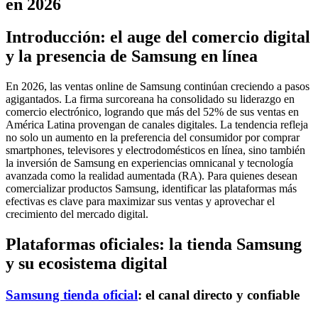
en 2026
Introducción: el auge del comercio digital
y la presencia de Samsung en línea
En 2026, las ventas online de Samsung continúan creciendo a pasos
agigantados. La firma surcoreana ha consolidado su liderazgo en
comercio electrónico, logrando que más del 52% de sus ventas en
América Latina provengan de canales digitales. La tendencia refleja
no solo un aumento en la preferencia del consumidor por comprar
smartphones, televisores y electrodomésticos en línea, sino también
la inversión de Samsung en experiencias omnicanal y tecnología
avanzada como la realidad aumentada (RA). Para quienes desean
comercializar productos Samsung, identificar las plataformas más
efectivas es clave para maximizar sus ventas y aprovechar el
crecimiento del mercado digital.
Plataformas oficiales: la tienda Samsung
y su ecosistema digital
Samsung tienda oficial
: el canal directo y confiable