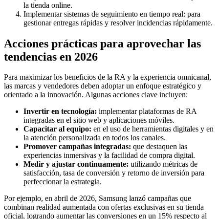
la tienda online.
Implementar sistemas de seguimiento en tiempo real: para
gestionar entregas rápidas y resolver incidencias rápidamente.
Acciones prácticas para aprovechar las
tendencias en 2026
Para maximizar los beneficios de la RA y la experiencia omnicanal,
las marcas y vendedores deben adoptar un enfoque estratégico y
orientado a la innovación. Algunas acciones clave incluyen:
Invertir en tecnología:
implementar plataformas de RA
integradas en el sitio web y aplicaciones móviles.
Capacitar al equipo:
en el uso de herramientas digitales y en
la atención personalizada en todos los canales.
Promover campañas integradas:
que destaquen las
experiencias inmersivas y la facilidad de compra digital.
Medir y ajustar continuamente:
utilizando métricas de
satisfacción, tasa de conversión y retorno de inversión para
perfeccionar la estrategia.
Por ejemplo, en abril de 2026, Samsung lanzó campañas que
combinan realidad aumentada con ofertas exclusivas en su tienda
oficial, logrando aumentar las conversiones en un 15% respecto al