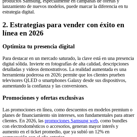
productos Samsung, especialmente en campañas de ofertas y
lanzamiento de nuevos modelos, puede marcar la diferencia en tu
estrategia digital.
2. Estrategias para vender con éxito en
línea en 2026
Optimiza tu presencia digital
Para destacar en un mercado saturado, la clave está en una presencia
digital sólida. Invierte en fotografías de alta calidad, descripciones
detalladas y videos demostrativos. La realidad aumentada es una
herramienta poderosa en 2026; permite que los clientes prueben
televisores QLED o smartphones Galaxy desde sus dispositivos,
aumentando la confianza y las conversiones.
Promociones y ofertas exclusivas
Las promociones en línea, como descuentos en modelos premium o
planes de financiamiento sin intereses, son fundamentales para atraer
clientes. En 2026, las
promociones Samsung web
, como bundles
con electrodomésticos o accesorios, generan mayor interés y
aumento en el ticket promedio, que ya subió un 12% en