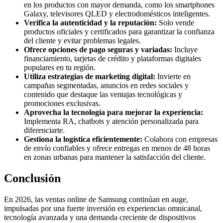
en los productos con mayor demanda, como los smartphones
Galaxy, televisores QLED y electrodomésticos inteligentes.
Verifica la autenticidad y la reputación:
Solo vende
productos oficiales y certificados para garantizar la confianza
del cliente y evitar problemas legales.
Ofrece opciones de pago seguras y variadas:
Incluye
financiamiento, tarjetas de crédito y plataformas digitales
populares en tu región.
Utiliza estrategias de marketing digital:
Invierte en
campañas segmentadas, anuncios en redes sociales y
contenido que destaque las ventajas tecnológicas y
promociones exclusivas.
Aprovecha la tecnología para mejorar la experiencia:
Implementa RA, chatbots y atención personalizada para
diferenciarte.
Gestiona la logística eficientemente:
Colabora con empresas
de envío confiables y ofrece entregas en menos de 48 horas
en zonas urbanas para mantener la satisfacción del cliente.
Conclusión
En 2026, las ventas online de Samsung continúan en auge,
impulsadas por una fuerte inversión en experiencias omnicanal,
tecnología avanzada y una demanda creciente de dispositivos