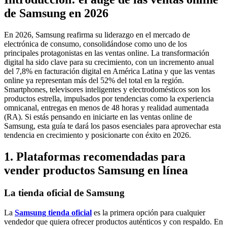
de Samsung en 2026
En 2026, Samsung reafirma su liderazgo en el mercado de
electrónica de consumo, consolidándose como uno de los
principales protagonistas en las ventas online. La transformación
digital ha sido clave para su crecimiento, con un incremento anual
del 7,8% en facturación digital en América Latina y que las ventas
online ya representan más del 52% del total en la región.
Smartphones, televisores inteligentes y electrodomésticos son los
productos estrella, impulsados por tendencias como la experiencia
omnicanal, entregas en menos de 48 horas y realidad aumentada
(RA). Si estás pensando en iniciarte en las ventas online de
Samsung, esta guía te dará los pasos esenciales para aprovechar esta
tendencia en crecimiento y posicionarte con éxito en 2026.
1. Plataformas recomendadas para
vender productos Samsung en línea
La tienda oficial de Samsung
La
Samsung tienda oficial
es la primera opción para cualquier
vendedor que quiera ofrecer productos auténticos y con respaldo. En