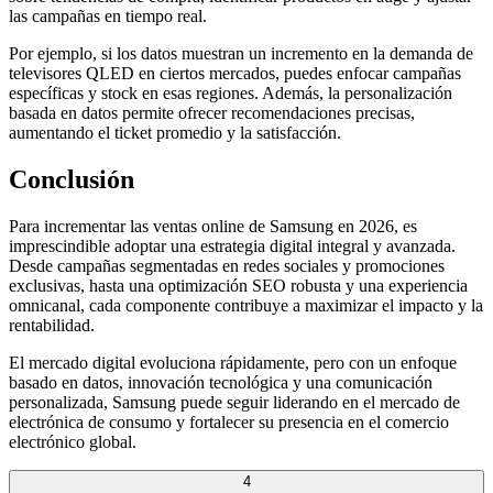
las campañas en tiempo real.
Por ejemplo, si los datos muestran un incremento en la demanda de
televisores QLED en ciertos mercados, puedes enfocar campañas
específicas y stock en esas regiones. Además, la personalización
basada en datos permite ofrecer recomendaciones precisas,
aumentando el ticket promedio y la satisfacción.
Conclusión
Para incrementar las ventas online de Samsung en 2026, es
imprescindible adoptar una estrategia digital integral y avanzada.
Desde campañas segmentadas en redes sociales y promociones
exclusivas, hasta una optimización SEO robusta y una experiencia
omnicanal, cada componente contribuye a maximizar el impacto y la
rentabilidad.
El mercado digital evoluciona rápidamente, pero con un enfoque
basado en datos, innovación tecnológica y una comunicación
personalizada, Samsung puede seguir liderando en el mercado de
electrónica de consumo y fortalecer su presencia en el comercio
electrónico global.
4