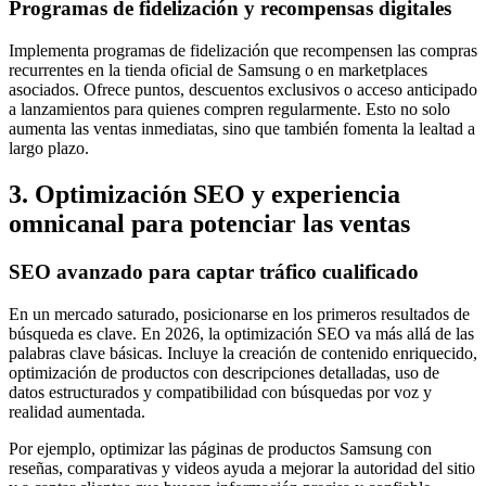
Programas de fidelización y recompensas digitales
Implementa programas de fidelización que recompensen las compras
recurrentes en la tienda oficial de Samsung o en marketplaces
asociados. Ofrece puntos, descuentos exclusivos o acceso anticipado
a lanzamientos para quienes compren regularmente. Esto no solo
aumenta las ventas inmediatas, sino que también fomenta la lealtad a
largo plazo.
3. Optimización SEO y experiencia
omnicanal para potenciar las ventas
SEO avanzado para captar tráfico cualificado
En un mercado saturado, posicionarse en los primeros resultados de
búsqueda es clave. En 2026, la optimización SEO va más allá de las
palabras clave básicas. Incluye la creación de contenido enriquecido,
optimización de productos con descripciones detalladas, uso de
datos estructurados y compatibilidad con búsquedas por voz y
realidad aumentada.
Por ejemplo, optimizar las páginas de productos Samsung con
reseñas, comparativas y videos ayuda a mejorar la autoridad del sitio