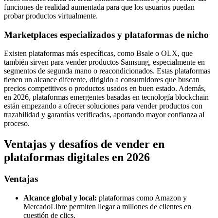
funciones de realidad aumentada para que los usuarios puedan
probar productos virtualmente.
Marketplaces especializados y plataformas de nicho
Existen plataformas más específicas, como Bsale o OLX, que
también sirven para vender productos Samsung, especialmente en
segmentos de segunda mano o reacondicionados. Estas plataformas
tienen un alcance diferente, dirigido a consumidores que buscan
precios competitivos o productos usados en buen estado. Además,
en 2026, plataformas emergentes basadas en tecnología blockchain
están empezando a ofrecer soluciones para vender productos con
trazabilidad y garantías verificadas, aportando mayor confianza al
proceso.
Ventajas y desafíos de vender en
plataformas digitales en 2026
Ventajas
Alcance global y local:
plataformas como Amazon y
MercadoLibre permiten llegar a millones de clientes en
cuestión de clics.