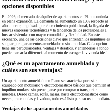
opciones disponibles
En 2026, el mercado de alquiler de apartamentos en Plano continúa
en plena expansión. La demanda ha aumentado un 13% respecto al
año anterior, impulsada por el crecimiento poblacional, la llegada de
nuevas empresas tecnológicas y la tendencia de los profesionales a
buscar viviendas con mayor comodidad y flexibilidad. En este
escenario, una de las decisiones clave que enfrentan los inquilinos es
si optar por apartamentos amueblados o sin amueblar. Cada opción
tiene sus particularidades, ventajas y desafíos, y entenderlas a fondo
puede marcar la diferencia al momento de escoger la vivienda ideal.
¿Qué es un apartamento amueblado y
cuáles son sus ventajas?
Un apartamento amueblado en Plano se caracteriza por estar
equipado con mobiliario y electrodomésticos básicos que permiten al
inquilino mudarse sin preocuparse por comprar o transportar
muebles. Desde camas, sofás, mesas, hasta electrodomésticos como
nevera, microondas y lavadora, todo está listo para su uso inmediato.
Ventajas de los apartamentos amueblados