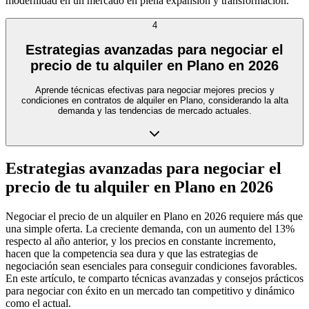
modernidad en un mercado en plena expansión y transformación.
4
Estrategias avanzadas para negociar el
precio de tu alquiler en Plano en 2026
Aprende técnicas efectivas para negociar mejores precios y
condiciones en contratos de alquiler en Plano, considerando la alta
demanda y las tendencias de mercado actuales.
Estrategias avanzadas para negociar el
precio de tu alquiler en Plano en 2026
Negociar el precio de un alquiler en Plano en 2026 requiere más que
una simple oferta. La creciente demanda, con un aumento del 13%
respecto al año anterior, y los precios en constante incremento,
hacen que la competencia sea dura y que las estrategias de
negociación sean esenciales para conseguir condiciones favorables.
En este artículo, te comparto técnicas avanzadas y consejos prácticos
para negociar con éxito en un mercado tan competitivo y dinámico
como el actual.