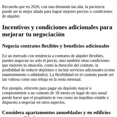
Recuerda que en 2026, con una demanda tan alta, la paciencia
puede ser tu mejor aliada para lograr mejores precios o condiciones
de alquiler.
Incentivos y condiciones adicionales para
mejorar tu negociación
Negocia contratos flexibles y beneficios adicionales
En un mercado con tendencia a contratos de alquiler flexibles,
puedes negociar no solo el precio, sino también otras condiciones
que mejoren tu situación, como la duración del contrato, la
posibilidad de reducir depósitos o incluir servicios adicionales (como
mantenimiento o utilidades). La flexibilidad en el contrato puede ser
tan valiosa como una rebaja en la renta mensual.
Por ejemplo, ofrecerte para pagar un depósito mayor o
comprometerte a un contrato de 18 meses en lugar de uno anual
puede hacer que el propietario te vea como un inquilino estable y
dispuesto a negociar en otros aspectos.
Considera apartamentos amueblados y en edificios