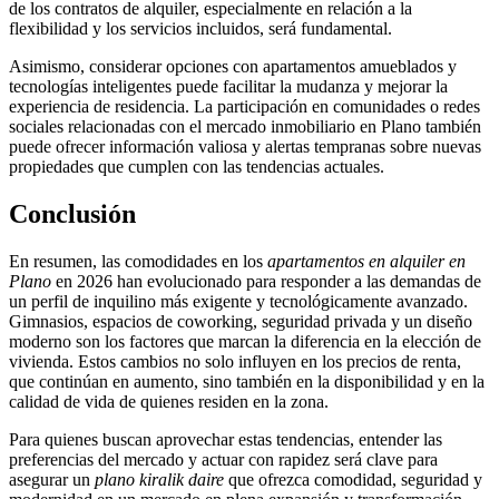
de los contratos de alquiler, especialmente en relación a la
flexibilidad y los servicios incluidos, será fundamental.
Asimismo, considerar opciones con apartamentos amueblados y
tecnologías inteligentes puede facilitar la mudanza y mejorar la
experiencia de residencia. La participación en comunidades o redes
sociales relacionadas con el mercado inmobiliario en Plano también
puede ofrecer información valiosa y alertas tempranas sobre nuevas
propiedades que cumplen con las tendencias actuales.
Conclusión
En resumen, las comodidades en los
apartamentos en alquiler en
Plano
en 2026 han evolucionado para responder a las demandas de
un perfil de inquilino más exigente y tecnológicamente avanzado.
Gimnasios, espacios de coworking, seguridad privada y un diseño
moderno son los factores que marcan la diferencia en la elección de
vivienda. Estos cambios no solo influyen en los precios de renta,
que continúan en aumento, sino también en la disponibilidad y en la
calidad de vida de quienes residen en la zona.
Para quienes buscan aprovechar estas tendencias, entender las
preferencias del mercado y actuar con rapidez será clave para
asegurar un
plano kiralik daire
que ofrezca comodidad, seguridad y