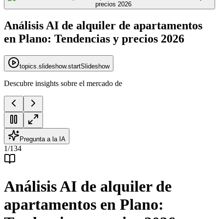
Análisis AI de alquiler de apartamentos
en Plano: Tendencias y precios 2026
topics.slideshow.startSlideshow
Descubre insights sobre el mercado de
Pregunta a la IA
1
/
134
Análisis AI de alquiler de
apartamentos en Plano: