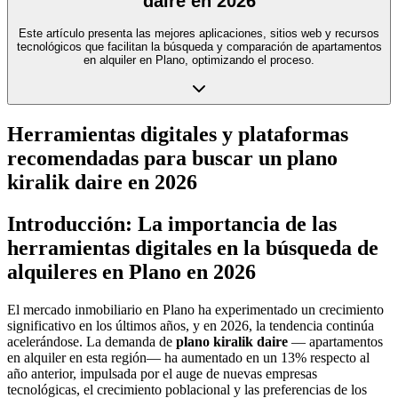
daire en 2026
Este artículo presenta las mejores aplicaciones, sitios web y recursos
tecnológicos que facilitan la búsqueda y comparación de apartamentos
en alquiler en Plano, optimizando el proceso.
Herramientas digitales y plataformas
recomendadas para buscar un plano
kiralik daire en 2026
Introducción: La importancia de las
herramientas digitales en la búsqueda de
alquileres en Plano en 2026
El mercado inmobiliario en Plano ha experimentado un crecimiento
significativo en los últimos años, y en 2026, la tendencia continúa
acelerándose. La demanda de
plano kiralik daire
— apartamentos
en alquiler en esta región— ha aumentado en un 13% respecto al
año anterior, impulsada por el auge de nuevas empresas
tecnológicas, el crecimiento poblacional y las preferencias de los