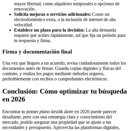
mayor libertad, como alquileres temporales o opciones de
renovación.
Solicita mejoras o servicios adicionales:
Como un
electrodoméstico extra, o la inclusión de internet de alta
velocidad.
Establece un plazo para la decisión:
La alta demanda
requiere que actúes rápidamente, así que fija un período para
tu respuesta y firma.
Firma y documentación final
Una vez que llegues a un acuerdo, revisa cuidadosamente todos los
documentos antes de firmar. Guarda copias digitales y físicas del
contrato, y realiza los pagos mediante métodos seguros,
preferiblemente con recibos o comprobantes electrónicos.
Conclusión: Cómo optimizar tu búsqueda
en 2026
Encontrar tu primer
plano kiralik daire
en 2026 puede parecer
desafiante, pero con una estrategia clara y conocimiento del
mercado, podrás asegurar una propiedad que se ajuste a tus
necesidades y presupuesto. Aprovecha las plataformas digitales,