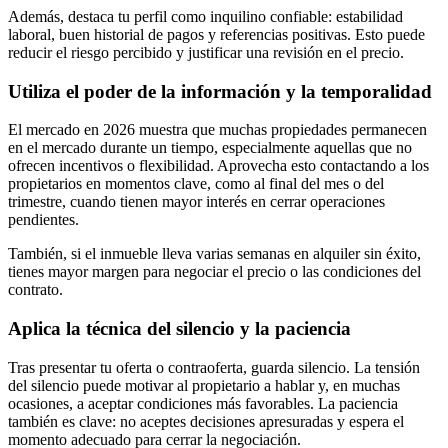
Además, destaca tu perfil como inquilino confiable: estabilidad
laboral, buen historial de pagos y referencias positivas. Esto puede
reducir el riesgo percibido y justificar una revisión en el precio.
Utiliza el poder de la información y la temporalidad
El mercado en 2026 muestra que muchas propiedades permanecen
en el mercado durante un tiempo, especialmente aquellas que no
ofrecen incentivos o flexibilidad. Aprovecha esto contactando a los
propietarios en momentos clave, como al final del mes o del
trimestre, cuando tienen mayor interés en cerrar operaciones
pendientes.
También, si el inmueble lleva varias semanas en alquiler sin éxito,
tienes mayor margen para negociar el precio o las condiciones del
contrato.
Aplica la técnica del silencio y la paciencia
Tras presentar tu oferta o contraoferta, guarda silencio. La tensión
del silencio puede motivar al propietario a hablar y, en muchas
ocasiones, a aceptar condiciones más favorables. La paciencia
también es clave: no aceptes decisiones apresuradas y espera el
momento adecuado para cerrar la negociación.