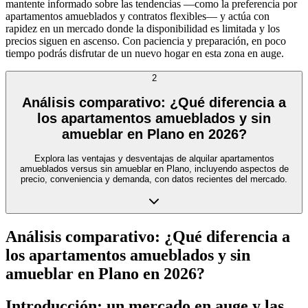
mantente informado sobre las tendencias —como la preferencia por
apartamentos amueblados y contratos flexibles— y actúa con
rapidez en un mercado donde la disponibilidad es limitada y los
precios siguen en ascenso. Con paciencia y preparación, en poco
tiempo podrás disfrutar de un nuevo hogar en esta zona en auge.
2
Análisis comparativo: ¿Qué diferencia a
los apartamentos amueblados y sin
amueblar en Plano en 2026?
Explora las ventajas y desventajas de alquilar apartamentos
amueblados versus sin amueblar en Plano, incluyendo aspectos de
precio, conveniencia y demanda, con datos recientes del mercado.
Análisis comparativo: ¿Qué diferencia a
los apartamentos amueblados y sin
amueblar en Plano en 2026?
Introducción: un mercado en auge y las