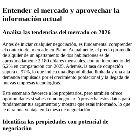
Entender el mercado y aprovechar la
información actual
Analiza las tendencias del mercado en 2026
Antes de iniciar cualquier negociación, es fundamental comprender
el contexto del mercado en Plano. Actualmente, el precio promedio
de alquiler de un apartamento de dos habitaciones es de
aproximadamente 2,180 dólares mensuales, con un incremento del
6,2% en comparación con 2025. Además, la tasa de ocupación
supera el 97%, lo que indica una disponibilidad limitada y una alta
demanda impulsada por el crecimiento poblacional y la llegada de
nuevas empresas tecnológicas.
Este escenario favorece a los propietarios, pero también ofrece
oportunidades si sabes cómo negociar. Aprovecha estos datos para
fundamentar tus argumentos y mostrar que estás informado, lo que
te dará una ventaja en la mesa de negociación.
Identifica las propiedades con potencial de
negociación