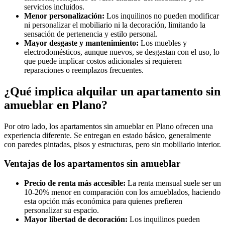
servicios incluidos.
Menor personalización:
Los inquilinos no pueden modificar
ni personalizar el mobiliario ni la decoración, limitando la
sensación de pertenencia y estilo personal.
Mayor desgaste y mantenimiento:
Los muebles y
electrodomésticos, aunque nuevos, se desgastan con el uso, lo
que puede implicar costos adicionales si requieren
reparaciones o reemplazos frecuentes.
¿Qué implica alquilar un apartamento sin
amueblar en Plano?
Por otro lado, los apartamentos sin amueblar en Plano ofrecen una
experiencia diferente. Se entregan en estado básico, generalmente
con paredes pintadas, pisos y estructuras, pero sin mobiliario interior.
Ventajas de los apartamentos sin amueblar
Precio de renta más accesible:
La renta mensual suele ser un
10-20% menor en comparación con los amueblados, haciendo
esta opción más económica para quienes prefieren
personalizar su espacio.
Mayor libertad de decoración:
Los inquilinos pueden