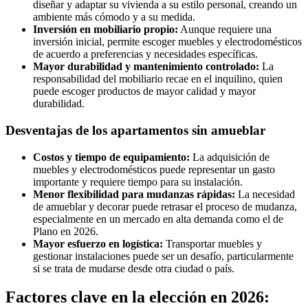
diseñar y adaptar su vivienda a su estilo personal, creando un
ambiente más cómodo y a su medida.
Inversión en mobiliario propio:
Aunque requiere una
inversión inicial, permite escoger muebles y electrodomésticos
de acuerdo a preferencias y necesidades específicas.
Mayor durabilidad y mantenimiento controlado:
La
responsabilidad del mobiliario recae en el inquilino, quien
puede escoger productos de mayor calidad y mayor
durabilidad.
Desventajas de los apartamentos sin amueblar
Costos y tiempo de equipamiento:
La adquisición de
muebles y electrodomésticos puede representar un gasto
importante y requiere tiempo para su instalación.
Menor flexibilidad para mudanzas rápidas:
La necesidad
de amueblar y decorar puede retrasar el proceso de mudanza,
especialmente en un mercado en alta demanda como el de
Plano en 2026.
Mayor esfuerzo en logística:
Transportar muebles y
gestionar instalaciones puede ser un desafío, particularmente
si se trata de mudarse desde otra ciudad o país.
Factores clave en la elección en 2026: