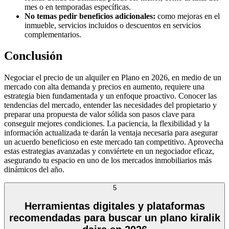
mes o en temporadas específicas.
No temas pedir beneficios adicionales:
como mejoras en el
inmueble, servicios incluidos o descuentos en servicios
complementarios.
Conclusión
Negociar el precio de un alquiler en Plano en 2026, en medio de un
mercado con alta demanda y precios en aumento, requiere una
estrategia bien fundamentada y un enfoque proactivo. Conocer las
tendencias del mercado, entender las necesidades del propietario y
preparar una propuesta de valor sólida son pasos clave para
conseguir mejores condiciones. La paciencia, la flexibilidad y la
información actualizada te darán la ventaja necesaria para asegurar
un acuerdo beneficioso en este mercado tan competitivo. Aprovecha
estas estrategias avanzadas y conviértete en un negociador eficaz,
asegurando tu espacio en uno de los mercados inmobiliarios más
dinámicos del año.
5
Herramientas digitales y plataformas
recomendadas para buscar un plano kiralik