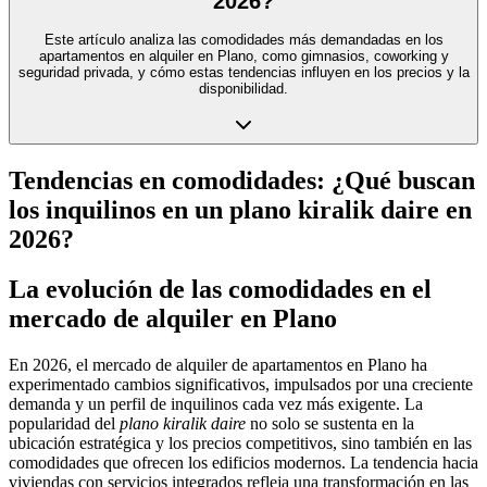
2026?
Este artículo analiza las comodidades más demandadas en los
apartamentos en alquiler en Plano, como gimnasios, coworking y
seguridad privada, y cómo estas tendencias influyen en los precios y la
disponibilidad.
Tendencias en comodidades: ¿Qué buscan
los inquilinos en un plano kiralik daire en
2026?
La evolución de las comodidades en el
mercado de alquiler en Plano
En 2026, el mercado de alquiler de apartamentos en Plano ha
experimentado cambios significativos, impulsados por una creciente
demanda y un perfil de inquilinos cada vez más exigente. La
popularidad del
plano kiralik daire
no solo se sustenta en la
ubicación estratégica y los precios competitivos, sino también en las
comodidades que ofrecen los edificios modernos. La tendencia hacia
viviendas con servicios integrados refleja una transformación en las