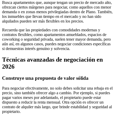
Busca apartamentos que, aunque tengan un precio de mercado alto,
ofrezcan ciertos márgenes para negociar, como aquellos con menor
demanda o en zonas menos privilegiadas dentro de Plano. También,
los inmuebles que llevan tiempo en el mercado y no han sido
alquilados pueden ser más flexibles en los precios.
Recuerda que las propiedades con comodidades modernas y
contratos flexibles, como apartamentos amueblados, espacios de
coworking o seguridad privada, suelen tener mayor demanda, pero
aún así, en algunos casos, puedes negociar condiciones específicas
si demuestras interés genuino y solvencia.
Técnicas avanzadas de negociación en
2026
Construye una propuesta de valor sólida
Para negociar efectivamente, no solo debes solicitar una rebaja en el
precio, sino también ofrecer algo a cambio. Por ejemplo, si puedes
pagar varios meses por adelantado, el propietario puede estar
dispuesto a reducir la renta mensual. Otra opción es ofrecer un
contrato de alquiler más largo, que brinde estabilidad y seguridad al
propietario.