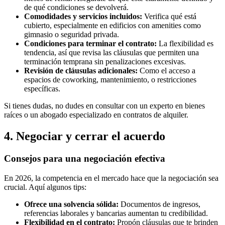
de qué condiciones se devolverá.
Comodidades y servicios incluidos:
Verifica qué está
cubierto, especialmente en edificios con amenities como
gimnasio o seguridad privada.
Condiciones para terminar el contrato:
La flexibilidad es
tendencia, así que revisa las cláusulas que permiten una
terminación temprana sin penalizaciones excesivas.
Revisión de cláusulas adicionales:
Como el acceso a
espacios de coworking, mantenimiento, o restricciones
específicas.
Si tienes dudas, no dudes en consultar con un experto en bienes
raíces o un abogado especializado en contratos de alquiler.
4. Negociar y cerrar el acuerdo
Consejos para una negociación efectiva
En 2026, la competencia en el mercado hace que la negociación sea
crucial. Aquí algunos tips:
Ofrece una solvencia sólida:
Documentos de ingresos,
referencias laborales y bancarias aumentan tu credibilidad.
Flexibilidad en el contrato:
Propón cláusulas que te brinden