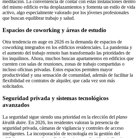
meditación. La conveniencia de contar con estas instalaciones dentro
del mismo edificio evita desplazamientos y fomenta un estilo de vida
activo, algo especialmente valorado por los jóvenes profesionales
que buscan equilibrar trabajo y salud.
Espacios de coworking y áreas de estudio
Otra tendencia en auge en 2026 es la demanda de espacios de
coworking integrados en los edificios residenciales. La pandemia y
el aumento del trabajo remoto han transformado las prioridades de
los inquilinos. Ahora, muchos buscan apartamentos en edificios que
cuenten con salas de reuniones, zonas de trabajo compartidas o
incluso oficinas privadas. Estos espacios permiten mayor
productividad y una sensación de comunidad, además de facilitar la
flexibilidad en contratos de alquiler, que cada vez son más
solicitados.
Seguridad privada y sistemas tecnológicos
avanzados
La seguridad sigue siendo una prioridad en la elección del
plano
kiralik daire
. En 2026, los residentes valoran la presencia de
seguridad privada, cámaras de vigilancia y controles de acceso
inteligentes. La incorporación de tecnología en la gestión del