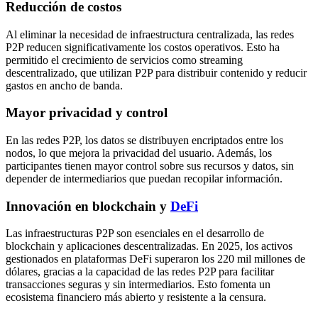
Reducción de costos
Al eliminar la necesidad de infraestructura centralizada, las redes
P2P reducen significativamente los costos operativos. Esto ha
permitido el crecimiento de servicios como streaming
descentralizado, que utilizan P2P para distribuir contenido y reducir
gastos en ancho de banda.
Mayor privacidad y control
En las redes P2P, los datos se distribuyen encriptados entre los
nodos, lo que mejora la privacidad del usuario. Además, los
participantes tienen mayor control sobre sus recursos y datos, sin
depender de intermediarios que puedan recopilar información.
Innovación en blockchain y
DeFi
Las infraestructuras P2P son esenciales en el desarrollo de
blockchain y aplicaciones descentralizadas. En 2025, los activos
gestionados en plataformas DeFi superaron los 220 mil millones de
dólares, gracias a la capacidad de las redes P2P para facilitar
transacciones seguras y sin intermediarios. Esto fomenta un
ecosistema financiero más abierto y resistente a la censura.