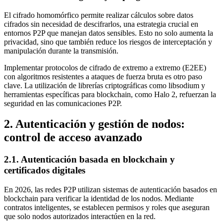
El cifrado homomórfico permite realizar cálculos sobre datos
cifrados sin necesidad de descifrarlos, una estrategia crucial en
entornos P2P que manejan datos sensibles. Esto no solo aumenta la
privacidad, sino que también reduce los riesgos de interceptación y
manipulación durante la transmisión.
Implementar protocolos de cifrado de extremo a extremo (E2EE)
con algoritmos resistentes a ataques de fuerza bruta es otro paso
clave. La utilización de librerías criptográficas como libsodium y
herramientas específicas para blockchain, como Halo 2, refuerzan la
seguridad en las comunicaciones P2P.
2. Autenticación y gestión de nodos:
control de acceso avanzado
2.1. Autenticación basada en blockchain y
certificados digitales
En 2026, las redes P2P utilizan sistemas de autenticación basados en
blockchain para verificar la identidad de los nodos. Mediante
contratos inteligentes, se establecen permisos y roles que aseguran
que solo nodos autorizados interactúen en la red.