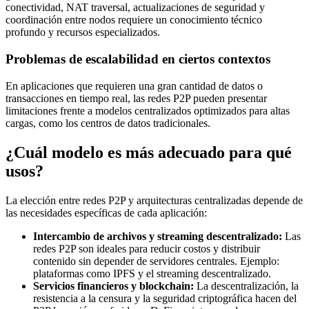
conectividad, NAT traversal, actualizaciones de seguridad y
coordinación entre nodos requiere un conocimiento técnico
profundo y recursos especializados.
Problemas de escalabilidad en ciertos contextos
En aplicaciones que requieren una gran cantidad de datos o
transacciones en tiempo real, las redes P2P pueden presentar
limitaciones frente a modelos centralizados optimizados para altas
cargas, como los centros de datos tradicionales.
¿Cuál modelo es más adecuado para qué
usos?
La elección entre redes P2P y arquitecturas centralizadas depende de
las necesidades específicas de cada aplicación:
Intercambio de archivos y streaming descentralizado:
Las
redes P2P son ideales para reducir costos y distribuir
contenido sin depender de servidores centrales. Ejemplo:
plataformas como IPFS y el streaming descentralizado.
Servicios financieros y blockchain:
La descentralización, la
resistencia a la censura y la seguridad criptográfica hacen del