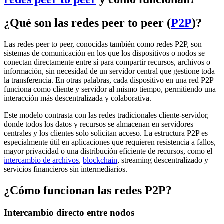
¿Qué son las redes peer to peer (
P2P
)?
Las redes peer to peer, conocidas también como redes P2P, son
sistemas de comunicación en los que los dispositivos o nodos se
conectan directamente entre sí para compartir recursos, archivos o
información, sin necesidad de un servidor central que gestione toda
la transferencia. En otras palabras, cada dispositivo en una red P2P
funciona como cliente y servidor al mismo tiempo, permitiendo una
interacción más descentralizada y colaborativa.
Este modelo contrasta con las redes tradicionales cliente-servidor,
donde todos los datos y recursos se almacenan en servidores
centrales y los clientes solo solicitan acceso. La estructura P2P es
especialmente útil en aplicaciones que requieren resistencia a fallos,
mayor privacidad o una distribución eficiente de recursos, como el
intercambio de archivos
,
blockchain
, streaming descentralizado y
servicios financieros sin intermediarios.
¿Cómo funcionan las redes P2P?
Intercambio directo entre nodos