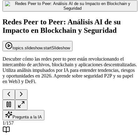
Redes Peer to Peer: Análisis AI de su
Impacto en Blockchain y Seguridad
topics.slideshow.startSlideshow
Descubre cómo las redes peer to peer están revolucionando el
intercambio de archivos, blockchain y aplicaciones descentralizadas.
Utiliza análisis impulsados por IA para entender tendencias, riesgos
y oportunidades en 2026. Aprende sobre seguridad P2P y su papel
en Web3 y DeFi.
Pregunta a la IA
1
/
157