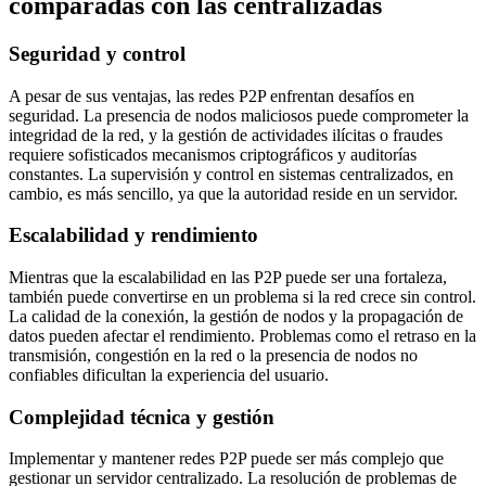
comparadas con las centralizadas
Seguridad y control
A pesar de sus ventajas, las redes P2P enfrentan desafíos en
seguridad. La presencia de nodos maliciosos puede comprometer la
integridad de la red, y la gestión de actividades ilícitas o fraudes
requiere sofisticados mecanismos criptográficos y auditorías
constantes. La supervisión y control en sistemas centralizados, en
cambio, es más sencillo, ya que la autoridad reside en un servidor.
Escalabilidad y rendimiento
Mientras que la escalabilidad en las P2P puede ser una fortaleza,
también puede convertirse en un problema si la red crece sin control.
La calidad de la conexión, la gestión de nodos y la propagación de
datos pueden afectar el rendimiento. Problemas como el retraso en la
transmisión, congestión en la red o la presencia de nodos no
confiables dificultan la experiencia del usuario.
Complejidad técnica y gestión
Implementar y mantener redes P2P puede ser más complejo que
gestionar un servidor centralizado. La resolución de problemas de