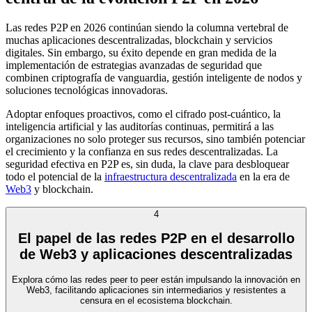
Las redes P2P en 2026 continúan siendo la columna vertebral de
muchas aplicaciones descentralizadas, blockchain y servicios
digitales. Sin embargo, su éxito depende en gran medida de la
implementación de estrategias avanzadas de seguridad que
combinen criptografía de vanguardia, gestión inteligente de nodos y
soluciones tecnológicas innovadoras.
Adoptar enfoques proactivos, como el cifrado post-cuántico, la
inteligencia artificial y las auditorías continuas, permitirá a las
organizaciones no solo proteger sus recursos, sino también potenciar
el crecimiento y la confianza en sus redes descentralizadas. La
seguridad efectiva en P2P es, sin duda, la clave para desbloquear
todo el potencial de la
infraestructura descentralizada
en la era de
Web3
y blockchain.
4
El papel de las redes P2P en el desarrollo
de Web3 y aplicaciones descentralizadas
Explora cómo las redes peer to peer están impulsando la innovación en
Web3, facilitando aplicaciones sin intermediarios y resistentes a
censura en el ecosistema blockchain.