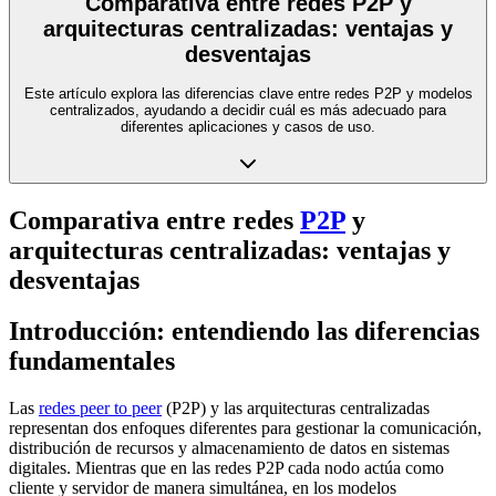
Comparativa entre redes P2P y
arquitecturas centralizadas: ventajas y
desventajas
Este artículo explora las diferencias clave entre redes P2P y modelos
centralizados, ayudando a decidir cuál es más adecuado para
diferentes aplicaciones y casos de uso.
Comparativa entre redes
P2P
y
arquitecturas centralizadas: ventajas y
desventajas
Introducción: entendiendo las diferencias
fundamentales
Las
redes peer to peer
(P2P) y las arquitecturas centralizadas
representan dos enfoques diferentes para gestionar la comunicación,
distribución de recursos y almacenamiento de datos en sistemas
digitales. Mientras que en las redes P2P cada nodo actúa como
cliente y servidor de manera simultánea, en los modelos