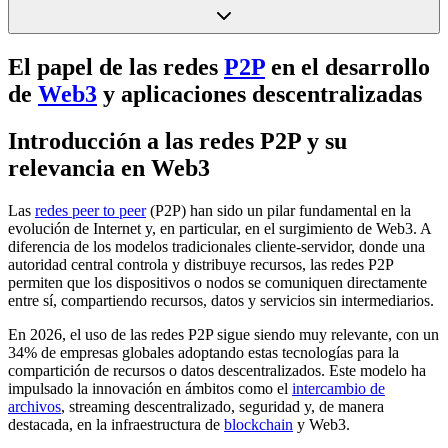
El papel de las redes
P2P
en el desarrollo
de
Web3
y aplicaciones descentralizadas
Introducción a las redes P2P y su
relevancia en Web3
Las
redes peer to peer
(P2P) han sido un pilar fundamental en la
evolución de Internet y, en particular, en el surgimiento de Web3. A
diferencia de los modelos tradicionales cliente-servidor, donde una
autoridad central controla y distribuye recursos, las redes P2P
permiten que los dispositivos o nodos se comuniquen directamente
entre sí, compartiendo recursos, datos y servicios sin intermediarios.
En 2026, el uso de las redes P2P sigue siendo muy relevante, con un
34% de empresas globales adoptando estas tecnologías para la
compartición de recursos o datos descentralizados. Este modelo ha
impulsado la innovación en ámbitos como el
intercambio de
archivos
, streaming descentralizado, seguridad y, de manera
destacada, en la infraestructura de
blockchain
y Web3.