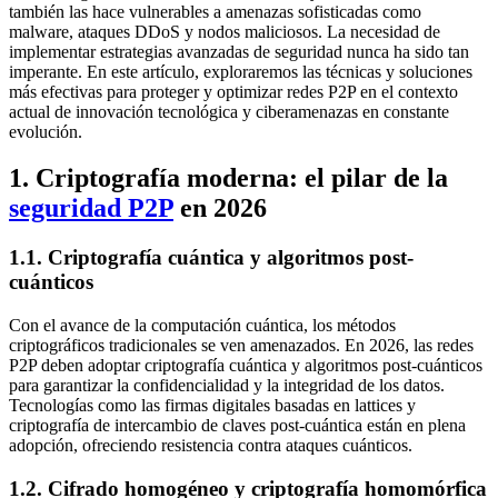
también las hace vulnerables a amenazas sofisticadas como
malware, ataques DDoS y nodos maliciosos. La necesidad de
implementar estrategias avanzadas de seguridad nunca ha sido tan
imperante. En este artículo, exploraremos las técnicas y soluciones
más efectivas para proteger y optimizar redes P2P en el contexto
actual de innovación tecnológica y ciberamenazas en constante
evolución.
1. Criptografía moderna: el pilar de la
seguridad P2P
en 2026
1.1. Criptografía cuántica y algoritmos post-
cuánticos
Con el avance de la computación cuántica, los métodos
criptográficos tradicionales se ven amenazados. En 2026, las redes
P2P deben adoptar criptografía cuántica y algoritmos post-cuánticos
para garantizar la confidencialidad y la integridad de los datos.
Tecnologías como las firmas digitales basadas en lattices y
criptografía de intercambio de claves post-cuántica están en plena
adopción, ofreciendo resistencia contra ataques cuánticos.
1.2. Cifrado homogéneo y criptografía homomórfica