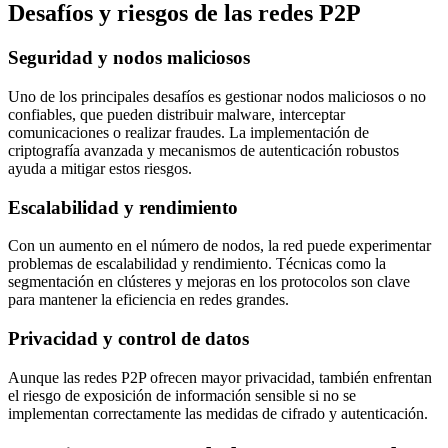
Desafíos y riesgos de las redes P2P
Seguridad y nodos maliciosos
Uno de los principales desafíos es gestionar nodos maliciosos o no
confiables, que pueden distribuir malware, interceptar
comunicaciones o realizar fraudes. La implementación de
criptografía avanzada y mecanismos de autenticación robustos
ayuda a mitigar estos riesgos.
Escalabilidad y rendimiento
Con un aumento en el número de nodos, la red puede experimentar
problemas de escalabilidad y rendimiento. Técnicas como la
segmentación en clústeres y mejoras en los protocolos son clave
para mantener la eficiencia en redes grandes.
Privacidad y control de datos
Aunque las redes P2P ofrecen mayor privacidad, también enfrentan
el riesgo de exposición de información sensible si no se
implementan correctamente las medidas de cifrado y autenticación.