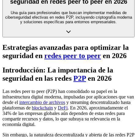
seguridad en redes peer to peer en 2026
Una guía para profesionales que buscan implementar medidas de
ciberseguridad efectivas en redes P2P, incluyendo criptografía moderna
y soluciones específicas para entornos empresariales.
Estrategias avanzadas para optimizar la
seguridad en
redes peer to peer
en 2026
Introducción: La importancia de la
seguridad en las redes
P2P
en 2026
Las redes peer to peer (P2P) han consolidado su papel en la
infraestructura digital moderna, impulsadas por aplicaciones que van
desde el
intercambio de archivos
y streaming descentralizado hasta
plataformas de
blockchain
y
DeFi
. En 2026, aproximadamente el
34% de las empresas globales aún dependen de estas redes para
compartir recursos y datos, lo que subraya su relevancia en la
economía digital.
Sin embargo, la naturaleza descentralizada y abierta de las redes P2P