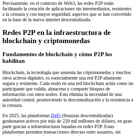
Precisamente, en el contexto de Web3, las redes P2P están
facilitando la creación de aplicaciones sin intermediarios, resistentes
a la censura y con mayor seguridad, aspectos que se han convertido
en la base de la nueva internet descentralizada.
Redes P2P en la infraestructura de
blockchain y criptomonedas
Fundamentos de blockchain y cómo P2P los
habilitan
Blockchain, la tecnología que sustenta las criptomonedas y muchos
otros activos digitales, es esencialmente una red P2P altamente
segura y resistente. Cada nodo en una red blockchain actúa como un
participante que valida, almacena y comparte bloques de
información con otros nodos. Esto elimina la necesidad de una
autoridad central, promoviendo la descentralización y la resistencia a
la censura.
En 2025, las plataformas
DeFi
(finanzas descentralizadas)
gestionaron activos por más de 220 mil millones de dólares, en gran
parte gracias a infraestructuras basadas en redes P2P. Estas
plataformas permiten transacciones directas entre usuarios, sin