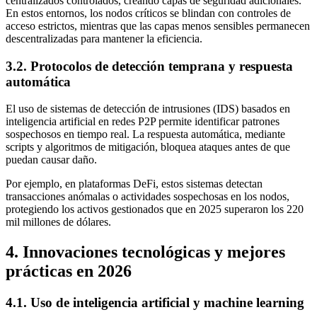
centralizados controlados, creando capas de seguridad adicionales.
En estos entornos, los nodos críticos se blindan con controles de
acceso estrictos, mientras que las capas menos sensibles permanecen
descentralizadas para mantener la eficiencia.
3.2. Protocolos de detección temprana y respuesta
automática
El uso de sistemas de detección de intrusiones (IDS) basados en
inteligencia artificial en redes P2P permite identificar patrones
sospechosos en tiempo real. La respuesta automática, mediante
scripts y algoritmos de mitigación, bloquea ataques antes de que
puedan causar daño.
Por ejemplo, en plataformas DeFi, estos sistemas detectan
transacciones anómalas o actividades sospechosas en los nodos,
protegiendo los activos gestionados que en 2025 superaron los 220
mil millones de dólares.
4. Innovaciones tecnológicas y mejores
prácticas en 2026
4.1. Uso de inteligencia artificial y machine learning