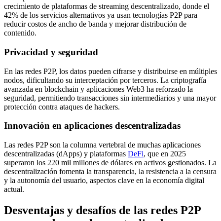
crecimiento de plataformas de streaming descentralizado, donde el
42% de los servicios alternativos ya usan tecnologías P2P para
reducir costos de ancho de banda y mejorar distribución de
contenido.
Privacidad y seguridad
En las redes P2P, los datos pueden cifrarse y distribuirse en múltiples
nodos, dificultando su interceptación por terceros. La criptografía
avanzada en blockchain y aplicaciones Web3 ha reforzado la
seguridad, permitiendo transacciones sin intermediarios y una mayor
protección contra ataques de hackers.
Innovación en aplicaciones descentralizadas
Las redes P2P son la columna vertebral de muchas aplicaciones
descentralizadas (dApps) y plataformas
DeFi
, que en 2025
superaron los 220 mil millones de dólares en activos gestionados. La
descentralización fomenta la transparencia, la resistencia a la censura
y la autonomía del usuario, aspectos clave en la economía digital
actual.
Desventajas y desafíos de las redes P2P