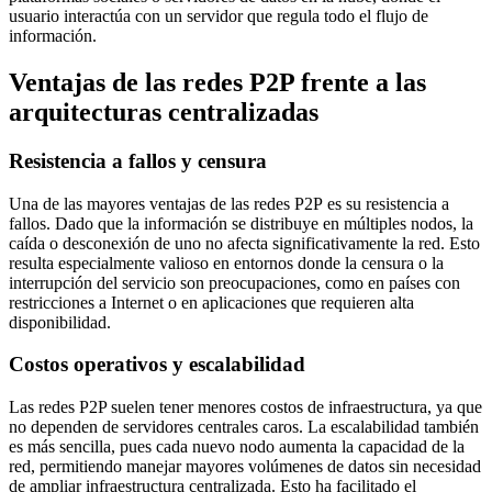
usuario interactúa con un servidor que regula todo el flujo de
información.
Ventajas de las redes P2P frente a las
arquitecturas centralizadas
Resistencia a fallos y censura
Una de las mayores ventajas de las redes P2P es su resistencia a
fallos. Dado que la información se distribuye en múltiples nodos, la
caída o desconexión de uno no afecta significativamente la red. Esto
resulta especialmente valioso en entornos donde la censura o la
interrupción del servicio son preocupaciones, como en países con
restricciones a Internet o en aplicaciones que requieren alta
disponibilidad.
Costos operativos y escalabilidad
Las redes P2P suelen tener menores costos de infraestructura, ya que
no dependen de servidores centrales caros. La escalabilidad también
es más sencilla, pues cada nuevo nodo aumenta la capacidad de la
red, permitiendo manejar mayores volúmenes de datos sin necesidad
de ampliar infraestructura centralizada. Esto ha facilitado el