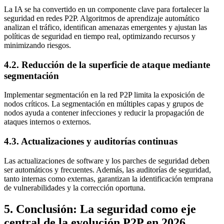
La IA se ha convertido en un componente clave para fortalecer la
seguridad en redes P2P. Algoritmos de aprendizaje automático
analizan el tráfico, identifican amenazas emergentes y ajustan las
políticas de seguridad en tiempo real, optimizando recursos y
minimizando riesgos.
4.2. Reducción de la superficie de ataque mediante
segmentación
Implementar segmentación en la red P2P limita la exposición de
nodos críticos. La segmentación en múltiples capas y grupos de
nodos ayuda a contener infecciones y reducir la propagación de
ataques internos o externos.
4.3. Actualizaciones y auditorías continuas
Las actualizaciones de software y los parches de seguridad deben
ser automáticos y frecuentes. Además, las auditorías de seguridad,
tanto internas como externas, garantizan la identificación temprana
de vulnerabilidades y la corrección oportuna.
5. Conclusión: La seguridad como eje
central de la evolución P2P en 2026