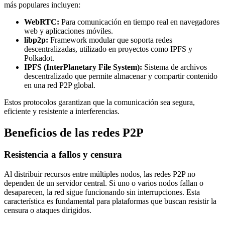
más populares incluyen:
WebRTC:
Para comunicación en tiempo real en navegadores
web y aplicaciones móviles.
libp2p:
Framework modular que soporta redes
descentralizadas, utilizado en proyectos como IPFS y
Polkadot.
IPFS (InterPlanetary File System):
Sistema de archivos
descentralizado que permite almacenar y compartir contenido
en una red P2P global.
Estos protocolos garantizan que la comunicación sea segura,
eficiente y resistente a interferencias.
Beneficios de las redes P2P
Resistencia a fallos y censura
Al distribuir recursos entre múltiples nodos, las redes P2P no
dependen de un servidor central. Si uno o varios nodos fallan o
desaparecen, la red sigue funcionando sin interrupciones. Esta
característica es fundamental para plataformas que buscan resistir la
censura o ataques dirigidos.