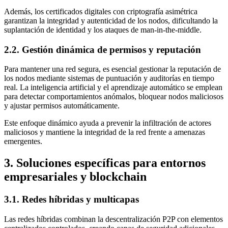
Además, los certificados digitales con criptografía asimétrica
garantizan la integridad y autenticidad de los nodos, dificultando la
suplantación de identidad y los ataques de man-in-the-middle.
2.2. Gestión dinámica de permisos y reputación
Para mantener una red segura, es esencial gestionar la reputación de
los nodos mediante sistemas de puntuación y auditorías en tiempo
real. La inteligencia artificial y el aprendizaje automático se emplean
para detectar comportamientos anómalos, bloquear nodos maliciosos
y ajustar permisos automáticamente.
Este enfoque dinámico ayuda a prevenir la infiltración de actores
maliciosos y mantiene la integridad de la red frente a amenazas
emergentes.
3. Soluciones específicas para entornos
empresariales y blockchain
3.1. Redes híbridas y multicapas
Las redes híbridas combinan la descentralización P2P con elementos