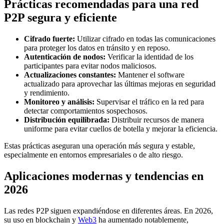
Prácticas recomendadas para una red
P2P segura y eficiente
Cifrado fuerte:
Utilizar cifrado en todas las comunicaciones
para proteger los datos en tránsito y en reposo.
Autenticación de nodos:
Verificar la identidad de los
participantes para evitar nodos maliciosos.
Actualizaciones constantes:
Mantener el software
actualizado para aprovechar las últimas mejoras en seguridad
y rendimiento.
Monitoreo y análisis:
Supervisar el tráfico en la red para
detectar comportamientos sospechosos.
Distribución equilibrada:
Distribuir recursos de manera
uniforme para evitar cuellos de botella y mejorar la eficiencia.
Estas prácticas aseguran una operación más segura y estable,
especialmente en entornos empresariales o de alto riesgo.
Aplicaciones modernas y tendencias en
2026
Las redes P2P siguen expandiéndose en diferentes áreas. En 2026,
su uso en blockchain y
Web3
ha aumentado notablemente,