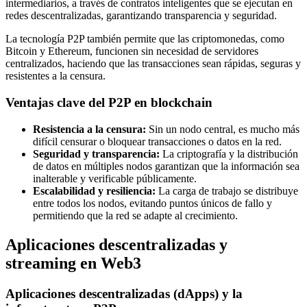
intermediarios, a través de contratos inteligentes que se ejecutan en
redes descentralizadas, garantizando transparencia y seguridad.
La tecnología P2P también permite que las criptomonedas, como
Bitcoin y Ethereum, funcionen sin necesidad de servidores
centralizados, haciendo que las transacciones sean rápidas, seguras y
resistentes a la censura.
Ventajas clave del P2P en blockchain
Resistencia a la censura:
Sin un nodo central, es mucho más
difícil censurar o bloquear transacciones o datos en la red.
Seguridad y transparencia:
La criptografía y la distribución
de datos en múltiples nodos garantizan que la información sea
inalterable y verificable públicamente.
Escalabilidad y resiliencia:
La carga de trabajo se distribuye
entre todos los nodos, evitando puntos únicos de fallo y
permitiendo que la red se adapte al crecimiento.
Aplicaciones descentralizadas y
streaming en Web3
Aplicaciones descentralizadas (dApps) y la