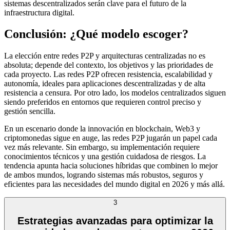
sistemas descentralizados serán clave para el futuro de la
infraestructura digital.
Conclusión: ¿Qué modelo escoger?
La elección entre redes P2P y arquitecturas centralizadas no es
absoluta; depende del contexto, los objetivos y las prioridades de
cada proyecto. Las redes P2P ofrecen resistencia, escalabilidad y
autonomía, ideales para aplicaciones descentralizadas y de alta
resistencia a censura. Por otro lado, los modelos centralizados siguen
siendo preferidos en entornos que requieren control preciso y
gestión sencilla.
En un escenario donde la innovación en blockchain, Web3 y
criptomonedas sigue en auge, las redes P2P jugarán un papel cada
vez más relevante. Sin embargo, su implementación requiere
conocimientos técnicos y una gestión cuidadosa de riesgos. La
tendencia apunta hacia soluciones híbridas que combinen lo mejor
de ambos mundos, logrando sistemas más robustos, seguros y
eficientes para las necesidades del mundo digital en 2026 y más allá.
3
Estrategias avanzadas para optimizar la