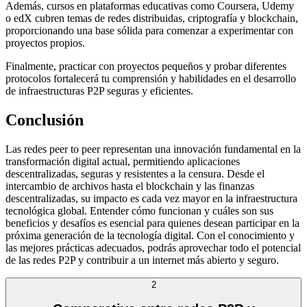
Además, cursos en plataformas educativas como Coursera, Udemy
o edX cubren temas de redes distribuidas, criptografía y blockchain,
proporcionando una base sólida para comenzar a experimentar con
proyectos propios.
Finalmente, practicar con proyectos pequeños y probar diferentes
protocolos fortalecerá tu comprensión y habilidades en el desarrollo
de infraestructuras P2P seguras y eficientes.
Conclusión
Las redes peer to peer representan una innovación fundamental en la
transformación digital actual, permitiendo aplicaciones
descentralizadas, seguras y resistentes a la censura. Desde el
intercambio de archivos hasta el blockchain y las finanzas
descentralizadas, su impacto es cada vez mayor en la infraestructura
tecnológica global. Entender cómo funcionan y cuáles son sus
beneficios y desafíos es esencial para quienes desean participar en la
próxima generación de la tecnología digital. Con el conocimiento y
las mejores prácticas adecuados, podrás aprovechar todo el potencial
de las redes P2P y contribuir a un internet más abierto y seguro.
2