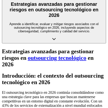
Estrategias avanzadas para gestionar
riesgos en outsourcing tecnológico en
2026
Aprende a identificar, evaluar y mitigar riesgos asociados con el
outsourcing tecnológico en 2026, incluyendo aspectos de
ciberseguridad, cumplimiento y calidad del servicio.
Estrategias avanzadas para gestionar
riesgos en
outsourcing tecnológico
en
2026
Introducción: el contexto del outsourcing
tecnológico en 2026
El outsourcing tecnológico en 2026 continúa consolidándose como
una estrategia clave para las empresas que buscan mantenerse
competitivas en un entorno digital en constante evolución. Con un
43% de los servicios de externalización a nivel mundial enfocados