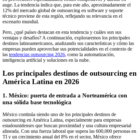
auge. La tendencia indica que, para este año, aproximadamente el
12% del mercado global de outsourcing en software y soporte
técnico proviene de esta región, reflejando su relevancia en el
escenario mundial.
Pero, ¿qué países destacan en esta tendencia y cuáles son sus
ventajas y desafíos? A continuación, exploraremos los principales
destinos latinoamericanos, analizando sus características y cómo las
empresas pueden aprovechar sus potencialidades en el contexto de
las
tendencias outsourcing 2026
, como la automatización,
inteligencia artificial y soluciones en la nube.
Los principales destinos de outsourcing en
América Latina en 2026
1. México: puerta de entrada a Norteamérica con
una sólida base tecnológica
México continúa siendo uno de los principales destinos de
outsourcing en América Latina, especialmente para empresas
estadounidenses que buscan proximidad y una cultura empresarial
alineada. Con una fuerza laboral que supera las 600,000 personas en
TI y un crecimiento anual del 8% en el sector, México ofrece