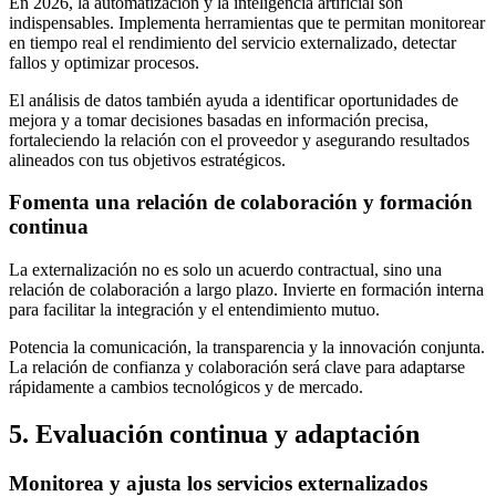
En 2026, la automatización y la inteligencia artificial son
indispensables. Implementa herramientas que te permitan monitorear
en tiempo real el rendimiento del servicio externalizado, detectar
fallos y optimizar procesos.
El análisis de datos también ayuda a identificar oportunidades de
mejora y a tomar decisiones basadas en información precisa,
fortaleciendo la relación con el proveedor y asegurando resultados
alineados con tus objetivos estratégicos.
Fomenta una relación de colaboración y formación
continua
La externalización no es solo un acuerdo contractual, sino una
relación de colaboración a largo plazo. Invierte en formación interna
para facilitar la integración y el entendimiento mutuo.
Potencia la comunicación, la transparencia y la innovación conjunta.
La relación de confianza y colaboración será clave para adaptarse
rápidamente a cambios tecnológicos y de mercado.
5. Evaluación continua y adaptación
Monitorea y ajusta los servicios externalizados