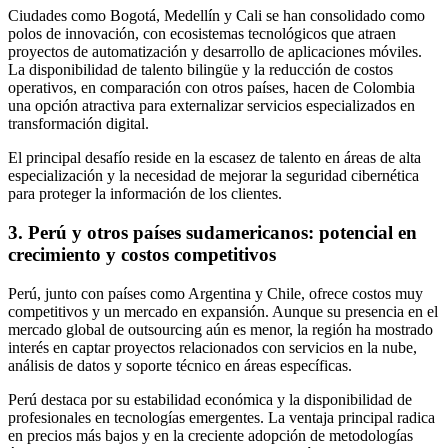
Ciudades como Bogotá, Medellín y Cali se han consolidado como
polos de innovación, con ecosistemas tecnológicos que atraen
proyectos de automatización y desarrollo de aplicaciones móviles.
La disponibilidad de talento bilingüe y la reducción de costos
operativos, en comparación con otros países, hacen de Colombia
una opción atractiva para externalizar servicios especializados en
transformación digital.
El principal desafío reside en la escasez de talento en áreas de alta
especialización y la necesidad de mejorar la seguridad cibernética
para proteger la información de los clientes.
3. Perú y otros países sudamericanos: potencial en
crecimiento y costos competitivos
Perú, junto con países como Argentina y Chile, ofrece costos muy
competitivos y un mercado en expansión. Aunque su presencia en el
mercado global de outsourcing aún es menor, la región ha mostrado
interés en captar proyectos relacionados con servicios en la nube,
análisis de datos y soporte técnico en áreas específicas.
Perú destaca por su estabilidad económica y la disponibilidad de
profesionales en tecnologías emergentes. La ventaja principal radica
en precios más bajos y en la creciente adopción de metodologías