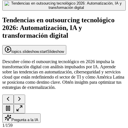
Tendencias en outsourcing tecnológico
2026: Automatización, IA y
transformación digital
topics.slideshow.startSlideshow
Descubre cómo el outsourcing tecnológico en 2026 impulsa la
transformación digital con análisis impulsados por IA. Aprende
sobre las tendencias en automatización, ciberseguridad y servicios
cloud que están redefiniendo el sector de TI y cómo América Latina
se posiciona como destino clave. Obtén insights para optimizar tus
estrategias de externalización.
Pregunta a la IA
1
/
159