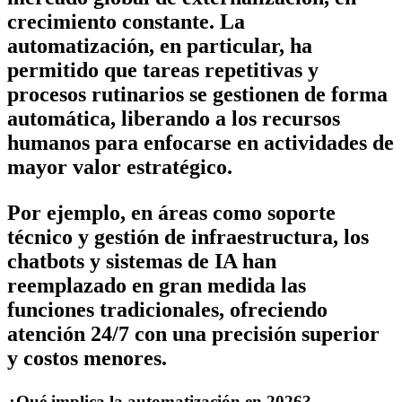
crecimiento constante. La
automatización, en particular, ha
permitido que tareas repetitivas y
procesos rutinarios se gestionen de forma
automática, liberando a los recursos
humanos para enfocarse en actividades de
mayor valor estratégico.
Por ejemplo, en áreas como soporte
técnico y gestión de infraestructura, los
chatbots y sistemas de IA han
reemplazado en gran medida las
funciones tradicionales, ofreciendo
atención 24/7 con una precisión superior
y costos menores.
¿Qué implica la automatización en 2026?