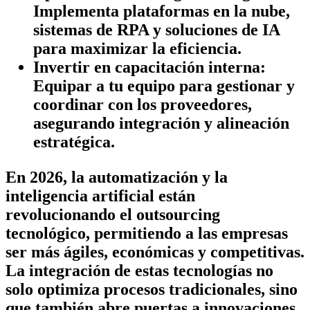
Implementa plataformas en la nube,
sistemas de RPA y soluciones de IA
para maximizar la eficiencia.
Invertir en capacitación interna:
Equipar a tu equipo para gestionar y
coordinar con los proveedores,
asegurando integración y alineación
estratégica.
En 2026, la automatización y la
inteligencia artificial están
revolucionando el outsourcing
tecnológico, permitiendo a las empresas
ser más ágiles, económicas y competitivas.
La integración de estas tecnologías no
solo optimiza procesos tradicionales, sino
que también abre puertas a innovaciones