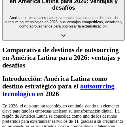
en América Latina para 2026: ventajas y
desafíos
Analiza los principales países latinoamericanos como destinos de
outsourcing tecnológico en 2026, sus ventajas competitivas, desafíos y
cómo aprovecharlos para optimizar la externalización.
Comparativa de destinos de outsourcing
en América Latina para 2026: ventajas y
desafíos
Introducción: América Latina como
destino estratégico para el
outsourcing
tecnológico
en 2026
En 2026, el outsourcing tecnológico continúa siendo un elemento
clave para que las empresas aceleran su transformación digital. La
región de América Latina se consolida como uno de los destinos
preferidos para externalizar servicios de TI, gracias a su crecimiento
en proveedores especializados, costos competitivos y talento en