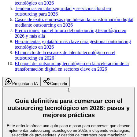
tecnológico en 2026
Tendencias en ciberseguridad y servicios cloud en
outsourcing para 2026
Casos de éxito: empresas que lideran la transformación digital
mediante outsourcing en 2026
Predicciones para el futuro del outsourcing tecnológico en
2026 y más allá
Herramientas y plataformas clave para gestionar outsourcing
tecnológico en 2026
El impacto de la escasez de talento tecnológico en el
outsourcing en 2026
El papel del outsourcing tecnológico en la aceleración de la
transformación digital en sectores clave en 2026
Preguntar a IA
Compartir
1
Guía definitiva para comenzar con el
outsourcing tecnológico en 2026: pasos y
mejores prácticas
Este artículo ofrece una guía paso a paso para empresas que desean
implementar outsourcing tecnológico en 2026, incluyendo estrategias,
selección de proveedores y gestión de contratos para maximizar