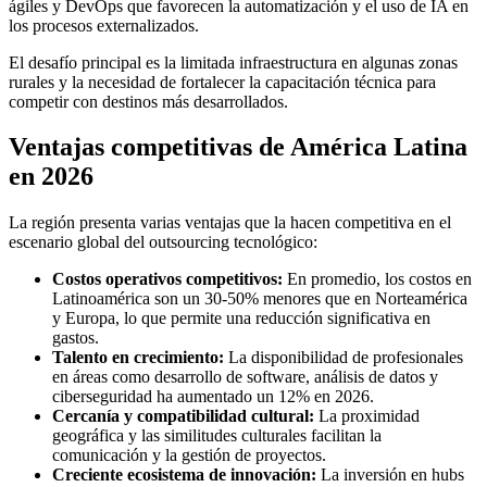
ágiles y DevOps que favorecen la automatización y el uso de IA en
los procesos externalizados.
El desafío principal es la limitada infraestructura en algunas zonas
rurales y la necesidad de fortalecer la capacitación técnica para
competir con destinos más desarrollados.
Ventajas competitivas de América Latina
en 2026
La región presenta varias ventajas que la hacen competitiva en el
escenario global del outsourcing tecnológico:
Costos operativos competitivos:
En promedio, los costos en
Latinoamérica son un 30-50% menores que en Norteamérica
y Europa, lo que permite una reducción significativa en
gastos.
Talento en crecimiento:
La disponibilidad de profesionales
en áreas como desarrollo de software, análisis de datos y
ciberseguridad ha aumentado un 12% en 2026.
Cercanía y compatibilidad cultural:
La proximidad
geográfica y las similitudes culturales facilitan la
comunicación y la gestión de proyectos.
Creciente ecosistema de innovación:
La inversión en hubs