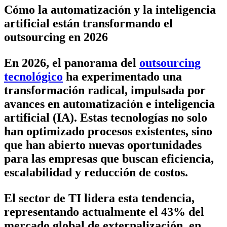
Cómo la automatización y la inteligencia
artificial están transformando el
outsourcing en 2026
En 2026, el panorama del
outsourcing
tecnológico
ha experimentado una
transformación radical, impulsada por
avances en automatización e inteligencia
artificial (IA). Estas tecnologías no solo
han optimizado procesos existentes, sino
que han abierto nuevas oportunidades
para las empresas que buscan eficiencia,
escalabilidad y reducción de costos.
El sector de TI lidera esta tendencia,
representando actualmente el 43% del
mercado global de externalización, en