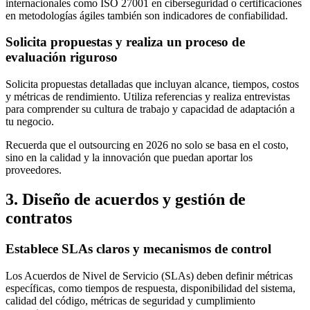
internacionales como ISO 27001 en ciberseguridad o certificaciones
en metodologías ágiles también son indicadores de confiabilidad.
Solicita propuestas y realiza un proceso de
evaluación riguroso
Solicita propuestas detalladas que incluyan alcance, tiempos, costos
y métricas de rendimiento. Utiliza referencias y realiza entrevistas
para comprender su cultura de trabajo y capacidad de adaptación a
tu negocio.
Recuerda que el outsourcing en 2026 no solo se basa en el costo,
sino en la calidad y la innovación que puedan aportar los
proveedores.
3. Diseño de acuerdos y gestión de
contratos
Establece SLAs claros y mecanismos de control
Los Acuerdos de Nivel de Servicio (SLAs) deben definir métricas
específicas, como tiempos de respuesta, disponibilidad del sistema,
calidad del código, métricas de seguridad y cumplimiento