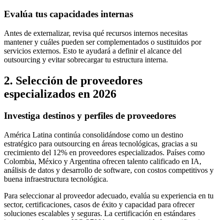
Evalúa tus capacidades internas
Antes de externalizar, revisa qué recursos internos necesitas
mantener y cuáles pueden ser complementados o sustituidos por
servicios externos. Esto te ayudará a definir el alcance del
outsourcing y evitar sobrecargar tu estructura interna.
2. Selección de proveedores
especializados en 2026
Investiga destinos y perfiles de proveedores
América Latina continúa consolidándose como un destino
estratégico para outsourcing en áreas tecnológicas, gracias a su
crecimiento del 12% en proveedores especializados. Países como
Colombia, México y Argentina ofrecen talento calificado en IA,
análisis de datos y desarrollo de software, con costos competitivos y
buena infraestructura tecnológica.
Para seleccionar al proveedor adecuado, evalúa su experiencia en tu
sector, certificaciones, casos de éxito y capacidad para ofrecer
soluciones escalables y seguras. La certificación en estándares