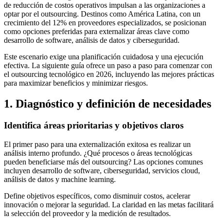
de reducción de costos operativos impulsan a las organizaciones a
optar por el outsourcing. Destinos como América Latina, con un
crecimiento del 12% en proveedores especializados, se posicionan
como opciones preferidas para externalizar áreas clave como
desarrollo de software, análisis de datos y ciberseguridad.
Este escenario exige una planificación cuidadosa y una ejecución
efectiva. La siguiente guía ofrece un paso a paso para comenzar con
el outsourcing tecnológico en 2026, incluyendo las mejores prácticas
para maximizar beneficios y minimizar riesgos.
1. Diagnóstico y definición de necesidades
Identifica áreas prioritarias y objetivos claros
El primer paso para una externalización exitosa es realizar un
análisis interno profundo. ¿Qué procesos o áreas tecnológicas
pueden beneficiarse más del outsourcing? Las opciones comunes
incluyen desarrollo de software, ciberseguridad, servicios cloud,
análisis de datos y machine learning.
Define objetivos específicos, como disminuir costos, acelerar
innovación o mejorar la seguridad. La claridad en las metas facilitará
la selección del proveedor y la medición de resultados.