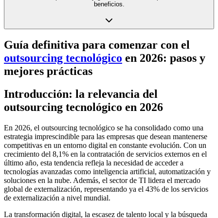
beneficios.
Guía definitiva para comenzar con el
outsourcing tecnológico
en 2026: pasos y
mejores prácticas
Introducción: la relevancia del
outsourcing tecnológico en 2026
En 2026, el outsourcing tecnológico se ha consolidado como una
estrategia imprescindible para las empresas que desean mantenerse
competitivas en un entorno digital en constante evolución. Con un
crecimiento del 8,1% en la contratación de servicios externos en el
último año, esta tendencia refleja la necesidad de acceder a
tecnologías avanzadas como inteligencia artificial, automatización y
soluciones en la nube. Además, el sector de TI lidera el mercado
global de externalización, representando ya el 43% de los servicios
de externalización a nivel mundial.
La transformación digital, la escasez de talento local y la búsqueda