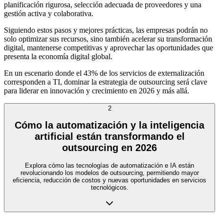
planificación rigurosa, selección adecuada de proveedores y una
gestión activa y colaborativa.
Siguiendo estos pasos y mejores prácticas, las empresas podrán no
solo optimizar sus recursos, sino también acelerar su transformación
digital, mantenerse competitivas y aprovechar las oportunidades que
presenta la economía digital global.
En un escenario donde el 43% de los servicios de externalización
corresponden a TI, dominar la estrategia de outsourcing será clave
para liderar en innovación y crecimiento en 2026 y más allá.
2
Cómo la automatización y la inteligencia
artificial están transformando el
outsourcing en 2026
Explora cómo las tecnologías de automatización e IA están
revolucionando los modelos de outsourcing, permitiendo mayor
eficiencia, reducción de costos y nuevas oportunidades en servicios
tecnológicos.