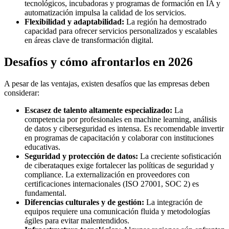
tecnológicos, incubadoras y programas de formación en IA y
automatización impulsa la calidad de los servicios.
Flexibilidad y adaptabilidad:
La región ha demostrado
capacidad para ofrecer servicios personalizados y escalables
en áreas clave de transformación digital.
Desafíos y cómo afrontarlos en 2026
A pesar de las ventajas, existen desafíos que las empresas deben
considerar:
Escasez de talento altamente especializado:
La
competencia por profesionales en machine learning, análisis
de datos y ciberseguridad es intensa. Es recomendable invertir
en programas de capacitación y colaborar con instituciones
educativas.
Seguridad y protección de datos:
La creciente sofisticación
de ciberataques exige fortalecer las políticas de seguridad y
compliance. La externalización en proveedores con
certificaciones internacionales (ISO 27001, SOC 2) es
fundamental.
Diferencias culturales y de gestión:
La integración de
equipos requiere una comunicación fluida y metodologías
ágiles para evitar malentendidos.