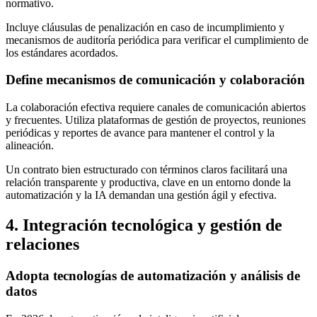
normativo.
Incluye cláusulas de penalización en caso de incumplimiento y
mecanismos de auditoría periódica para verificar el cumplimiento de
los estándares acordados.
Define mecanismos de comunicación y colaboración
La colaboración efectiva requiere canales de comunicación abiertos
y frecuentes. Utiliza plataformas de gestión de proyectos, reuniones
periódicas y reportes de avance para mantener el control y la
alineación.
Un contrato bien estructurado con términos claros facilitará una
relación transparente y productiva, clave en un entorno donde la
automatización y la IA demandan una gestión ágil y efectiva.
4. Integración tecnológica y gestión de
relaciones
Adopta tecnologías de automatización y análisis de
datos