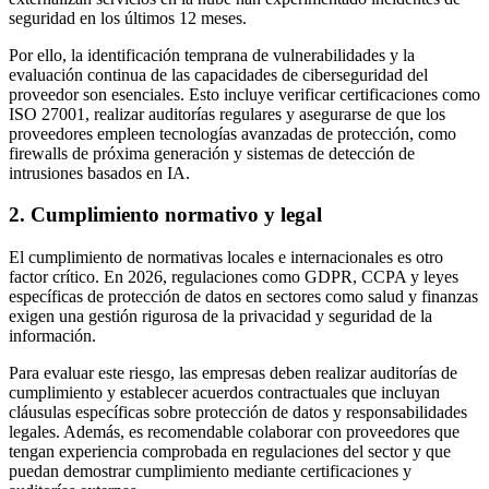
seguridad en los últimos 12 meses.
Por ello, la identificación temprana de vulnerabilidades y la
evaluación continua de las capacidades de ciberseguridad del
proveedor son esenciales. Esto incluye verificar certificaciones como
ISO 27001, realizar auditorías regulares y asegurarse de que los
proveedores empleen tecnologías avanzadas de protección, como
firewalls de próxima generación y sistemas de detección de
intrusiones basados en IA.
2. Cumplimiento normativo y legal
El cumplimiento de normativas locales e internacionales es otro
factor crítico. En 2026, regulaciones como GDPR, CCPA y leyes
específicas de protección de datos en sectores como salud y finanzas
exigen una gestión rigurosa de la privacidad y seguridad de la
información.
Para evaluar este riesgo, las empresas deben realizar auditorías de
cumplimiento y establecer acuerdos contractuales que incluyan
cláusulas específicas sobre protección de datos y responsabilidades
legales. Además, es recomendable colaborar con proveedores que
tengan experiencia comprobada en regulaciones del sector y que
puedan demostrar cumplimiento mediante certificaciones y