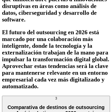
disruptivas en áreas como análisis de
datos, ciberseguridad y desarrollo de
software.
El futuro del outsourcing en 2026 está
marcado por una colaboración más
inteligente, donde la tecnología y la
externalización trabajan de la mano para
impulsar la transformación digital global.
Aprovechar estas tendencias será la clave
para mantenerse relevante en un entorno
empresarial cada vez más digitalizado y
automatizado.
3
Comparativa de destinos de outsourcing