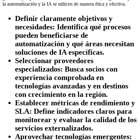
la automatización y la IA se utilicen de manera ética y efectiva.
Definir claramente objetivos y
necesidades:
Identifica qué procesos
pueden beneficiarse de
automatización y qué áreas necesitan
soluciones de IA específicas.
Seleccionar proveedores
especializados:
Busca socios con
experiencia comprobada en
tecnologías avanzadas y en destinos
con crecimiento en la región.
Establecer métricas de rendimiento y
SLA:
Define indicadores claros para
monitorear y evaluar la calidad de los
servicios externalizados.
Aprovechar tecnologías emergentes: