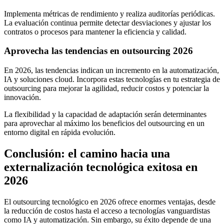
Implementa métricas de rendimiento y realiza auditorías periódicas.
La evaluación continua permite detectar desviaciones y ajustar los
contratos o procesos para mantener la eficiencia y calidad.
Aprovecha las tendencias en outsourcing 2026
En 2026, las tendencias indican un incremento en la automatización,
IA y soluciones cloud. Incorpora estas tecnologías en tu estrategia de
outsourcing para mejorar la agilidad, reducir costos y potenciar la
innovación.
La flexibilidad y la capacidad de adaptación serán determinantes
para aprovechar al máximo los beneficios del outsourcing en un
entorno digital en rápida evolución.
Conclusión: el camino hacia una
externalización tecnológica exitosa en
2026
El outsourcing tecnológico en 2026 ofrece enormes ventajas, desde
la reducción de costos hasta el acceso a tecnologías vanguardistas
como IA y automatización. Sin embargo, su éxito depende de una