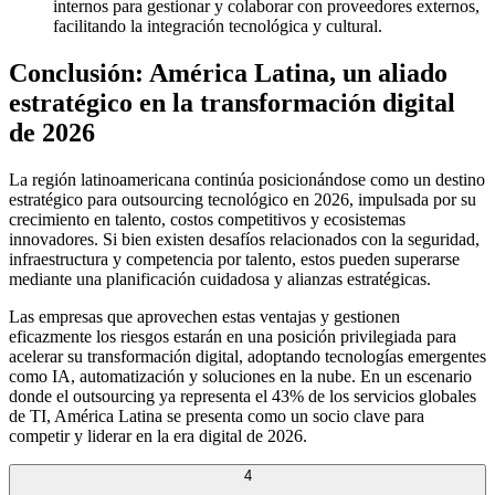
internos para gestionar y colaborar con proveedores externos,
facilitando la integración tecnológica y cultural.
Conclusión: América Latina, un aliado
estratégico en la transformación digital
de 2026
La región latinoamericana continúa posicionándose como un destino
estratégico para outsourcing tecnológico en 2026, impulsada por su
crecimiento en talento, costos competitivos y ecosistemas
innovadores. Si bien existen desafíos relacionados con la seguridad,
infraestructura y competencia por talento, estos pueden superarse
mediante una planificación cuidadosa y alianzas estratégicas.
Las empresas que aprovechen estas ventajas y gestionen
eficazmente los riesgos estarán en una posición privilegiada para
acelerar su transformación digital, adoptando tecnologías emergentes
como IA, automatización y soluciones en la nube. En un escenario
donde el outsourcing ya representa el 43% de los servicios globales
de TI, América Latina se presenta como un socio clave para
competir y liderar en la era digital de 2026.
4