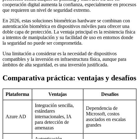
cooperación digital aumenta la confianza, especialmente en procesos
que requieren un nivel de seguridad extremo.
En 2026, estas soluciones biométricas hardware se combinan con
autenticación biométrica en dispositivos móviles para ofrecer una
doble capa de protección. La ventaja principal es la resistencia física
a intentos de manipulación y su facilidad de uso en entornos donde
la seguridad no puede ser comprometida.
Una limitación a considerar es la necesidad de dispositivos
compatibles y la inversión en infraestructura física, aunque para
ámbitos de alta seguridad, es una inversión justificada.
Comparativa práctica: ventajas y desafíos
Plataforma
Ventajas
Desafíos
Integración sencilla,
Dependencia de
estándares
Microsoft, costos
Azure AD
internacionales, IA
asociados en escalas
para detección de
grandes
amenazas
Autenticación