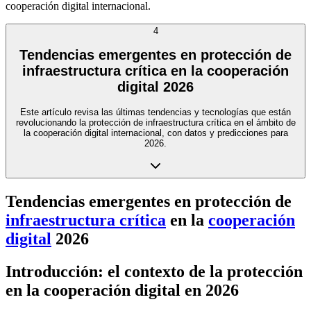
cooperación digital internacional.
4
Tendencias emergentes en protección de
infraestructura crítica en la cooperación
digital 2026
Este artículo revisa las últimas tendencias y tecnologías que están
revolucionando la protección de infraestructura crítica en el ámbito de
la cooperación digital internacional, con datos y predicciones para
2026.
Tendencias emergentes en protección de
infraestructura crítica
en la
cooperación
digital
2026
Introducción: el contexto de la protección
en la cooperación digital en 2026