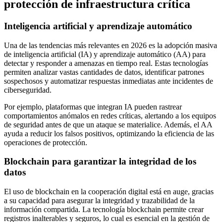
protección de infraestructura crítica
Inteligencia artificial y aprendizaje automático
Una de las tendencias más relevantes en 2026 es la adopción masiva
de inteligencia artificial (IA) y aprendizaje automático (AA) para
detectar y responder a amenazas en tiempo real. Estas tecnologías
permiten analizar vastas cantidades de datos, identificar patrones
sospechosos y automatizar respuestas inmediatas ante incidentes de
ciberseguridad.
Por ejemplo, plataformas que integran IA pueden rastrear
comportamientos anómalos en redes críticas, alertando a los equipos
de seguridad antes de que un ataque se materialice. Además, el AA
ayuda a reducir los falsos positivos, optimizando la eficiencia de las
operaciones de protección.
Blockchain para garantizar la integridad de los
datos
El uso de blockchain en la cooperación digital está en auge, gracias
a su capacidad para asegurar la integridad y trazabilidad de la
información compartida. La tecnología blockchain permite crear
registros inalterables y seguros, lo cual es esencial en la gestión de