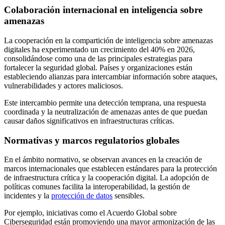
Colaboración internacional en inteligencia sobre
amenazas
La cooperación en la compartición de inteligencia sobre amenazas
digitales ha experimentado un crecimiento del 40% en 2026,
consolidándose como una de las principales estrategias para
fortalecer la seguridad global. Países y organizaciones están
estableciendo alianzas para intercambiar información sobre ataques,
vulnerabilidades y actores maliciosos.
Este intercambio permite una detección temprana, una respuesta
coordinada y la neutralización de amenazas antes de que puedan
causar daños significativos en infraestructuras críticas.
Normativas y marcos regulatorios globales
En el ámbito normativo, se observan avances en la creación de
marcos internacionales que establecen estándares para la protección
de infraestructura crítica y la cooperación digital. La adopción de
políticas comunes facilita la interoperabilidad, la gestión de
incidentes y la
protección de datos
sensibles.
Por ejemplo, iniciativas como el Acuerdo Global sobre
Ciberseguridad están promoviendo una mayor armonización de las