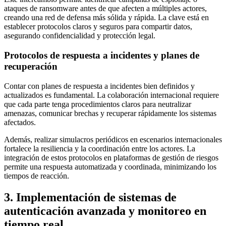
ataques de ransomware antes de que afecten a múltiples actores,
creando una red de defensa más sólida y rápida. La clave está en
establecer protocolos claros y seguros para compartir datos,
asegurando confidencialidad y protección legal.
Protocolos de respuesta a incidentes y planes de
recuperación
Contar con planes de respuesta a incidentes bien definidos y
actualizados es fundamental. La colaboración internacional requiere
que cada parte tenga procedimientos claros para neutralizar
amenazas, comunicar brechas y recuperar rápidamente los sistemas
afectados.
Además, realizar simulacros periódicos en escenarios internacionales
fortalece la resiliencia y la coordinación entre los actores. La
integración de estos protocolos en plataformas de gestión de riesgos
permite una respuesta automatizada y coordinada, minimizando los
tiempos de reacción.
3. Implementación de sistemas de
autenticación avanzada y monitoreo en
tiempo real