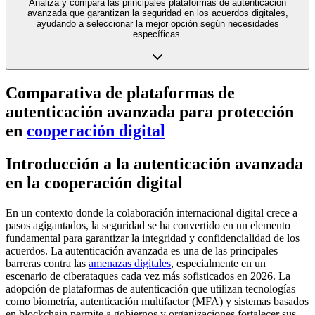
Analiza y compara las principales plataformas de autenticación
avanzada que garantizan la seguridad en los acuerdos digitales,
ayudando a seleccionar la mejor opción según necesidades
específicas.
Comparativa de plataformas de
autenticación avanzada para protección
en
cooperación digital
Introducción a la autenticación avanzada
en la cooperación digital
En un contexto donde la colaboración internacional digital crece a
pasos agigantados, la seguridad se ha convertido en un elemento
fundamental para garantizar la integridad y confidencialidad de los
acuerdos. La autenticación avanzada es una de las principales
barreras contra las
amenazas digitales
, especialmente en un
escenario de ciberataques cada vez más sofisticados en 2026. La
adopción de plataformas de autenticación que utilizan tecnologías
como biometría, autenticación multifactor (MFA) y sistemas basados
en blockchain permite a gobiernos y organizaciones fortalecer sus