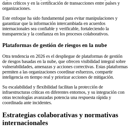
datos críticos y en la certificación de transacciones entre países y
organizaciones.
Este enfoque ha sido fundamental para evitar manipulaciones y
garantizar que la información intercambiada en acuerdos
internacionales sea confiable y verificable, fortaleciendo la
transparencia y la confianza en los procesos colaborativos.
Plataformas de gestión de riesgos en la nube
Otra tendencia en 2026 es el despliegue de plataformas de gestión
de riesgos basadas en la nube, que ofrecen visibilidad integral sobre
vulnerabilidades, amenazas y acciones correctivas. Estas plataformas
permiten a las organizaciones coordinar esfuerzos, compartir
inteligencia en tiempo real y priorizar acciones de mitigación.
Su escalabilidad y flexibilidad facilitan la protección de
infraestructuras críticas en diferentes entornos, y su integración con
otras tecnologías avanzadas potencia una respuesta rápida y
coordinada ante incidentes.
Estrategias colaborativas y normativas
internacionales