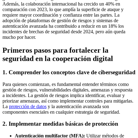
Además, la colaboración internacional ha crecido un 40% en
comparación con 2023, lo que amplía la superficie de ataque y
requiere mayor coordinación y confianza entre las partes. La
adopción de plataformas de gestión de riesgos y sistemas de
autenticación avanzada ha contribuido a reducir en un 18% los
incidentes de brechas de seguridad desde 2024, pero aún queda
mucho por hacer.
Primeros pasos para fortalecer la
seguridad en la cooperación digital
1. Comprender los conceptos clave de ciberseguridad
Para quienes comienzan, es fundamental entender términos como
gestión de riesgos, vulnerabilidades digitales, amenazas y respuesta
a incidentes. La gestión de riesgos implica identificar, evaluar y
priorizar amenazas, así como implementar controles para mitigarlas.
La
protección de datos
y la autenticación avanzada son
componentes esenciales en cualquier estrategia de seguridad.
2. Implementar medidas básicas de protección
Autenticación multifactor (MFA):
Utilizar métodos de