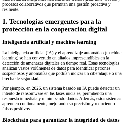
procesos colaborativos que permitan una gestión proactiva y
resiliente.
1. Tecnologías emergentes para la
protección en la cooperación digital
Inteligencia artificial y machine learning
La inteligencia artificial (IA) y el aprendizaje automático (machine
learning) se han convertido en aliados imprescindibles en la
detección de amenazas digitales en tiempo real. Estas tecnologías
analizan vastos volúmenes de datos para identificar patrones
sospechosos y anomalías que podrían indicar un ciberataque o una
brecha de seguridad.
Por ejemplo, en 2026, un sistema basado en IA puede detectar un
intento de ransomware en las fases iniciales, permitiendo una
respuesta inmediata y minimizando daños. Además, estos sistemas
aprenden continuamente, mejorando su precisión y reduciendo
falsos positivos.
Blockchain para garantizar la integridad de datos