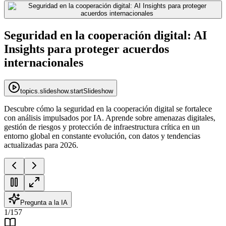
Seguridad en la cooperación digital: AI
Insights para proteger acuerdos
internacionales
topics.slideshow.startSlideshow
Descubre cómo la seguridad en la cooperación digital se fortalece
con análisis impulsados por IA. Aprende sobre amenazas digitales,
gestión de riesgos y protección de infraestructura crítica en un
entorno global en constante evolución, con datos y tendencias
actualizadas para 2026.
Pregunta a la IA
1
/
157