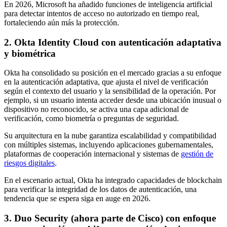
En 2026, Microsoft ha añadido funciones de inteligencia artificial
para detectar intentos de acceso no autorizado en tiempo real,
fortaleciendo aún más la protección.
2. Okta Identity Cloud con autenticación adaptativa
y biométrica
Okta ha consolidado su posición en el mercado gracias a su enfoque
en la autenticación adaptativa, que ajusta el nivel de verificación
según el contexto del usuario y la sensibilidad de la operación. Por
ejemplo, si un usuario intenta acceder desde una ubicación inusual o
dispositivo no reconocido, se activa una capa adicional de
verificación, como biometría o preguntas de seguridad.
Su arquitectura en la nube garantiza escalabilidad y compatibilidad
con múltiples sistemas, incluyendo aplicaciones gubernamentales,
plataformas de cooperación internacional y sistemas de
gestión de
riesgos digitales
.
En el escenario actual, Okta ha integrado capacidades de blockchain
para verificar la integridad de los datos de autenticación, una
tendencia que se espera siga en auge en 2026.
3. Duo Security (ahora parte de Cisco) con enfoque