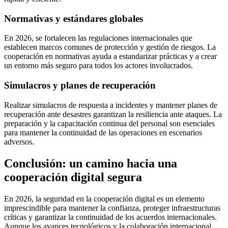
Normativas y estándares globales
En 2026, se fortalecen las regulaciones internacionales que
establecen marcos comunes de protección y gestión de riesgos. La
cooperación en normativas ayuda a estandarizar prácticas y a crear
un entorno más seguro para todos los actores involucrados.
Simulacros y planes de recuperación
Realizar simulacros de respuesta a incidentes y mantener planes de
recuperación ante desastres garantizan la resiliencia ante ataques. La
preparación y la capacitación continua del personal son esenciales
para mantener la continuidad de las operaciones en escenarios
adversos.
Conclusión: un camino hacia una
cooperación digital segura
En 2026, la seguridad en la cooperación digital es un elemento
imprescindible para mantener la confianza, proteger infraestructuras
críticas y garantizar la continuidad de los acuerdos internacionales.
Aunque los avances tecnológicos y la colaboración internacional