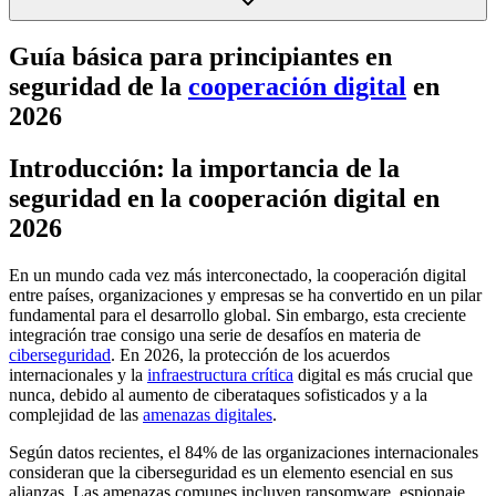
Guía básica para principiantes en
seguridad de la
cooperación digital
en
2026
Introducción: la importancia de la
seguridad en la cooperación digital en
2026
En un mundo cada vez más interconectado, la cooperación digital
entre países, organizaciones y empresas se ha convertido en un pilar
fundamental para el desarrollo global. Sin embargo, esta creciente
integración trae consigo una serie de desafíos en materia de
ciberseguridad
. En 2026, la protección de los acuerdos
internacionales y la
infraestructura crítica
digital es más crucial que
nunca, debido al aumento de ciberataques sofisticados y a la
complejidad de las
amenazas digitales
.
Según datos recientes, el 84% de las organizaciones internacionales
consideran que la ciberseguridad es un elemento esencial en sus
alianzas. Las amenazas comunes incluyen ransomware, espionaje