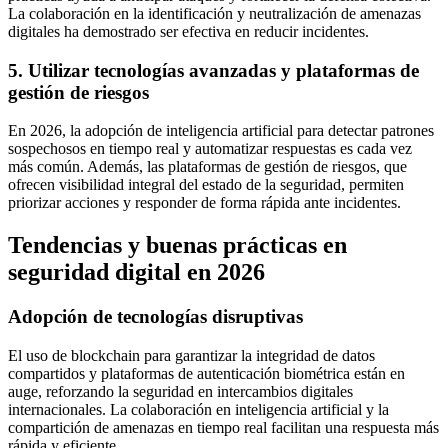
La colaboración en la identificación y neutralización de amenazas
digitales ha demostrado ser efectiva en reducir incidentes.
5. Utilizar tecnologías avanzadas y plataformas de
gestión de riesgos
En 2026, la adopción de inteligencia artificial para detectar patrones
sospechosos en tiempo real y automatizar respuestas es cada vez
más común. Además, las plataformas de gestión de riesgos, que
ofrecen visibilidad integral del estado de la seguridad, permiten
priorizar acciones y responder de forma rápida ante incidentes.
Tendencias y buenas prácticas en
seguridad digital en 2026
Adopción de tecnologías disruptivas
El uso de blockchain para garantizar la integridad de datos
compartidos y plataformas de autenticación biométrica están en
auge, reforzando la seguridad en intercambios digitales
internacionales. La colaboración en inteligencia artificial y la
compartición de amenazas en tiempo real facilitan una respuesta más
rápida y eficiente.