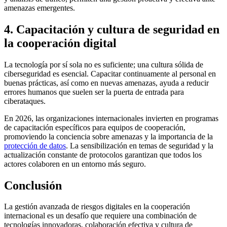
amenazas emergentes.
4. Capacitación y cultura de seguridad en
la cooperación digital
La tecnología por sí sola no es suficiente; una cultura sólida de
ciberseguridad es esencial. Capacitar continuamente al personal en
buenas prácticas, así como en nuevas amenazas, ayuda a reducir
errores humanos que suelen ser la puerta de entrada para
ciberataques.
En 2026, las organizaciones internacionales invierten en programas
de capacitación específicos para equipos de cooperación,
promoviendo la conciencia sobre amenazas y la importancia de la
protección de datos
. La sensibilización en temas de seguridad y la
actualización constante de protocolos garantizan que todos los
actores colaboren en un entorno más seguro.
Conclusión
La gestión avanzada de riesgos digitales en la cooperación
internacional es un desafío que requiere una combinación de
tecnologías innovadoras, colaboración efectiva y cultura de