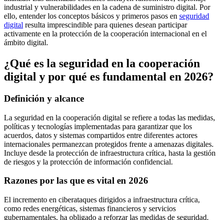
industrial y vulnerabilidades en la cadena de suministro digital. Por
ello, entender los conceptos básicos y primeros pasos en
seguridad
digital
resulta imprescindible para quienes desean participar
activamente en la protección de la cooperación internacional en el
ámbito digital.
¿Qué es la seguridad en la cooperación
digital y por qué es fundamental en 2026?
Definición y alcance
La seguridad en la cooperación digital se refiere a todas las medidas,
políticas y tecnologías implementadas para garantizar que los
acuerdos, datos y sistemas compartidos entre diferentes actores
internacionales permanezcan protegidos frente a amenazas digitales.
Incluye desde la protección de infraestructura crítica, hasta la gestión
de riesgos y la protección de información confidencial.
Razones por las que es vital en 2026
El incremento en ciberataques dirigidos a infraestructura crítica,
como redes energéticas, sistemas financieros y servicios
gubernamentales, ha obligado a reforzar las medidas de seguridad.