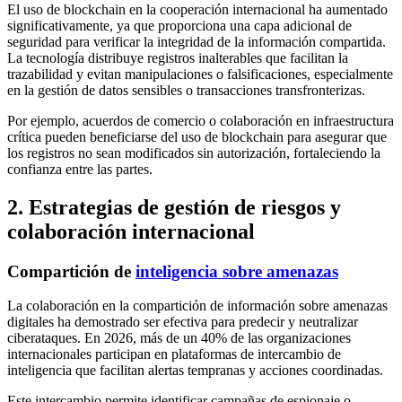
El uso de blockchain en la cooperación internacional ha aumentado
significativamente, ya que proporciona una capa adicional de
seguridad para verificar la integridad de la información compartida.
La tecnología distribuye registros inalterables que facilitan la
trazabilidad y evitan manipulaciones o falsificaciones, especialmente
en la gestión de datos sensibles o transacciones transfronterizas.
Por ejemplo, acuerdos de comercio o colaboración en infraestructura
crítica pueden beneficiarse del uso de blockchain para asegurar que
los registros no sean modificados sin autorización, fortaleciendo la
confianza entre las partes.
2. Estrategias de gestión de riesgos y
colaboración internacional
Compartición de
inteligencia sobre amenazas
La colaboración en la compartición de información sobre amenazas
digitales ha demostrado ser efectiva para predecir y neutralizar
ciberataques. En 2026, más de un 40% de las organizaciones
internacionales participan en plataformas de intercambio de
inteligencia que facilitan alertas tempranas y acciones coordinadas.
Este intercambio permite identificar campañas de espionaje o