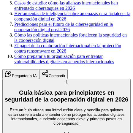
Casos de estudio: cómo las alianzas internacionales han
enfrentado ciberataques en 2026
Herramientas de inteligencia sobre amenazas para fortalecer la
cooperación digital en 2026
Predicciones para el futuro de la ciberseguridad en la
cooperación digital post-2026
Cómo las políticas internacionales fortalecen la seguridad en
la cooperación digital
El papel de la colaboración internacional en la protección
contra ransomware en 2026
Cómo preparar a tu organización para enfrentar
vulnerabilidades digitales en acuerdos internacionales
Preguntar a IA
Compartir
1
Guía básica para principiantes en
seguridad de la cooperación digital en 2026
Este artículo ofrece una introducción clara y sencilla para quienes
están comenzando a entender cómo proteger los acuerdos digitales
internacionales, cubriendo conceptos clave y primeros pasos en
ciberseguridad.