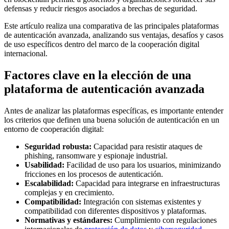
defensas y reducir riesgos asociados a brechas de seguridad.
Este artículo realiza una comparativa de las principales plataformas
de autenticación avanzada, analizando sus ventajas, desafíos y casos
de uso específicos dentro del marco de la cooperación digital
internacional.
Factores clave en la elección de una
plataforma de autenticación avanzada
Antes de analizar las plataformas específicas, es importante entender
los criterios que definen una buena solución de autenticación en un
entorno de cooperación digital:
Seguridad robusta:
Capacidad para resistir ataques de
phishing, ransomware y espionaje industrial.
Usabilidad:
Facilidad de uso para los usuarios, minimizando
fricciones en los procesos de autenticación.
Escalabilidad:
Capacidad para integrarse en infraestructuras
complejas y en crecimiento.
Compatibilidad:
Integración con sistemas existentes y
compatibilidad con diferentes dispositivos y plataformas.
Normativas y estándares:
Cumplimiento con regulaciones