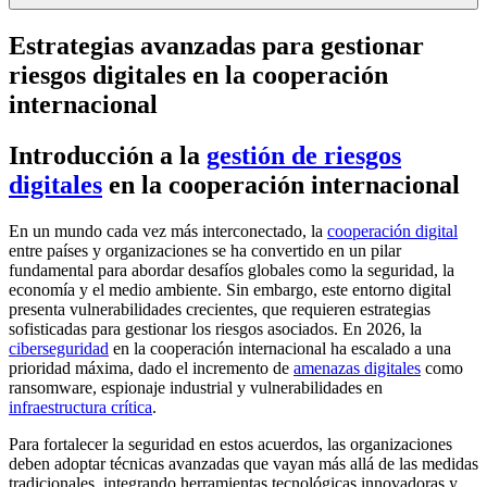
Estrategias avanzadas para gestionar
riesgos digitales en la cooperación
internacional
Introducción a la
gestión de riesgos
digitales
en la cooperación internacional
En un mundo cada vez más interconectado, la
cooperación digital
entre países y organizaciones se ha convertido en un pilar
fundamental para abordar desafíos globales como la seguridad, la
economía y el medio ambiente. Sin embargo, este entorno digital
presenta vulnerabilidades crecientes, que requieren estrategias
sofisticadas para gestionar los riesgos asociados. En 2026, la
ciberseguridad
en la cooperación internacional ha escalado a una
prioridad máxima, dado el incremento de
amenazas digitales
como
ransomware, espionaje industrial y vulnerabilidades en
infraestructura crítica
.
Para fortalecer la seguridad en estos acuerdos, las organizaciones
deben adoptar técnicas avanzadas que vayan más allá de las medidas
tradicionales, integrando herramientas tecnológicas innovadoras y