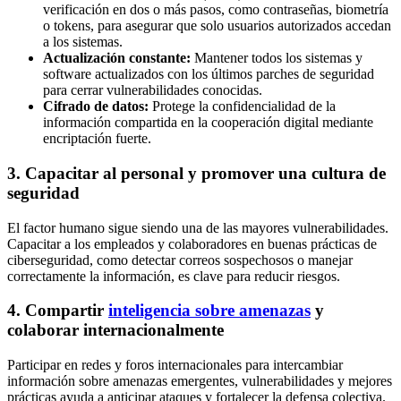
verificación en dos o más pasos, como contraseñas, biometría
o tokens, para asegurar que solo usuarios autorizados accedan
a los sistemas.
Actualización constante:
Mantener todos los sistemas y
software actualizados con los últimos parches de seguridad
para cerrar vulnerabilidades conocidas.
Cifrado de datos:
Protege la confidencialidad de la
información compartida en la cooperación digital mediante
encriptación fuerte.
3. Capacitar al personal y promover una cultura de
seguridad
El factor humano sigue siendo una de las mayores vulnerabilidades.
Capacitar a los empleados y colaboradores en buenas prácticas de
ciberseguridad, como detectar correos sospechosos o manejar
correctamente la información, es clave para reducir riesgos.
4. Compartir
inteligencia sobre amenazas
y
colaborar internacionalmente
Participar en redes y foros internacionales para intercambiar
información sobre amenazas emergentes, vulnerabilidades y mejores
prácticas ayuda a anticipar ataques y fortalecer la defensa colectiva.