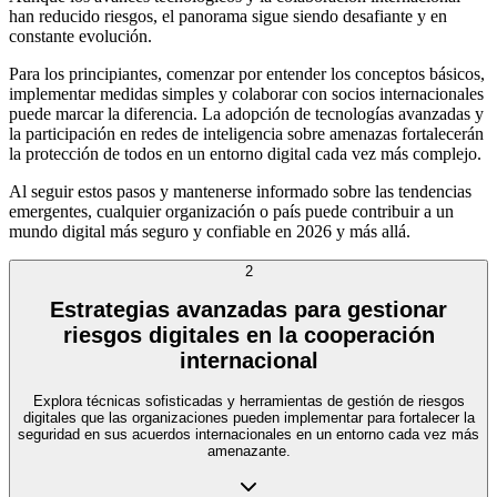
han reducido riesgos, el panorama sigue siendo desafiante y en
constante evolución.
Para los principiantes, comenzar por entender los conceptos básicos,
implementar medidas simples y colaborar con socios internacionales
puede marcar la diferencia. La adopción de tecnologías avanzadas y
la participación en redes de inteligencia sobre amenazas fortalecerán
la protección de todos en un entorno digital cada vez más complejo.
Al seguir estos pasos y mantenerse informado sobre las tendencias
emergentes, cualquier organización o país puede contribuir a un
mundo digital más seguro y confiable en 2026 y más allá.
2
Estrategias avanzadas para gestionar
riesgos digitales en la cooperación
internacional
Explora técnicas sofisticadas y herramientas de gestión de riesgos
digitales que las organizaciones pueden implementar para fortalecer la
seguridad en sus acuerdos internacionales en un entorno cada vez más
amenazante.