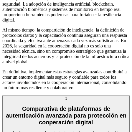
seguridad. La adopción de inteligencia artificial, blockchain,
autenticación biométrica y sistemas de monitoreo en tiempo real
proporciona herramientas poderosas para fortalecer la resiliencia
digital.
Al mismo tiempo, la compartición de inteligencia, la definición de
protocolos claros y la capacitación continua aseguran una respuesta
coordinada y efectiva ante amenazas cada vez más sofisticadas. En
2026, la seguridad en la cooperación digital no es solo una
necesidad técnica, sino un compromiso estratégico que garantiza la
integridad de los acuerdos y la protección de la infraestructura crítica
a nivel global.
En definitiva, implementar estas estrategias avanzadas contribuirá a
crear un entorno digital más seguro y confiable para todos los
actores involucrados en la cooperación internacional, consolidando
un futuro más resiliente y colaborativo.
3
Comparativa de plataformas de
autenticación avanzada para protección en
cooperación digital