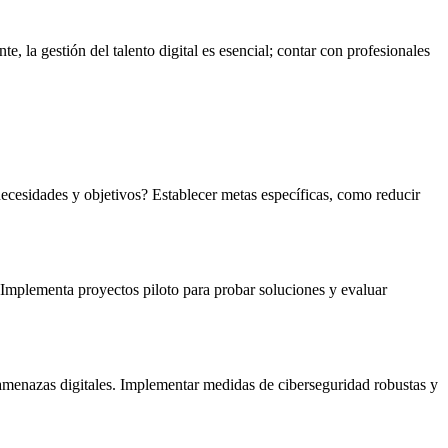
e, la gestión del talento digital es esencial; contar con profesionales
ecesidades y objetivos? Establecer metas específicas, como reducir
 Implementa proyectos piloto para probar soluciones y evaluar
 amenazas digitales. Implementar medidas de ciberseguridad robustas y