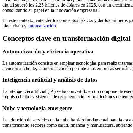
digital superó los 2,25 billones de dólares en 2025, con un crecimie
consolidando su papel en la innovación empresarial.
En este contexto, entender los conceptos básicos y dar los primeros p
blockchain y
automatización
.
Conceptos clave en transformación digital
Automatización y eficiencia operativa
La automatización consiste en emplear tecnologías para realizar tareas
atención al cliente, la automatización permite a las empresas ser más
Inteligencia artificial y análisis de datos
La inteligencia artificial (IA) se ha convertido en un componente ese
impulsa chatbots, sistemas de recomendación y predicciones de tendenc
Nube y tecnología emergente
La adopción de servicios en la nube ha sido fundamental para la escala
transformando sectores como salud, finanzas y manufactura, abriendo