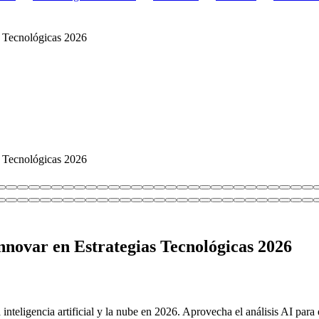
s Tecnológicas 2026
s Tecnológicas 2026
Innovar en Estrategias Tecnológicas 2026
inteligencia artificial y la nube en 2026. Aprovecha el análisis AI para