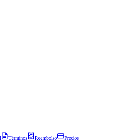
d
Términos
Reembolso
Precios