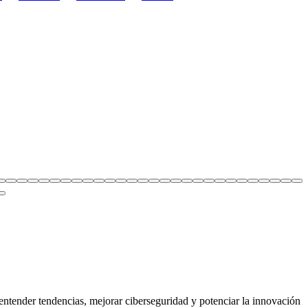
 entender tendencias, mejorar ciberseguridad y potenciar la innovación