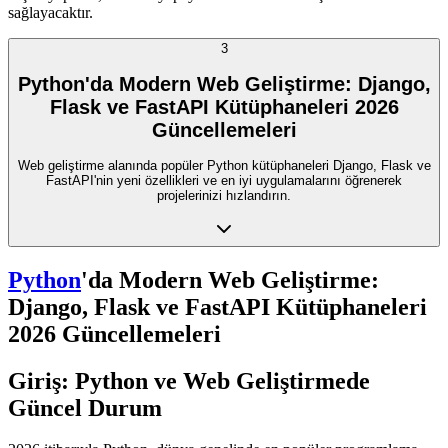
sağlayacaktır.
3
Python'da Modern Web Geliştirme: Django,
Flask ve FastAPI Kütüphaneleri 2026
Güncellemeleri
Web geliştirme alanında popüler Python kütüphaneleri Django, Flask ve
FastAPI'nin yeni özellikleri ve en iyi uygulamalarını öğrenerek
projelerinizi hızlandırın.
Python
'da Modern Web Geliştirme:
Django, Flask ve FastAPI Kütüphaneleri
2026 Güncellemeleri
Giriş: Python ve Web Geliştirmede
Güncel Durum