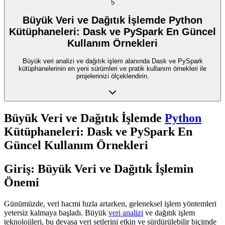
5
Büyük Veri ve Dağıtık İşlemde Python
Kütüphaneleri: Dask ve PySpark En Güncel
Kullanım Örnekleri
Büyük veri analizi ve dağıtık işlem alanında Dask ve PySpark
kütüphanelerinin en yeni sürümleri ve pratik kullanım örnekleri ile
projelerinizi ölçeklendirin.
Büyük Veri ve Dağıtık İşlemde
Python
Kütüphaneleri: Dask ve PySpark En
Güncel Kullanım Örnekleri
Giriş: Büyük Veri ve Dağıtık İşlemin
Önemi
Günümüzde, veri hacmi hızla artarken, geleneksel işlem yöntemleri
yetersiz kalmaya başladı. Büyük
veri analizi
ve dağıtık işlem
teknolojileri, bu devasa veri setlerini etkin ve sürdürülebilir biçimde