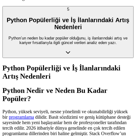
5
Python Popülerliği ve İş İlanlarındaki Artış
Nedenleri
Python’un neden bu kadar popüler olduğunu, iş ilanlarındaki artış ve
kariyer fırsatlarıyla ilgili güncel verileri analiz eden yazı.
Python Popülerliği ve İş İlanlarındaki
Artış Nedenleri
Python Nedir ve Neden Bu Kadar
Popüler?
Python, yüksek seviyeli, nesne yönelimli ve okunabilirliği yüksek
bir
programlama
dilidir. Basit sözdizimi ve geniş kütüphane desteği
sayesinde hem yeni başlayanlar hem de profesyoneller tarafından
tercih edilir. 2026 itibariyle dünya genelinde en çok tercih edilen
programlama dillerinden biri haline gelmiştir. Stack Overflow’un