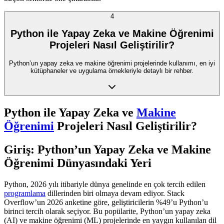
4
Python ile Yapay Zeka ve Makine Öğrenimi
Projeleri Nasıl Geliştirilir?
Python’un yapay zeka ve makine öğrenimi projelerinde kullanımı, en iyi
kütüphaneler ve uygulama örnekleriyle detaylı bir rehber.
Python ile Yapay Zeka ve
Makine
Öğrenimi
Projeleri Nasıl Geliştirilir?
Giriş: Python’un Yapay Zeka ve Makine
Öğrenimi Dünyasındaki Yeri
Python, 2026 yılı itibariyle dünya genelinde en çok tercih edilen
programlama
dillerinden biri olmaya devam ediyor. Stack
Overflow’un 2026 anketine göre, geliştiricilerin %49’u Python’u
birinci tercih olarak seçiyor. Bu popülarite, Python’un yapay zeka
(AI) ve makine öğrenimi (ML) projelerinde en yaygın kullanılan dil