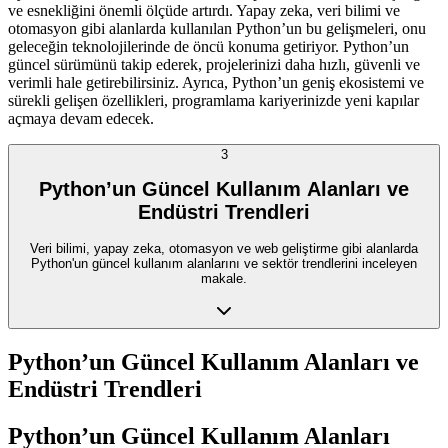
ve esnekliğini önemli ölçüde artırdı. Yapay zeka, veri bilimi ve
otomasyon gibi alanlarda kullanılan Python’un bu gelişmeleri, onu
geleceğin teknolojilerinde de öncü konuma getiriyor. Python’un
güncel sürümünü takip ederek, projelerinizi daha hızlı, güvenli ve
verimli hale getirebilirsiniz. Ayrıca, Python’un geniş ekosistemi ve
sürekli gelişen özellikleri, programlama kariyerinizde yeni kapılar
açmaya devam edecek.
3
Python’un Güncel Kullanım Alanları ve
Endüstri Trendleri
Veri bilimi, yapay zeka, otomasyon ve web geliştirme gibi alanlarda
Python'un güncel kullanım alanlarını ve sektör trendlerini inceleyen
makale.
Python’un Güncel Kullanım Alanları ve
Endüstri Trendleri
Python’un Güncel Kullanım Alanları