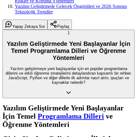
Riskler ve Koruma Yöntemleri
Yazılım Geliştirmede Gelecek Öngörüleri ve 2026 Sonrası
Teknolojik Trendler
Yapay Zekaya Sor
Paylaş
1
Yazılım Geliştirmede Yeni Başlayanlar İçin
Temel Programlama Dilleri ve Öğrenme
Yöntemleri
Yazılım geliştirmeye yeni başlayanlar için en popüler programlama
dillerini ve etkili öğrenme stratejilerini detaylandıran kapsamlı bir rehber.
JavaScript, Python ve diğer dillerle ilk adımlar nasıl atılır, ipuçları ve
kaynaklar nelerdir?
Yazılım Geliştirmede Yeni Başlayanlar
İçin Temel
Programlama Dilleri
ve
Öğrenme Yöntemleri