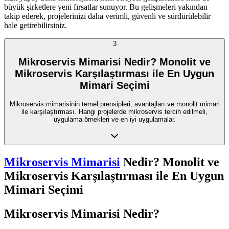
büyük şirketlere yeni fırsatlar sunuyor. Bu gelişmeleri yakından
takip ederek, projelerinizi daha verimli, güvenli ve sürdürülebilir
hale getirebilirsiniz.
3
Mikroservis Mimarisi Nedir? Monolit ve
Mikroservis Karşılaştırması ile En Uygun
Mimari Seçimi
Mikroservis mimarisinin temel prensipleri, avantajları ve monolit mimari
ile karşılaştırması. Hangi projelerde mikroservis tercih edilmeli,
uygulama örnekleri ve en iyi uygulamalar.
Mikroservis Mimarisi
Nedir? Monolit ve
Mikroservis Karşılaştırması ile En Uygun
Mimari Seçimi
Mikroservis Mimarisi Nedir?