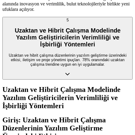
alanında inovasyon ve verimlilik, bulut teknolojileriyle birlikte yeni
ufuklara açılıyor.
5
Uzaktan ve Hibrit Çalışma Modelinde
Yazılım Geliştiricilerin Verimliliği ve
İşbirliği Yöntemleri
Uzaktan ve hibrit çalışma düzenlerinin yazılım geliştirme üzerindeki
etkisi, iletişim ve proje yönetimi ipuçları. 78% oranındaki uzaktan
çalışma trendine uygun en iyi uygulamalar.
Uzaktan ve Hibrit Çalışma Modelinde
Yazılım Geliştiricilerin Verimliliği ve
İşbirliği Yöntemleri
Giriş: Uzaktan ve Hibrit Çalışma
Düzenlerinin Yazılım Geliştirme