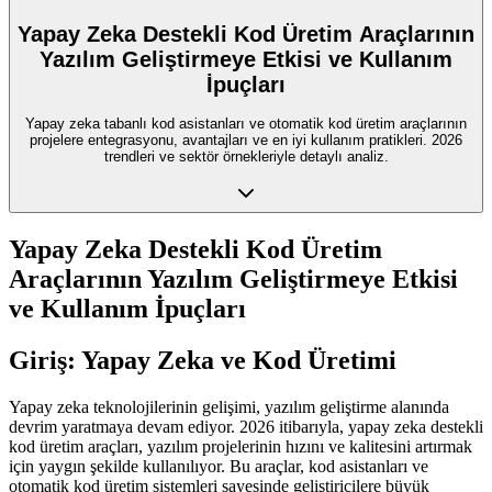
Yapay Zeka Destekli Kod Üretim Araçlarının
Yazılım Geliştirmeye Etkisi ve Kullanım
İpuçları
Yapay zeka tabanlı kod asistanları ve otomatik kod üretim araçlarının
projelere entegrasyonu, avantajları ve en iyi kullanım pratikleri. 2026
trendleri ve sektör örnekleriyle detaylı analiz.
Yapay Zeka Destekli Kod Üretim
Araçlarının Yazılım Geliştirmeye Etkisi
ve Kullanım İpuçları
Giriş: Yapay Zeka ve Kod Üretimi
Yapay zeka teknolojilerinin gelişimi, yazılım geliştirme alanında
devrim yaratmaya devam ediyor. 2026 itibarıyla, yapay zeka destekli
kod üretim araçları, yazılım projelerinin hızını ve kalitesini artırmak
için yaygın şekilde kullanılıyor. Bu araçlar, kod asistanları ve
otomatik kod üretim sistemleri sayesinde geliştiricilere büyük