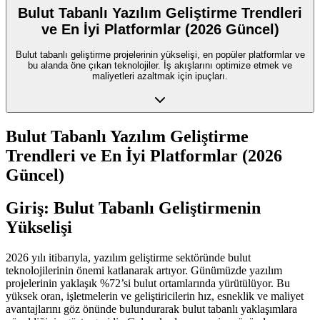
Bulut Tabanlı Yazılım Geliştirme Trendleri
ve En İyi Platformlar (2026 Güncel)
Bulut tabanlı geliştirme projelerinin yükselişi, en popüler platformlar ve
bu alanda öne çıkan teknolojiler. İş akışlarını optimize etmek ve
maliyetleri azaltmak için ipuçları.
Bulut Tabanlı Yazılım Geliştirme
Trendleri ve En İyi Platformlar (2026
Güncel)
Giriş: Bulut Tabanlı Geliştirmenin
Yükselişi
2026 yılı itibarıyla, yazılım geliştirme sektöründe bulut
teknolojilerinin önemi katlanarak artıyor. Günümüzde yazılım
projelerinin yaklaşık %72’si bulut ortamlarında yürütülüyor. Bu
yüksek oran, işletmelerin ve geliştiricilerin hız, esneklik ve maliyet
avantajlarını göz önünde bulundurarak bulut tabanlı yaklaşımlara