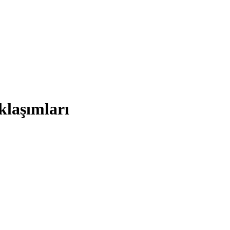
klaşımları