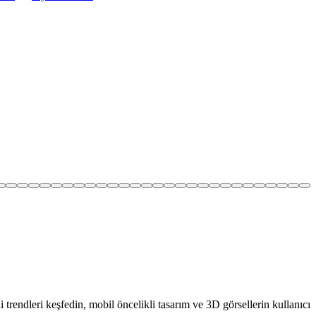
 trendleri keşfedin, mobil öncelikli tasarım ve 3D görsellerin kullanıcı