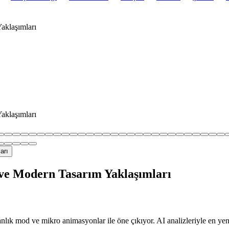
aklaşımları
aklaşımları
ve Modern Tasarım Yaklaşımları
nlık mod ve mikro animasyonlar ile öne çıkıyor. AI analizleriyle en yeni