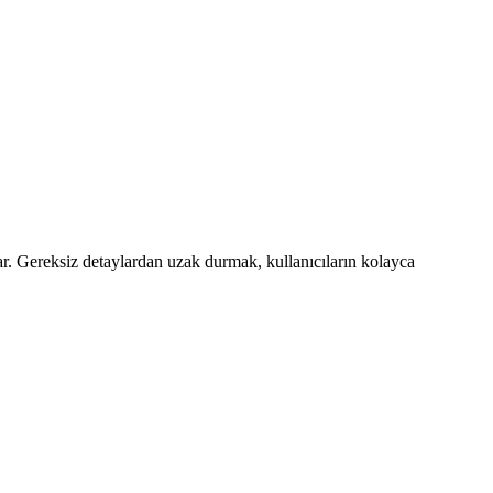
lar. Gereksiz detaylardan uzak durmak, kullanıcıların kolayca