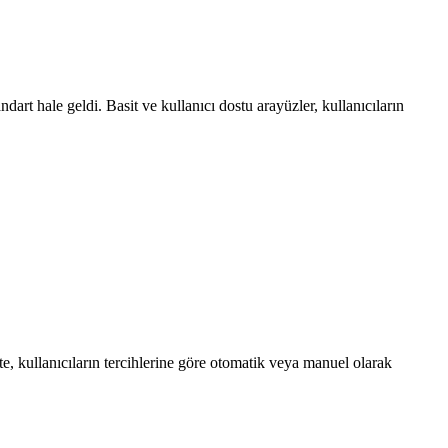
art hale geldi. Basit ve kullanıcı dostu arayüzler, kullanıcıların
, kullanıcıların tercihlerine göre otomatik veya manuel olarak