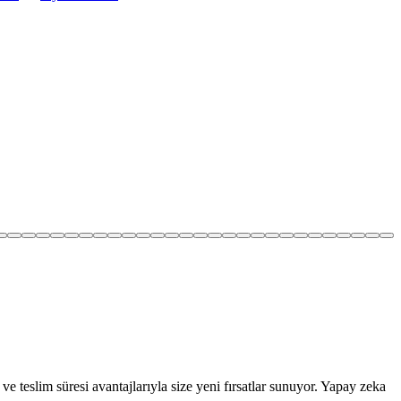
e teslim süresi avantajlarıyla size yeni fırsatlar sunuyor. Yapay zeka