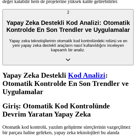
değer katabilir hem de projelerine yüksek kalite getirebilirler.
2
Yapay Zeka Destekli Kod Analizi: Otomatik
Kontrolde En Son Trendler ve Uygulamalar
Yapay zeka teknolojilerinin otomatik kod kontrolündeki rolünü ve en
yeni yapay zeka destekli araçların nasıl kullanıldığını inceleyen
kapsamlı bir analiz.
Yapay Zeka Destekli
Kod Analizi
:
Otomatik Kontrolde En Son Trendler ve
Uygulamalar
Giriş: Otomatik Kod Kontrolünde
Devrim Yaratan Yapay Zeka
Otomatik kod kontrolü, yazılım geliştirme süreçlerinin vazgeçilmez
bir parçası haline gelirken, yapay zeka teknolojileri bu alanda