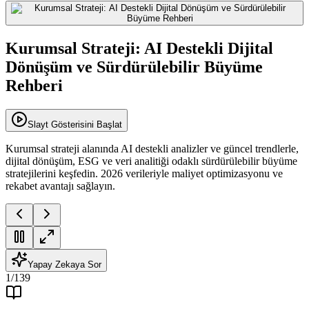
Kurumsal Strateji: AI Destekli Dijital
Dönüşüm ve Sürdürülebilir Büyüme
Rehberi
Slayt Gösterisini Başlat
Kurumsal strateji alanında AI destekli analizler ve güncel trendlerle,
dijital dönüşüm, ESG ve veri analitiği odaklı sürdürülebilir büyüme
stratejilerini keşfedin. 2026 verileriyle maliyet optimizasyonu ve
rekabet avantajı sağlayın.
Yapay Zekaya Sor
1
/
139