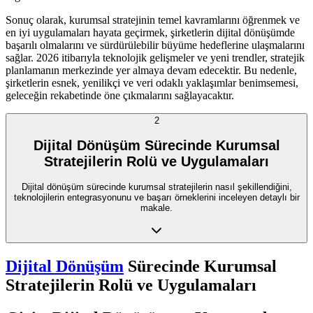
Sonuç olarak, kurumsal stratejinin temel kavramlarını öğrenmek ve
en iyi uygulamaları hayata geçirmek, şirketlerin dijital dönüşümde
başarılı olmalarını ve sürdürülebilir büyüme hedeflerine ulaşmalarını
sağlar. 2026 itibarıyla teknolojik gelişmeler ve yeni trendler, stratejik
planlamanın merkezinde yer almaya devam edecektir. Bu nedenle,
şirketlerin esnek, yenilikçi ve veri odaklı yaklaşımlar benimsemesi,
geleceğin rekabetinde öne çıkmalarını sağlayacaktır.
2
Dijital Dönüşüm Sürecinde Kurumsal
Stratejilerin Rolü ve Uygulamaları
Dijital dönüşüm sürecinde kurumsal stratejilerin nasıl şekillendiğini,
teknolojilerin entegrasyonunu ve başarı örneklerini inceleyen detaylı bir
makale.
Dijital Dönüşüm
Sürecinde Kurumsal
Stratejilerin Rolü ve Uygulamaları