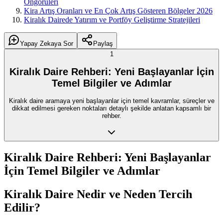
Öngörüleri
Kira Artış Oranları ve En Çok Artış Gösteren Bölgeler 2026
Kiralık Dairede Yatırım ve Portföy Geliştirme Stratejileri
Yapay Zekaya Sor
Paylaş
1
Kiralık Daire Rehberi: Yeni Başlayanlar İçin
Temel Bilgiler ve Adımlar
Kiralık daire aramaya yeni başlayanlar için temel kavramlar, süreçler ve
dikkat edilmesi gereken noktaları detaylı şekilde anlatan kapsamlı bir
rehber.
Kiralık Daire Rehberi: Yeni Başlayanlar
İçin Temel Bilgiler ve Adımlar
Kiralık Daire Nedir ve Neden Tercih
Edilir?