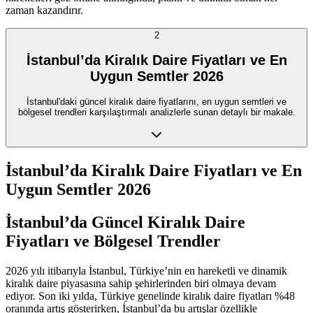
zaman kazandırır.
2
İstanbul’da Kiralık Daire Fiyatları ve En
Uygun Semtler 2026
İstanbul'daki güncel kiralık daire fiyatlarını, en uygun semtleri ve
bölgesel trendleri karşılaştırmalı analizlerle sunan detaylı bir makale.
İstanbul’da Kiralık Daire Fiyatları ve En
Uygun Semtler 2026
İstanbul’da Güncel Kiralık Daire
Fiyatları ve Bölgesel Trendler
2026 yılı itibarıyla İstanbul, Türkiye’nin en hareketli ve dinamik
kiralık daire piyasasına sahip şehirlerinden biri olmaya devam
ediyor. Son iki yılda, Türkiye genelinde kiralık daire fiyatları %48
oranında artış gösterirken, İstanbul’da bu artışlar özellikle