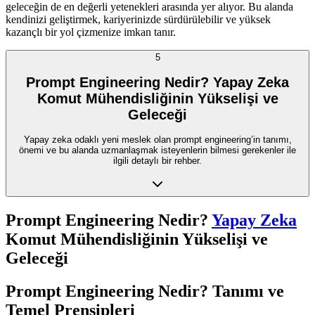
geleceğin de en değerli yetenekleri arasında yer alıyor. Bu alanda
kendinizi geliştirmek, kariyerinizde sürdürülebilir ve yüksek
kazançlı bir yol çizmenize imkan tanır.
5
Prompt Engineering Nedir? Yapay Zeka
Komut Mühendisliğinin Yükselişi ve
Geleceği
Yapay zeka odaklı yeni meslek olan prompt engineering’in tanımı,
önemi ve bu alanda uzmanlaşmak isteyenlerin bilmesi gerekenler ile
ilgili detaylı bir rehber.
Prompt Engineering Nedir?
Yapay Zeka
Komut Mühendisliğinin Yükselişi ve
Geleceği
Prompt Engineering Nedir? Tanımı ve
Temel Prensipleri