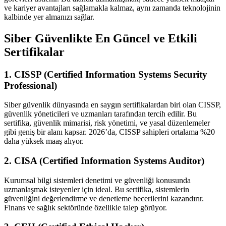
ve kariyer avantajları sağlamakla kalmaz, aynı zamanda teknolojinin
kalbinde yer almanızı sağlar.
Siber Güvenlikte En Güncel ve Etkili
Sertifikalar
1. CISSP (Certified Information Systems Security
Professional)
Siber güvenlik dünyasında en saygın sertifikalardan biri olan CISSP,
güvenlik yöneticileri ve uzmanları tarafından tercih edilir. Bu
sertifika, güvenlik mimarisi, risk yönetimi, ve yasal düzenlemeler
gibi geniş bir alanı kapsar. 2026’da, CISSP sahipleri ortalama %20
daha yüksek maaş alıyor.
2. CISA (Certified Information Systems Auditor)
Kurumsal bilgi sistemleri denetimi ve güvenliği konusunda
uzmanlaşmak isteyenler için ideal. Bu sertifika, sistemlerin
güvenliğini değerlendirme ve denetleme becerilerini kazandırır.
Finans ve sağlık sektöründe özellikle talep görüyor.