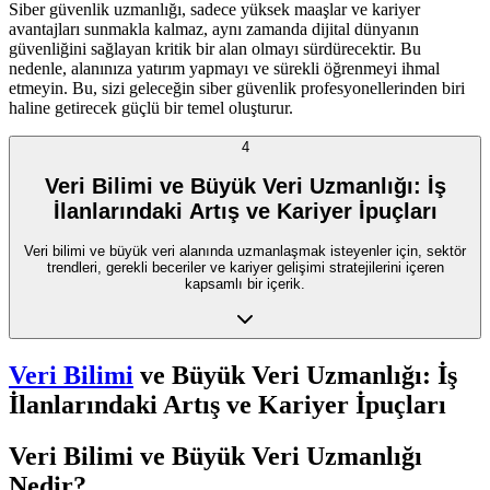
Siber güvenlik uzmanlığı, sadece yüksek maaşlar ve kariyer
avantajları sunmakla kalmaz, aynı zamanda dijital dünyanın
güvenliğini sağlayan kritik bir alan olmayı sürdürecektir. Bu
nedenle, alanınıza yatırım yapmayı ve sürekli öğrenmeyi ihmal
etmeyin. Bu, sizi geleceğin siber güvenlik profesyonellerinden biri
haline getirecek güçlü bir temel oluşturur.
4
Veri Bilimi ve Büyük Veri Uzmanlığı: İş
İlanlarındaki Artış ve Kariyer İpuçları
Veri bilimi ve büyük veri alanında uzmanlaşmak isteyenler için, sektör
trendleri, gerekli beceriler ve kariyer gelişimi stratejilerini içeren
kapsamlı bir içerik.
Veri Bilimi
ve Büyük Veri Uzmanlığı: İş
İlanlarındaki Artış ve Kariyer İpuçları
Veri Bilimi ve Büyük Veri Uzmanlığı
Nedir?