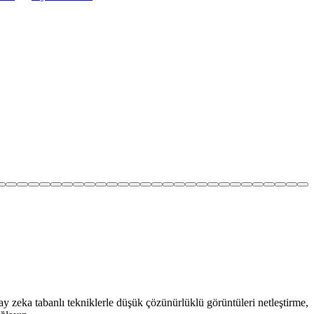
y zeka tabanlı tekniklerle düşük çözünürlüklü görüntüleri netleştirme,