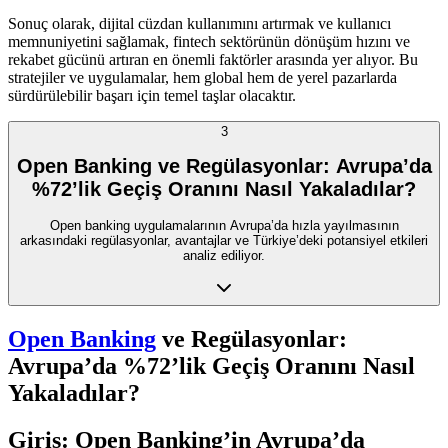
Sonuç olarak, dijital cüzdan kullanımını artırmak ve kullanıcı
memnuniyetini sağlamak, fintech sektörünün dönüşüm hızını ve
rekabet gücünü artıran en önemli faktörler arasında yer alıyor. Bu
stratejiler ve uygulamalar, hem global hem de yerel pazarlarda
sürdürülebilir başarı için temel taşlar olacaktır.
3
Open Banking ve Regülasyonlar: Avrupa’da
%72’lik Geçiş Oranını Nasıl Yakaladılar?
Open banking uygulamalarının Avrupa’da hızla yayılmasının
arkasındaki regülasyonlar, avantajlar ve Türkiye’deki potansiyel etkileri
analiz ediliyor.
Open Banking
ve Regülasyonlar:
Avrupa’da %72’lik Geçiş Oranını Nasıl
Yakaladılar?
Giriş: Open Banking’in Avrupa’da