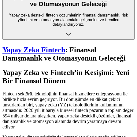
ve Otomasyonun Geleceği
Yapay zeka destekli fintech çözümlerinin finansal danışmanlık, risk
yönetimi ve otomasyon alanındaki gelişmeleri ve trendleri
detaylandırıyoruz.
Yapay Zeka Fintech
: Finansal
Danışmanlık ve Otomasyonun Geleceği
Yapay Zeka ve Fintech’in Kesişimi: Yeni
Bir Finansal Dönem
Fintech sektörü, teknolojinin finansal hizmetlere entegrasyonu ile
birlikte hızla evrim geçiriyor. Bu dönüşümde en dikkat çekici
unsurlardan biri, yapay zeka (YZ) teknolojilerinin kullanımının
artmasıdır. 2026 yılı itibarıyla küresel fintech pazarının toplam değeri
594 milyar dolara ulaşırken, yapay zeka destekli çözümler, finansal
danışmanlık ve otomasyon alanında devrim yaratmaya devam
ediyor.