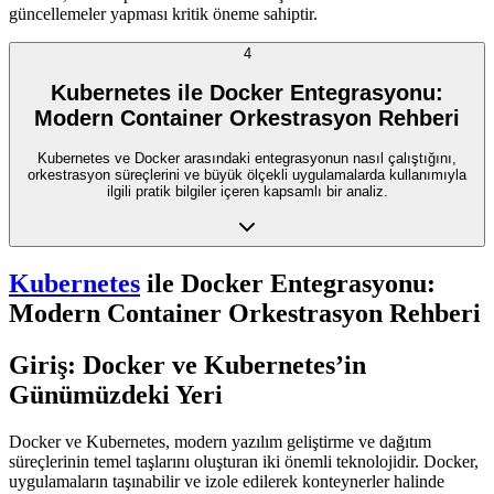
güncellemeler yapması kritik öneme sahiptir.
4
Kubernetes ile Docker Entegrasyonu:
Modern Container Orkestrasyon Rehberi
Kubernetes ve Docker arasındaki entegrasyonun nasıl çalıştığını,
orkestrasyon süreçlerini ve büyük ölçekli uygulamalarda kullanımıyla
ilgili pratik bilgiler içeren kapsamlı bir analiz.
Kubernetes
ile Docker Entegrasyonu:
Modern Container Orkestrasyon Rehberi
Giriş: Docker ve Kubernetes’in
Günümüzdeki Yeri
Docker ve Kubernetes, modern yazılım geliştirme ve dağıtım
süreçlerinin temel taşlarını oluşturan iki önemli teknolojidir. Docker,
uygulamaların taşınabilir ve izole edilerek konteynerler halinde