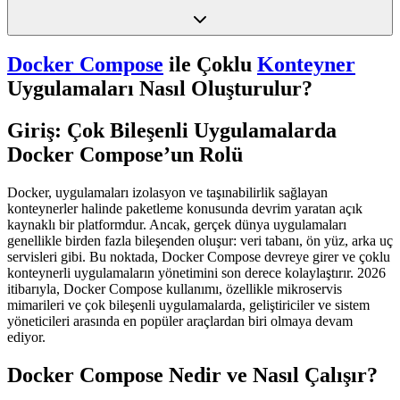
Docker Compose
ile Çoklu
Konteyner
Uygulamaları Nasıl Oluşturulur?
Giriş: Çok Bileşenli Uygulamalarda
Docker Compose’un Rolü
Docker, uygulamaları izolasyon ve taşınabilirlik sağlayan
konteynerler halinde paketleme konusunda devrim yaratan açık
kaynaklı bir platformdur. Ancak, gerçek dünya uygulamaları
genellikle birden fazla bileşenden oluşur: veri tabanı, ön yüz, arka uç
servisleri gibi. Bu noktada, Docker Compose devreye girer ve çoklu
konteynerli uygulamaların yönetimini son derece kolaylaştırır. 2026
itibarıyla, Docker Compose kullanımı, özellikle mikroservis
mimarileri ve çok bileşenli uygulamalarda, geliştiriciler ve sistem
yöneticileri arasında en popüler araçlardan biri olmaya devam
ediyor.
Docker Compose Nedir ve Nasıl Çalışır?