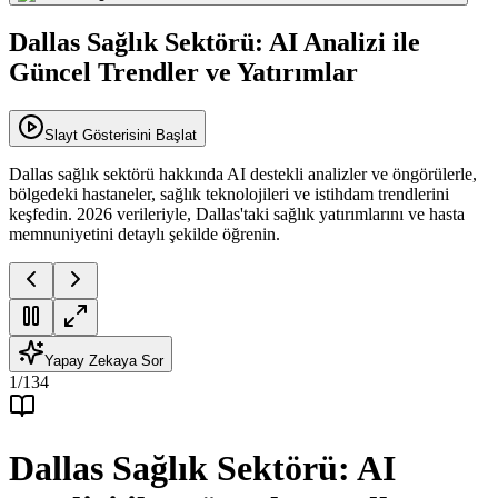
Dallas Sağlık Sektörü: AI Analizi ile
Güncel Trendler ve Yatırımlar
Slayt Gösterisini Başlat
Dallas sağlık sektörü hakkında AI destekli analizler ve öngörülerle,
bölgedeki hastaneler, sağlık teknolojileri ve istihdam trendlerini
keşfedin. 2026 verileriyle, Dallas'taki sağlık yatırımlarını ve hasta
memnuniyetini detaylı şekilde öğrenin.
Yapay Zekaya Sor
1
/
134
Dallas Sağlık Sektörü: AI