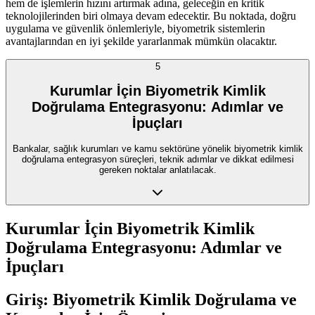
hem de işlemlerin hızını artırmak adına, geleceğin en kritik
teknolojilerinden biri olmaya devam edecektir. Bu noktada, doğru
uygulama ve güvenlik önlemleriyle, biyometrik sistemlerin
avantajlarından en iyi şekilde yararlanmak mümkün olacaktır.
5
Kurumlar İçin Biyometrik Kimlik
Doğrulama Entegrasyonu: Adımlar ve
İpuçları
Bankalar, sağlık kurumları ve kamu sektörüne yönelik biyometrik kimlik
doğrulama entegrasyon süreçleri, teknik adımlar ve dikkat edilmesi
gereken noktalar anlatılacak.
Kurumlar İçin Biyometrik Kimlik
Doğrulama Entegrasyonu: Adımlar ve
İpuçları
Giriş: Biyometrik Kimlik Doğrulama ve