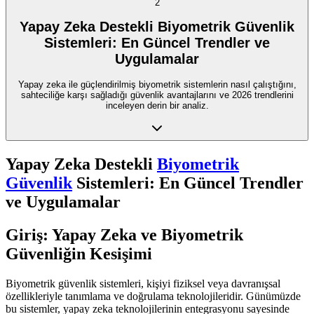
2
Yapay Zeka Destekli Biyometrik Güvenlik
Sistemleri: En Güncel Trendler ve
Uygulamalar
Yapay zeka ile güçlendirilmiş biyometrik sistemlerin nasıl çalıştığını,
sahteciliğe karşı sağladığı güvenlik avantajlarını ve 2026 trendlerini
inceleyen derin bir analiz.
Yapay Zeka Destekli
Biyometrik
Güvenlik
Sistemleri: En Güncel Trendler
ve Uygulamalar
Giriş: Yapay Zeka ve Biyometrik
Güvenliğin Kesişimi
Biyometrik güvenlik sistemleri, kişiyi fiziksel veya davranışsal
özellikleriyle tanımlama ve doğrulama teknolojileridir. Günümüzde
bu sistemler, yapay zeka teknolojilerinin entegrasyonu sayesinde