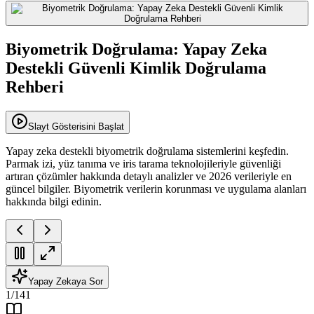
Biyometrik Doğrulama: Yapay Zeka
Destekli Güvenli Kimlik Doğrulama
Rehberi
Slayt Gösterisini Başlat
Yapay zeka destekli biyometrik doğrulama sistemlerini keşfedin.
Parmak izi, yüz tanıma ve iris tarama teknolojileriyle güvenliği
artıran çözümler hakkında detaylı analizler ve 2026 verileriyle en
güncel bilgiler. Biyometrik verilerin korunması ve uygulama alanları
hakkında bilgi edinin.
Yapay Zekaya Sor
1
/
141