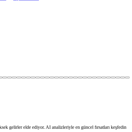
ek gelirler elde ediyor. AI analizleriyle en güncel fırsatları keşfedin