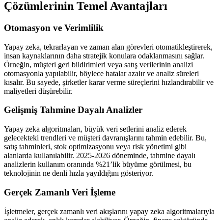
Çözümlerinin Temel Avantajları
Otomasyon ve Verimlilik
Yapay zeka, tekrarlayan ve zaman alan görevleri otomatikleştirerek,
insan kaynaklarının daha stratejik konulara odaklanmasını sağlar.
Örneğin, müşteri geri bildirimleri veya satış verilerinin analizi
otomasyonla yapılabilir, böylece hatalar azalır ve analiz süreleri
kısalır. Bu sayede, şirketler karar verme süreçlerini hızlandırabilir ve
maliyetleri düşürebilir.
Gelişmiş Tahmine Dayalı Analizler
Yapay zeka algoritmaları, büyük veri setlerini analiz ederek
gelecekteki trendleri ve müşteri davranışlarını tahmin edebilir. Bu,
satış tahminleri, stok optimizasyonu veya risk yönetimi gibi
alanlarda kullanılabilir. 2025-2026 döneminde, tahmine dayalı
analizlerin kullanım oranında %21’lik büyüme görülmesi, bu
teknolojinin ne denli hızla yayıldığını gösteriyor.
Gerçek Zamanlı Veri İşleme
İşletmeler, gerçek zamanlı veri akışlarını yapay zeka algoritmalarıyla