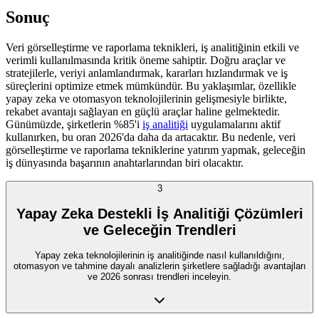
Sonuç
Veri görselleştirme ve raporlama teknikleri, iş analitiğinin etkili ve
verimli kullanılmasında kritik öneme sahiptir. Doğru araçlar ve
stratejilerle, veriyi anlamlandırmak, kararları hızlandırmak ve iş
süreçlerini optimize etmek mümkündür. Bu yaklaşımlar, özellikle
yapay zeka ve otomasyon teknolojilerinin gelişmesiyle birlikte,
rekabet avantajı sağlayan en güçlü araçlar haline gelmektedir.
Günümüzde, şirketlerin %85'i
iş analitiği
uygulamalarını aktif
kullanırken, bu oran 2026'da daha da artacaktır. Bu nedenle, veri
görselleştirme ve raporlama tekniklerine yatırım yapmak, geleceğin
iş dünyasında başarının anahtarlarından biri olacaktır.
3
Yapay Zeka Destekli İş Analitiği Çözümleri
ve Geleceğin Trendleri
Yapay zeka teknolojilerinin iş analitiğinde nasıl kullanıldığını,
otomasyon ve tahmine dayalı analizlerin şirketlere sağladığı avantajları
ve 2026 sonrası trendleri inceleyin.