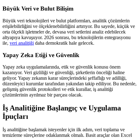
Büyük Veri ve Bulut Bilişim
Büyük veri teknolojileri ve bulut platformları, analitik çözümlerin
erişilebilirliğini ve ölçeklenebilirliğini artırıyor. Bu sayede, küçük ve
orta ölçekli işletmeler de, devasa veri setlerini analiz edebilecek
altyapıya kavuşuyor. 2026 sonrası, bu teknolojilerin entegrasyonu
ile,
veri analitiği
daha demokratik hale gelecek.
Yapay Zeka Etiği ve Güvenlik
Yapay zeka uygulamalarında, etik ve güvenlik konusu önem
kazanıyor. Veri gizliliği ve güvenliği, şirketlerin önceliği haline
geliyor. Yapay zekanın karar süreçlerindeki şeffaflığı ve adilliği,
düzenleyici kurumlar tarafından yakından takip ediliyor. Bu nedenle,
gelişmiş güvenlik protokolleri ve etik kurallar, iş analitiği
çözümlerinin ayrılmaz bir parçası olacak.
İş Analitiğine Başlangıç ve Uygulama
İpuçları
İş analitiğine başlamak isteyenler için ilk adım, veri toplama ve
temizleme süreçlerine odaklanmak olmalı. Basit araçlar olan Excel