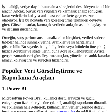
İş analitiği, veriye dayalı karar alma süreçlerini destekleyen temel bir
araçtır. Ancak, büyük veri yığınları ve karmaşık analiz sonuçları,
karar vericilerin kolayca anlaması ve harekete geçmesi zor
olabiliyor. İşte bu noktada veri görselleştirme teknikleri devreye
girer. Görsel unsurlar, karmaşık verilerin anlaşılmasını kolaylaştırır
ve iletişimi güçlendirir.
Örneğin, satış performansını analiz eden bir şirket, verileri sadece
tablolar halinde sunmak yerine, grafikler ve ısı haritalarıyla
gösterebilir. Bu sayede, hangi bölgelerin veya ürünlerin öne çıktığını
hızlıca görebilir ve stratejilerini buna göre şekillendirebilir. Ayrıca,
gerçek zamanlı veri görselleştirme araçları, yöneticilere anlık kararlar
almayı kolaylaştırır ve süreçleri hızlandırır.
Popüler Veri Görselleştirme ve
Raporlama Araçları
1. Power BI
Microsoft'un Power BI'sı, kullanıcı dostu arayüzü ve güçlü
entegrasyon özellikleriyle öne çıkar. İş analitiği raporlarını dinamik
ve etkileşimli hale getirerek, kullanıcıların veriler üzerinde detaylı
inceleme yapmasını sağlar. Ayrıca,
yapay zeka
destekli özellikleriyle