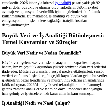
etmektedir. 2026 itibarıyla küresel
iş analitiği
pazarı yaklaşık 92
milyar dolar büyüklüğe ulaşmış olup, şirketlerin %85'i rekabet
avantajı ve operasyonel verimlilik için bu çözümleri aktif olarak
kullanmaktadır. Bu makalede, iş analitiği ve büyük veri
entegrasyonunun işletmelere sağladığı stratejik fırsatları
detaylandıracağız.
Büyük Veri ve İş Analitiği Bütünleşmesi:
Temel Kavramlar ve Süreçler
Büyük Veri Nedir ve Neden Önemlidir?
Büyük veri, geleneksel veri işleme araçlarının kapasitesini aşan,
hacim, hız ve çeşitlilik açısından yüksek seviyede olan veri setlerini
ifade eder. Müşteri davranışları, sosyal medya etkileşimleri, sensör
verileri ve finansal işlemler gibi çeşitli kaynaklardan gelen bu veriler,
işletmelerin pazar trendlerini ve müşteri ihtiyaçlarını anlamalarında
kritik rol oynar. 2026’da, büyük veri teknolojilerinin kullanımıyla,
gerçek zamanlı analizler ve tahmine dayalı modeller daha yaygın
hale gelmiş ve işletmelere hızlı karar alma imkanı sunmuştur.
İş Analitiği Nedir ve Nasıl Çalışır?