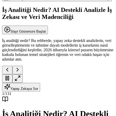
İş Analitiği Nedir? AI Destekli Analizle İş
Zekası ve Veri Madenciliği
Slayt Gösterisini Başlat
İş analitiği nedir? Bu rehberde, yapay zeka destekli analizlerin, veri
görselleştirmenin ve tahmine dayalı modellerin iş kararlarını nasıl
güçlendirdiğini keşfedin. 2026 itibarıyla küresel pazarın büyümesine
katkıda bulunan temel stratejileri öğrenin ve veri odaklı başarı için
adımlar atın.
Yapay Zekaya Sor
1
/
131
İş Analitiği Nedir? AI Destekli