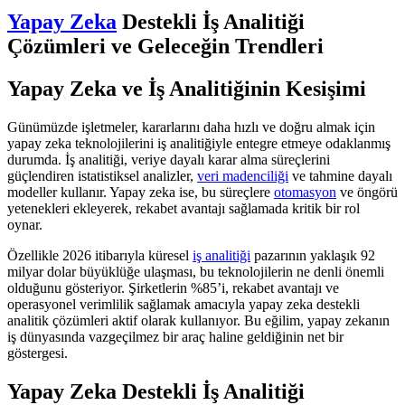
Yapay Zeka
Destekli İş Analitiği
Çözümleri ve Geleceğin Trendleri
Yapay Zeka ve İş Analitiğinin Kesişimi
Günümüzde işletmeler, kararlarını daha hızlı ve doğru almak için
yapay zeka teknolojilerini iş analitiğiyle entegre etmeye odaklanmış
durumda. İş analitiği, veriye dayalı karar alma süreçlerini
güçlendiren istatistiksel analizler,
veri madenciliği
ve tahmine dayalı
modeller kullanır. Yapay zeka ise, bu süreçlere
otomasyon
ve öngörü
yetenekleri ekleyerek, rekabet avantajı sağlamada kritik bir rol
oynar.
Özellikle 2026 itibarıyla küresel
iş analitiği
pazarının yaklaşık 92
milyar dolar büyüklüğe ulaşması, bu teknolojilerin ne denli önemli
olduğunu gösteriyor. Şirketlerin %85’i, rekabet avantajı ve
operasyonel verimlilik sağlamak amacıyla yapay zeka destekli
analitik çözümleri aktif olarak kullanıyor. Bu eğilim, yapay zekanın
iş dünyasında vazgeçilmez bir araç haline geldiğinin net bir
göstergesi.
Yapay Zeka Destekli İş Analitiği