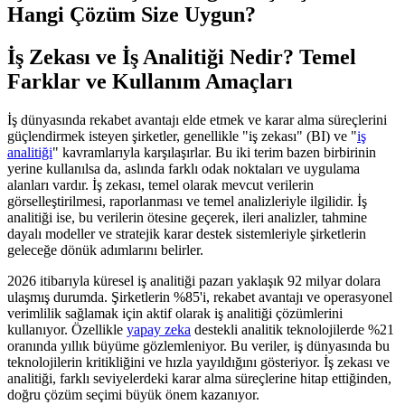
Hangi Çözüm Size Uygun?
İş Zekası ve İş Analitiği Nedir? Temel
Farklar ve Kullanım Amaçları
İş dünyasında rekabet avantajı elde etmek ve karar alma süreçlerini
güçlendirmek isteyen şirketler, genellikle "iş zekası" (BI) ve "
iş
analitiği
" kavramlarıyla karşılaşırlar. Bu iki terim bazen birbirinin
yerine kullanılsa da, aslında farklı odak noktaları ve uygulama
alanları vardır. İş zekası, temel olarak mevcut verilerin
görselleştirilmesi, raporlanması ve temel analizleriyle ilgilidir. İş
analitiği ise, bu verilerin ötesine geçerek, ileri analizler, tahmine
dayalı modeller ve stratejik karar destek sistemleriyle şirketlerin
geleceğe dönük adımlarını belirler.
2026 itibarıyla küresel iş analitiği pazarı yaklaşık 92 milyar dolara
ulaşmış durumda. Şirketlerin %85'i, rekabet avantajı ve operasyonel
verimlilik sağlamak için aktif olarak iş analitiği çözümlerini
kullanıyor. Özellikle
yapay zeka
destekli analitik teknolojilerde %21
oranında yıllık büyüme gözlemleniyor. Bu veriler, iş dünyasında bu
teknolojilerin kritikliğini ve hızla yayıldığını gösteriyor. İş zekası ve
analitiği, farklı seviyelerdeki karar alma süreçlerine hitap ettiğinden,
doğru çözüm seçimi büyük önem kazanıyor.