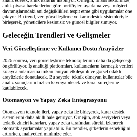
analiz ederek, anlık kararlar alabiliyor. Örneğin, finans sektöründe,
anlık piyasa hareketlerine göre portföyleri ayarlama veya müşteri
davranışlarındaki ani değişiklikleri tespit etme gibi uygulamalar öne
çıkıyor. Bu trend, veri görselleştirme ve karar destek sistemleriyle
birleşerek, yöneticilere kesintisiz ve güncel bilgiler sunuyor.
Geleceğin Trendleri ve Gelişmeler
Veri Görselleştirme ve Kullanıcı Dostu Arayüzler
2026 sonrası, veri görselleştirme teknolojilerinin daha da gelişeceği
öngörülüyor. İş analitiği platformları, kullanıcıların karmaşık verileri
kolayca anlamasına imkan tanıyan etkileşimli ve görsel odaklı
arayüzlerle donatılacak. Bu sayede, teknik olmayan kullanıcılar bile,
analiz sonuçlarını hızlıca kavrayabilecek ve karar süreçlerine
katılabilecek.
Otomasyon ve Yapay Zeka Entegrasyonu
Otomasyon teknolojileri, yapay zeka ile birleşerek, karar destek
sistemlerini daha akıllı hale getiriyor. Örneğin, stok seviyeleri veya
tedarik zinciri kararları, yapay zeka tarafından sürekli izlenerek
otomatik ayarlamalar yapılabilir. Bu trendler, şirketlerin esnekliğini
artırırken, maliyetleri minimize eder.