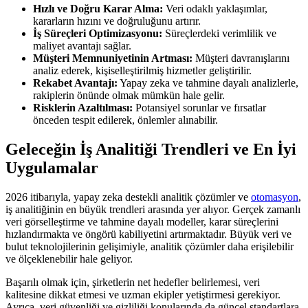
Hızlı ve Doğru Karar Alma:
Veri odaklı yaklaşımlar,
kararların hızını ve doğruluğunu artırır.
İş Süreçleri Optimizasyonu:
Süreçlerdeki verimlilik ve
maliyet avantajı sağlar.
Müşteri Memnuniyetinin Artması:
Müşteri davranışlarını
analiz ederek, kişiselleştirilmiş hizmetler geliştirilir.
Rekabet Avantajı:
Yapay zeka ve tahmine dayalı analizlerle,
rakiplerin önünde olmak mümkün hale gelir.
Risklerin Azaltılması:
Potansiyel sorunlar ve fırsatlar
önceden tespit edilerek, önlemler alınabilir.
Geleceğin İş Analitiği Trendleri ve En İyi
Uygulamalar
2026 itibarıyla, yapay zeka destekli analitik çözümler ve
otomasyon
,
iş analitiğinin en büyük trendleri arasında yer alıyor. Gerçek zamanlı
veri görselleştirme ve tahmine dayalı modeller, karar süreçlerini
hızlandırmakta ve öngörü kabiliyetini artırmaktadır. Büyük veri ve
bulut teknolojilerinin gelişimiyle, analitik çözümler daha erişilebilir
ve ölçeklenebilir hale geliyor.
Başarılı olmak için, şirketlerin net hedefler belirlemesi, veri
kalitesine dikkat etmesi ve uzman ekipler yetiştirmesi gerekiyor.
Ayrıca, veri güvenliği ve gizliliği konularında da güncel standartlara