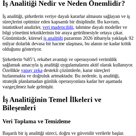
İş Analitiği Nedir ve Neden Önemlidir?
İş analitiği, şirketlerin veriye dayalı kararlar almasını sağlayan ve iş
süreçlerini optimize eden kapsamlı bir disiplindir. Bu kavram,
istatistiksel analizler,
veri madenciliği
, tahmine dayalı modeller ve
bilgi yönetimi tekniklerinin bir araya getirilmesiyle ortaya çıkar.
Günümüzde, küresel
iş analitiği
pazarının 2026 itibarıyla yaklaşık 92
milyar dolarlık devasa bir hacme ulaşması, bu alanın ne kadar kritik
olduğunu gösteriyor.
Şirketlerin %85’i, rekabet avantajı ve operasyonel verimlilik
sağlamak amacıyla iş analitiği uygulamalarını aktif olarak kullanıyor.
Özellikle
yapay zeka
destekli çözümlerle, karar süreçleri
hızlanmakta ve doğruluk artmaktadır. Bu nedenle, iş analitiği,
stratejik planlamadan günlük operasyonlara kadar her aşamada
vazgeçilmez hale gelmiştir.
İş Analitiğinin Temel İlkeleri ve
Bileşenleri
Veri Toplama ve Temizleme
Başarılı bir iş analitiği süreci, doğru ve güvenilir verilerle başlar.