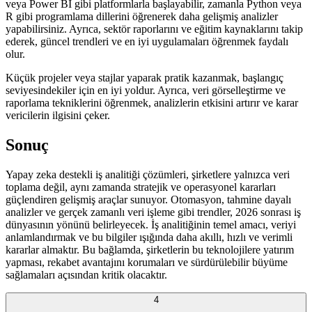
veya Power BI gibi platformlarla başlayabilir, zamanla Python veya
R gibi programlama dillerini öğrenerek daha gelişmiş analizler
yapabilirsiniz. Ayrıca, sektör raporlarını ve eğitim kaynaklarını takip
ederek, güncel trendleri ve en iyi uygulamaları öğrenmek faydalı
olur.
Küçük projeler veya stajlar yaparak pratik kazanmak, başlangıç
seviyesindekiler için en iyi yoldur. Ayrıca, veri görselleştirme ve
raporlama tekniklerini öğrenmek, analizlerin etkisini artırır ve karar
vericilerin ilgisini çeker.
Sonuç
Yapay zeka destekli iş analitiği çözümleri, şirketlere yalnızca veri
toplama değil, aynı zamanda stratejik ve operasyonel kararları
güçlendiren gelişmiş araçlar sunuyor. Otomasyon, tahmine dayalı
analizler ve gerçek zamanlı veri işleme gibi trendler, 2026 sonrası iş
dünyasının yönünü belirleyecek. İş analitiğinin temel amacı, veriyi
anlamlandırmak ve bu bilgiler ışığında daha akıllı, hızlı ve verimli
kararlar almaktır. Bu bağlamda, şirketlerin bu teknolojilere yatırım
yapması, rekabet avantajını korumaları ve sürdürülebilir büyüme
sağlamaları açısından kritik olacaktır.
4