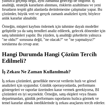
yalnızca geçmişi değil, aynı zamanda geleceği de öngörür. İş
analitiği, stratejik kararların alınması, risklerin azaltılması ve yeni
fırsatların tespiti gibi alanlarda derinlemesine çalışmalar yapar. Bu
çözümler, büyük veri ve gerçek zamanlı analizleri içerir, böylece
anlık kararlar alınabilir.
Örneğin, müşteri kaybını önlemek için tahmine dayalı modeller
geliştirilir ya da satış trendleri analiz edilerek, gelecek dönemler için
satış tahminleri yapılır. Bu yüzden, iş analitiği şirketlerin yalnızca
"ne oldu?" sorusuna değil, "ne olacak?" ve "ne yapmalıyız?"
sorularına da cevap arar.
Hangi Durumda Hangi Çözüm Tercih
Edilmeli?
İş Zekası Ne Zaman Kullanılmalı?
İş zekası çözümleri, genellikle mevcut verilerin hızlı ve görsel
analizleri için uygundur. Günlük operasyonlarda, performans
göstergeleri ve raporlar üzerinden karar vermek gerekiyorsa, BI
çözümleri en iyi seçenektir. Örneğin, satış ekipleri veya finans
departmanları, günlük performans raporlarını hızlıca görmek ve
temel kararlar almak istediklerinde iş zekası araçlarını tercih ederler.