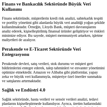
Finans ve Bankacılık Sektöründe Büyük Veri
Kullanımı
Finans sektöründe, müşterilerin kredi risk analizi, sahtekarlık tespiti
ve portföy yönetimi gibi alanlarda büyük veri analitiği yoğun şekilde
kullanılmaktadır. Örneğin, Lloyds Bank, müşteri davranışlarını
analiz ederek, kişiselleştirilmiş finansal ürünler geliştiriyor ve riskleri
minimize ediyor. Bu sayede, müşteri memnuniyeti artarken, işletme
maliyetleri de azalıyor.
Perakende ve E-Ticaret Sektöründe Veri
Entegrasyonu
Perakende devleri, satış verileri, stok durumu ve müşteri geri
bildirimlerini entegre ederek, talep tahminleri ve envanter yönetimini
optimize etmektedir. Amazon ve Alibaba gibi platformlar, yapay
zeka ve büyük veri kullanımıyla, müşteriye özel öneriler sunmakta
ve satışlarını artırmaktadır.
Sağlık ve Endüstri 4.0
Sağlık sektöründe, hasta verileri ve sensör verileri analizi, tedavi
planlarını kişiselleştirmede kullanılıyor. Ayrıca, üretim hatlarındaki