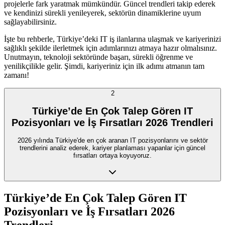
projelerle fark yaratmak mümkündür. Güncel trendleri takip ederek
ve kendinizi sürekli yenileyerek, sektörün dinamiklerine uyum
sağlayabilirsiniz.
İşte bu rehberle, Türkiye’deki IT iş ilanlarına ulaşmak ve kariyerinizi
sağlıklı şekilde ilerletmek için adımlarınızı atmaya hazır olmalısınız.
Unutmayın, teknoloji sektöründe başarı, sürekli öğrenme ve
yenilikçilikle gelir. Şimdi, kariyeriniz için ilk adımı atmanın tam
zamanı!
2
Türkiye’de En Çok Talep Gören IT
Pozisyonları ve İş Fırsatları 2026 Trendleri
2026 yılında Türkiye'de en çok aranan IT pozisyonlarını ve sektör
trendlerini analiz ederek, kariyer planlaması yapanlar için güncel
fırsatları ortaya koyuyoruz.
Türkiye’de En Çok Talep Gören IT
Pozisyonları ve İş Fırsatları 2026
Trendleri