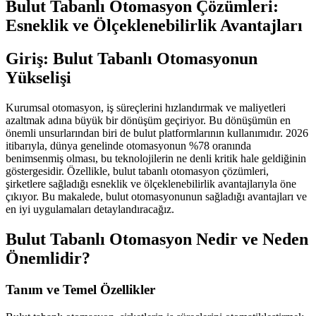
Bulut Tabanlı Otomasyon Çözümleri:
Esneklik ve Ölçeklenebilirlik Avantajları
Giriş: Bulut Tabanlı Otomasyonun
Yükselişi
Kurumsal otomasyon, iş süreçlerini hızlandırmak ve maliyetleri
azaltmak adına büyük bir dönüşüm geçiriyor. Bu dönüşümün en
önemli unsurlarından biri de bulut platformlarının kullanımıdır. 2026
itibarıyla, dünya genelinde otomasyonun %78 oranında
benimsenmiş olması, bu teknolojilerin ne denli kritik hale geldiğinin
göstergesidir. Özellikle, bulut tabanlı otomasyon çözümleri,
şirketlere sağladığı esneklik ve ölçeklenebilirlik avantajlarıyla öne
çıkıyor. Bu makalede, bulut otomasyonunun sağladığı avantajları ve
en iyi uygulamaları detaylandıracağız.
Bulut Tabanlı Otomasyon Nedir ve Neden
Önemlidir?
Tanım ve Temel Özellikler