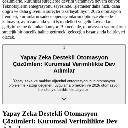
çözümlerle, kurumsal süreçlerde devrim yaratmaya devam ediyor.
Teknolojilerin entegrasyonu sayesinde, işletmeler daha hızlı, daha
doğru ve daha güvenilir süreçler tasarlayabiliyor. 2026 otomasyon
trendleri, kurumların sadece operasyonlarını optimize etmekle
kalmayıp, aynı zamanda yeni iş modelleri ve gelir kaynakları
geliştirmesine de imkan tanıyor. Bu nedenle, otomasyon yatırımlarını
stratejik bir öncelik haline getirmek, geleceğin başarısında belirleyici
olacak.
3
Yapay Zeka Destekli Otomasyon
Çözümleri: Kurumsal Verimlilikte Dev
Adımlar
Yapay zeka ve makine öğrenimi entegrasyonunun otomasyon
projelerine kattığı değerleri, uygulama örnekleri ve 2026 otomasyon
trendleriyle birlikte ele alıyoruz.
Yapay Zeka Destekli Otomasyon
Çözümleri: Kurumsal Verimlilikte Dev