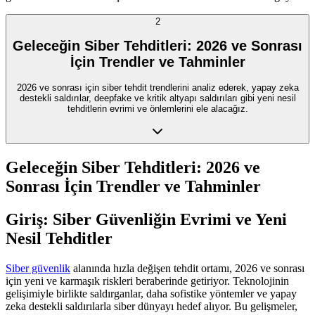
2
Geleceğin Siber Tehditleri: 2026 ve Sonrası
İçin Trendler ve Tahminler
2026 ve sonrası için siber tehdit trendlerini analiz ederek, yapay zeka
destekli saldırılar, deepfake ve kritik altyapı saldırıları gibi yeni nesil
tehditlerin evrimi ve önlemlerini ele alacağız.
Geleceğin Siber Tehditleri: 2026 ve
Sonrası İçin Trendler ve Tahminler
Giriş: Siber Güvenliğin Evrimi ve Yeni
Nesil Tehditler
Siber güvenlik
alanında hızla değişen tehdit ortamı, 2026 ve sonrası
için yeni ve karmaşık riskleri beraberinde getiriyor. Teknolojinin
gelişimiyle birlikte saldırganlar, daha sofistike yöntemler ve yapay
zeka destekli saldırılarla siber dünyayı hedef alıyor. Bu gelişmeler,