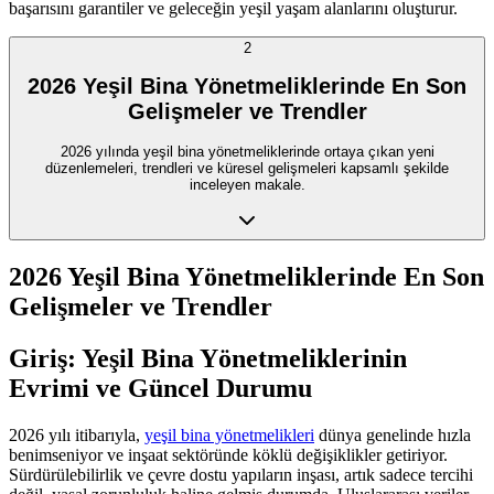
başarısını garantiler ve geleceğin yeşil yaşam alanlarını oluşturur.
2
2026 Yeşil Bina Yönetmeliklerinde En Son
Gelişmeler ve Trendler
2026 yılında yeşil bina yönetmeliklerinde ortaya çıkan yeni
düzenlemeleri, trendleri ve küresel gelişmeleri kapsamlı şekilde
inceleyen makale.
2026 Yeşil Bina Yönetmeliklerinde En Son
Gelişmeler ve Trendler
Giriş: Yeşil Bina Yönetmeliklerinin
Evrimi ve Güncel Durumu
2026 yılı itibarıyla,
yeşil bina yönetmelikleri
dünya genelinde hızla
benimseniyor ve inşaat sektöründe köklü değişiklikler getiriyor.
Sürdürülebilirlik ve çevre dostu yapıların inşası, artık sadece tercihi