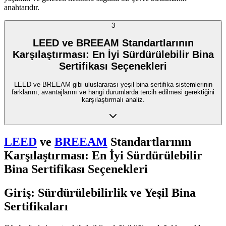
anahtarıdır.
3
LEED ve BREEAM Standartlarının
Karşılaştırması: En İyi Sürdürülebilir Bina
Sertifikası Seçenekleri
LEED ve BREEAM gibi uluslararası yeşil bina sertifika sistemlerinin
farklarını, avantajlarını ve hangi durumlarda tercih edilmesi gerektiğini
karşılaştırmalı analiz.
LEED
ve
BREEAM
Standartlarının
Karşılaştırması: En İyi Sürdürülebilir
Bina Sertifikası Seçenekleri
Giriş: Sürdürülebilirlik ve Yeşil Bina
Sertifikaları