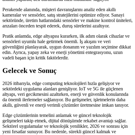
Perakende alanında, müşteri davranışlarını analiz eden akıllı
kameralar ve sensörler, satış stratejilerini optimize ediyor. Sanayi
sektöründe, üretim hatlarındaki sensörler ve makine kontrol üniteleri,
arızaları önceden tespit ederek, duruş sürelerini azaltıyor.
Pratik anlamda, edge altyapısı kurarken, ilk adım olarak cihazlar ve
sensörleri uyumlu hale getirmek önemli. İş akışını ve veri
güvenliğini planlayarak, uygun donanım ve yazılım seçimine dikkat
edin. Ayrıca, yapay zeka ve enerji yönetimi entegrasyonu, uzun
vadeli başarı için kritik faktörlerdir.
Gelecek ve Sonuç
2026 itibarıyla, edge computing teknolojileri hızla gelişiyor ve
sektördeki uygulama alanları genişliyor. IoT ve 5G ile güçlenen
altyapı, veri gecikmesini azaltırken, enerji ve güvenlik konularında
da önemli ilerlemeler sağlanıyor. Bu gelişmeler, işletmelerin daha
akıllı, güvenli ve enerji verimli çözümler üretmesine imkan tanıyor.
Edge çözümlerinin temelini anlamak ve güncel teknolojik
gelişmeleri takip etmek, dijital dönüşümde rekabet avantajı sağlar.
Sektörel uygulamalar ve teknolojik yenilikler, 2026 ve sonrası için
yeni fırsatlar sunuyor. Bu nedenle, sürekli güncel kalmak ve