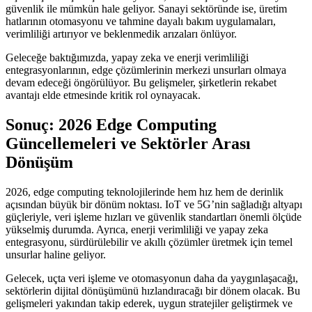
güvenlik ile mümkün hale geliyor. Sanayi sektöründe ise, üretim
hatlarının otomasyonu ve tahmine dayalı bakım uygulamaları,
verimliliği artırıyor ve beklenmedik arızaları önlüyor.
Geleceğe baktığımızda, yapay zeka ve enerji verimliliği
entegrasyonlarının, edge çözümlerinin merkezi unsurları olmaya
devam edeceği öngörülüyor. Bu gelişmeler, şirketlerin rekabet
avantajı elde etmesinde kritik rol oynayacak.
Sonuç: 2026 Edge Computing
Güncellemeleri ve Sektörler Arası
Dönüşüm
2026, edge computing teknolojilerinde hem hız hem de derinlik
açısından büyük bir dönüm noktası. IoT ve 5G’nin sağladığı altyapı
güçleriyle, veri işleme hızları ve güvenlik standartları önemli ölçüde
yükselmiş durumda. Ayrıca, enerji verimliliği ve yapay zeka
entegrasyonu, sürdürülebilir ve akıllı çözümler üretmek için temel
unsurlar haline geliyor.
Gelecek, uçta veri işleme ve otomasyonun daha da yaygınlaşacağı,
sektörlerin dijital dönüşümünü hızlandıracağı bir dönem olacak. Bu
gelişmeleri yakından takip ederek, uygun stratejiler geliştirmek ve