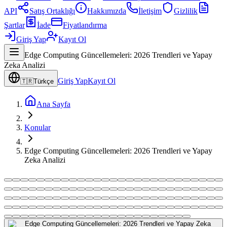
API
Satış Ortaklığı
Hakkımızda
İletişim
Gizlilik
Şartlar
İade
Fiyatlandırma
Giriş Yap
Kayıt Ol
Edge Computing Güncellemeleri: 2026 Trendleri ve Yapay
Zeka Analizi
Giriş Yap
Kayıt Ol
🇹🇷
Türkçe
Ana Sayfa
Konular
Edge Computing Güncellemeleri: 2026 Trendleri ve Yapay
Zeka Analizi