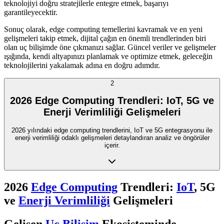
teknolojiyi doğru stratejilerle entegre etmek, başarıyı
garantileyecektir.
Sonuç olarak, edge computing temellerini kavramak ve en yeni
gelişmeleri takip etmek, dijital çağın en önemli trendlerinden biri
olan uç bilişimde öne çıkmanızı sağlar. Güncel veriler ve gelişmeler
ışığında, kendi altyapınızı planlamak ve optimize etmek, geleceğin
teknolojilerini yakalamak adına en doğru adımdır.
2
2026 Edge Computing Trendleri: IoT, 5G ve
Enerji Verimliliği Gelişmeleri
2026 yılındaki edge computing trendlerini, IoT ve 5G entegrasyonu ile
enerji verimliliği odaklı gelişmeleri detaylandıran analiz ve öngörüler
içerir.
2026
Edge Computing
Trendleri:
IoT
, 5G
ve
Enerji Verimliliği
Gelişmeleri
Gelişen
Uç Bilişim
Ekosisteminde