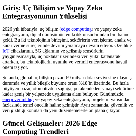
Giriş: Uç Bilişim ve Yapay Zeka
Entegrasyonunun Yükselişi
2026 yılı itibarıyla, uç bilişim (
edge computing
) ve yapay zeka
entegrasyonu, dijital dönüşümün en kritik unsurlarından biri haline
geldi. Bu iki teknolojinin birleşimi, sektörlerin veri işleme, analiz ve
karar verme süreçlerinde devrim yaratmaya devam ediyor. Özellikle
IoT
cihazlarının, 5G ağlarının ve gelişmiş sensörlerin
yaygınlaşmasıyla, uç noktalar üzerindeki veri yükü katlanarak
artarken, bu teknolojilerin uyumlu ve verimli entegrasyonu hayati
önem taşıyor.
Şu anda, global uç bilişim pazarı 69 milyar dolar seviyesine ulaşmış
durumda ve yıllık bileşik büyüme oranı %18’in üzerinde. Bu hızla
büyüyen pazar, otomotivden sağlığa, perakendeden sanayi sektörüne
kadar geniş bir yelpazede uygulama alanı buluyor. Günümüzde,
enerji verimliliği
ve yapay zeka entegrasyonu, projelerin yarısından
fazlasında temel öncelik haline gelmiştir. Aynı zamanda, güvenlik ve
veri gizliliği konuları da yeni düzenlemelerle ön plana çıkıyor.
Güncel Gelişmeler: 2026 Edge
Computing Trendleri