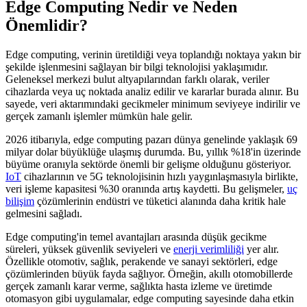
Edge Computing Nedir ve Neden
Önemlidir?
Edge computing, verinin üretildiği veya toplandığı noktaya yakın bir
şekilde işlenmesini sağlayan bir bilgi teknolojisi yaklaşımıdır.
Geleneksel merkezi bulut altyapılarından farklı olarak, veriler
cihazlarda veya uç noktada analiz edilir ve kararlar burada alınır. Bu
sayede, veri aktarımındaki gecikmeler minimum seviyeye indirilir ve
gerçek zamanlı işlemler mümkün hale gelir.
2026 itibarıyla, edge computing pazarı dünya genelinde yaklaşık 69
milyar dolar büyüklüğe ulaşmış durumda. Bu, yıllık %18'in üzerinde
büyüme oranıyla sektörde önemli bir gelişme olduğunu gösteriyor.
IoT
cihazlarının ve 5G teknolojisinin hızlı yaygınlaşmasıyla birlikte,
veri işleme kapasitesi %30 oranında artış kaydetti. Bu gelişmeler,
uç
bilişim
çözümlerinin endüstri ve tüketici alanında daha kritik hale
gelmesini sağladı.
Edge computing'in temel avantajları arasında düşük gecikme
süreleri, yüksek güvenlik seviyeleri ve
enerji verimliliği
yer alır.
Özellikle otomotiv, sağlık, perakende ve sanayi sektörleri, edge
çözümlerinden büyük fayda sağlıyor. Örneğin, akıllı otomobillerde
gerçek zamanlı karar verme, sağlıkta hasta izleme ve üretimde
otomasyon gibi uygulamalar, edge computing sayesinde daha etkin