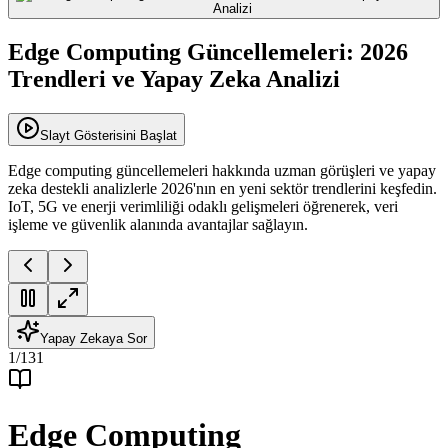
Edge Computing Güncellemeleri: 2026
Trendleri ve Yapay Zeka Analizi
Slayt Gösterisini Başlat
Edge computing güncellemeleri hakkında uzman görüşleri ve yapay
zeka destekli analizlerle 2026'nın en yeni sektör trendlerini keşfedin.
IoT, 5G ve enerji verimliliği odaklı gelişmeleri öğrenerek, veri
işleme ve güvenlik alanında avantajlar sağlayın.
Yapay Zekaya Sor
1
/
131
Edge Computing