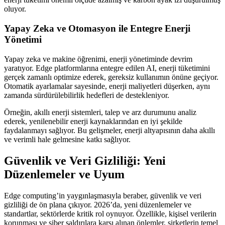
oluyor.
Yapay Zeka ve Otomasyon ile Entegre Enerji
Yönetimi
Yapay zeka ve makine öğrenimi, enerji yönetiminde devrim
yaratıyor. Edge platformlarına entegre edilen AI, enerji tüketimini
gerçek zamanlı optimize ederek, gereksiz kullanımın önüne geçiyor.
Otomatik ayarlamalar sayesinde, enerji maliyetleri düşerken, aynı
zamanda sürdürülebilirlik hedefleri de destekleniyor.
Örneğin, akıllı enerji sistemleri, talep ve arz durumunu analiz
ederek, yenilenebilir enerji kaynaklarından en iyi şekilde
faydalanmayı sağlıyor. Bu gelişmeler, enerji altyapısının daha akıllı
ve verimli hale gelmesine katkı sağlıyor.
Güvenlik ve Veri Gizliliği: Yeni
Düzenlemeler ve Uyum
Edge computing’in yaygınlaşmasıyla beraber, güvenlik ve veri
gizliliği de ön plana çıkıyor. 2026’da, yeni düzenlemeler ve
standartlar, sektörlerde kritik rol oynuyor. Özellikle, kişisel verilerin
korunması ve siber saldırılara karşı alınan önlemler, şirketlerin temel