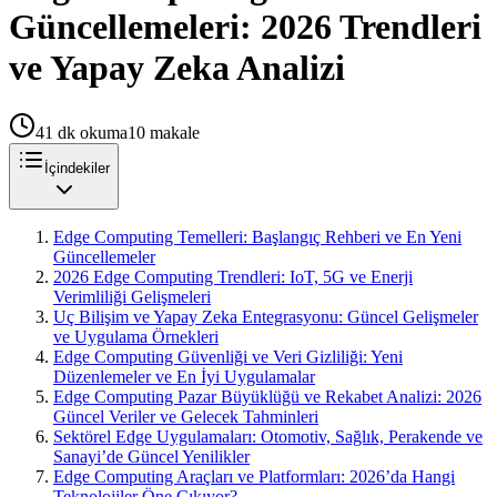
Güncellemeleri: 2026 Trendleri
ve Yapay Zeka Analizi
41
dk okuma
10
makale
İçindekiler
Edge Computing Temelleri: Başlangıç Rehberi ve En Yeni
Güncellemeler
2026 Edge Computing Trendleri: IoT, 5G ve Enerji
Verimliliği Gelişmeleri
Uç Bilişim ve Yapay Zeka Entegrasyonu: Güncel Gelişmeler
ve Uygulama Örnekleri
Edge Computing Güvenliği ve Veri Gizliliği: Yeni
Düzenlemeler ve En İyi Uygulamalar
Edge Computing Pazar Büyüklüğü ve Rekabet Analizi: 2026
Güncel Veriler ve Gelecek Tahminleri
Sektörel Edge Uygulamaları: Otomotiv, Sağlık, Perakende ve
Sanayi’de Güncel Yenilikler
Edge Computing Araçları ve Platformları: 2026’da Hangi
Teknolojiler Öne Çıkıyor?