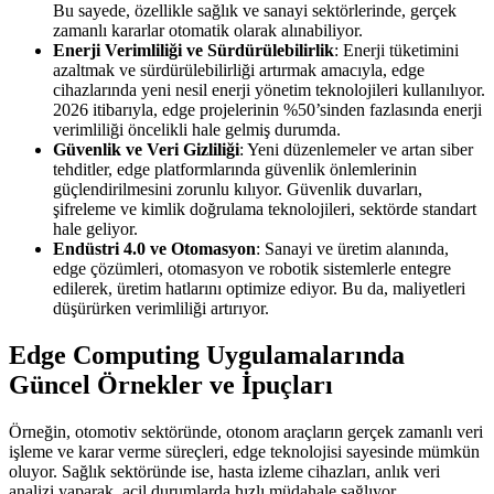
Bu sayede, özellikle sağlık ve sanayi sektörlerinde, gerçek
zamanlı kararlar otomatik olarak alınabiliyor.
Enerji Verimliliği ve Sürdürülebilirlik
: Enerji tüketimini
azaltmak ve sürdürülebilirliği artırmak amacıyla, edge
cihazlarında yeni nesil enerji yönetim teknolojileri kullanılıyor.
2026 itibarıyla, edge projelerinin %50’sinden fazlasında enerji
verimliliği öncelikli hale gelmiş durumda.
Güvenlik ve Veri Gizliliği
: Yeni düzenlemeler ve artan siber
tehditler, edge platformlarında güvenlik önlemlerinin
güçlendirilmesini zorunlu kılıyor. Güvenlik duvarları,
şifreleme ve kimlik doğrulama teknolojileri, sektörde standart
hale geliyor.
Endüstri 4.0 ve Otomasyon
: Sanayi ve üretim alanında,
edge çözümleri, otomasyon ve robotik sistemlerle entegre
edilerek, üretim hatlarını optimize ediyor. Bu da, maliyetleri
düşürürken verimliliği artırıyor.
Edge Computing Uygulamalarında
Güncel Örnekler ve İpuçları
Örneğin, otomotiv sektöründe, otonom araçların gerçek zamanlı veri
işleme ve karar verme süreçleri, edge teknolojisi sayesinde mümkün
oluyor. Sağlık sektöründe ise, hasta izleme cihazları, anlık veri
analizi yaparak, acil durumlarda hızlı müdahale sağlıyor.