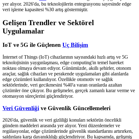
yer alıyor. 2026'da, bu teknolojilerin entegrasyonu sayesinde edge
veri işleme kapasitesi %30 artış göstermiştir.
Gelişen Trendler ve Sektörel
Uygulamalar
IoT ve 5G ile Güçlenen
Uç Bilişim
İnternet of Things (IoT) cihazlarının sayısındaki hızlı artış ve 5G
teknolojisinin yaygınlaşması, edge computing'in temel hareket
noktası olmaya devam ediyor. Günümüzde, akıllı şehirler, otonom
araçlar, sağlık cihazları ve perakende uygulamaları gibi alanlarda
edge çözümleri kullanılıyor. Özellikle otomotiv ve sağlık
sektörlerinde, veri gecikmesini %40'a varan oranlarda azaltan
çözümler öne çıkıyor. Bu gelişmeler, gerçek zamanlı karar verme ve
otomasyon süreçlerini güçlendiriyor.
Veri Güvenliği
ve Güvenlik Güncellemeleri
2026'da, güvenlik ve veri gizliliği konuları sektörün öncelikli
gündem maddeleri arasında yer alıyor. Yeni düzenlemeler ve
regülasyonlar, edge çözümlerinde güvenlik standartlarını artırırken,
saldırılara karşı dayanıklılığı güçlendiriyor. Bu kapsamda, gelişmiş