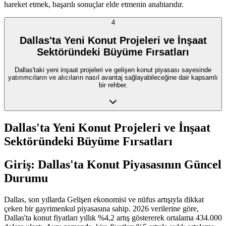
hareket etmek, başarılı sonuçlar elde etmenin anahtarıdır.
4
Dallas'ta Yeni Konut Projeleri ve İnşaat
Sektöründeki Büyüme Fırsatları
Dallas'taki yeni inşaat projeleri ve gelişen konut piyasası sayesinde
yatırımcıların ve alıcıların nasıl avantaj sağlayabileceğine dair kapsamlı
bir rehber.
Dallas'ta Yeni Konut Projeleri ve İnşaat
Sektöründeki Büyüme Fırsatları
Giriş: Dallas'ta Konut Piyasasının Güncel
Durumu
Dallas, son yıllarda Gelişen ekonomisi ve nüfus artışıyla dikkat
çeken bir gayrimenkul piyasasına sahip. 2026 verilerine göre,
Dallas'ta konut fiyatları yıllık %4,2 artış göstererek ortalama 434.000