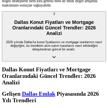
doğru stratejilerle hem kira getirisi hem de mülk değer artışında
maksimum sonuçlar sağlayabilir.
3
Dallas Konut Fiyatları ve Mortgage
Oranlarındaki Güncel Trendler: 2026
Analizi
2026 yılında Dallas'ta konut fiyatlarının ve mortgage oranlarının nasıl
değiştiğini, bu trendlerin alım-satım kararlarını nasıl etkilediğini
detaylandıran güncel bir analiz.
Dallas Konut Fiyatları ve Mortgage
Oranlarındaki Güncel Trendler: 2026
Analizi
Gelişen
Dallas Emlak
Piyasasında 2026
Yılı Trendleri