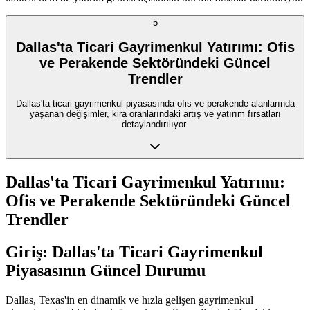
5
Dallas'ta Ticari Gayrimenkul Yatırımı: Ofis
ve Perakende Sektöründeki Güncel
Trendler
Dallas'ta ticari gayrimenkul piyasasında ofis ve perakende alanlarında
yaşanan değişimler, kira oranlarındaki artış ve yatırım fırsatları
detaylandırılıyor.
Dallas'ta Ticari Gayrimenkul Yatırımı:
Ofis ve Perakende Sektöründeki Güncel
Trendler
Giriş: Dallas'ta Ticari Gayrimenkul
Piyasasının Güncel Durumu
Dallas, Texas'in en dinamik ve hızla gelişen gayrimenkul