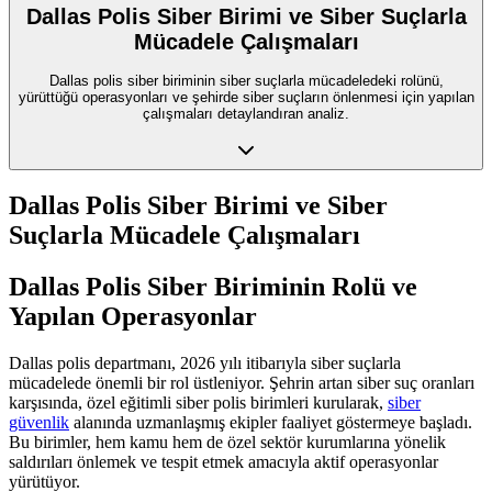
Dallas Polis Siber Birimi ve Siber Suçlarla
Mücadele Çalışmaları
Dallas polis siber biriminin siber suçlarla mücadeledeki rolünü,
yürüttüğü operasyonları ve şehirde siber suçların önlenmesi için yapılan
çalışmaları detaylandıran analiz.
Dallas Polis Siber Birimi ve Siber
Suçlarla Mücadele Çalışmaları
Dallas Polis Siber Biriminin Rolü ve
Yapılan Operasyonlar
Dallas polis departmanı, 2026 yılı itibarıyla siber suçlarla
mücadelede önemli bir rol üstleniyor. Şehrin artan siber suç oranları
karşısında, özel eğitimli siber polis birimleri kurularak,
siber
güvenlik
alanında uzmanlaşmış ekipler faaliyet göstermeye başladı.
Bu birimler, hem kamu hem de özel sektör kurumlarına yönelik
saldırıları önlemek ve tespit etmek amacıyla aktif operasyonlar
yürütüyor.