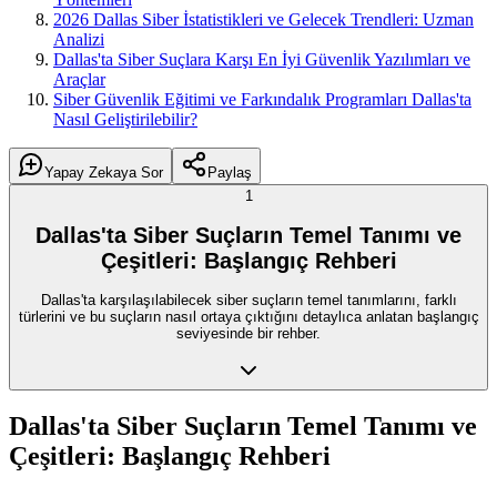
2026 Dallas Siber İstatistikleri ve Gelecek Trendleri: Uzman
Analizi
Dallas'ta Siber Suçlara Karşı En İyi Güvenlik Yazılımları ve
Araçlar
Siber Güvenlik Eğitimi ve Farkındalık Programları Dallas'ta
Nasıl Geliştirilebilir?
Yapay Zekaya Sor
Paylaş
1
Dallas'ta Siber Suçların Temel Tanımı ve
Çeşitleri: Başlangıç Rehberi
Dallas'ta karşılaşılabilecek siber suçların temel tanımlarını, farklı
türlerini ve bu suçların nasıl ortaya çıktığını detaylıca anlatan başlangıç
seviyesinde bir rehber.
Dallas'ta Siber Suçların Temel Tanımı ve
Çeşitleri: Başlangıç Rehberi