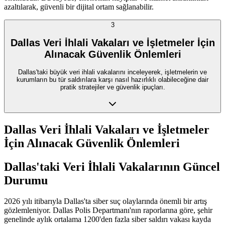
azaltılarak, güvenli bir dijital ortam sağlanabilir.
3
Dallas Veri İhlali Vakaları ve İşletmeler İçin
Alınacak Güvenlik Önlemleri
Dallas'taki büyük veri ihlali vakalarını inceleyerek, işletmelerin ve
kurumların bu tür saldırılara karşı nasıl hazırlıklı olabileceğine dair
pratik stratejiler ve güvenlik ipuçları.
Dallas Veri İhlali Vakaları ve İşletmeler
İçin Alınacak Güvenlik Önlemleri
Dallas'taki Veri İhlali Vakalarının Güncel
Durumu
2026 yılı itibarıyla Dallas'ta siber suç olaylarında önemli bir artış
gözlemleniyor. Dallas Polis Departmanı'nın raporlarına göre, şehir
genelinde aylık ortalama 1200'den fazla siber saldırı vakası kayda