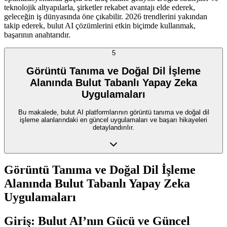
teknolojik altyapılarla, şirketler rekabet avantajı elde ederek,
geleceğin iş dünyasında öne çıkabilir. 2026 trendlerini yakından
takip ederek, bulut AI çözümlerini etkin biçimde kullanmak,
başarının anahtarıdır.
5
Görüntü Tanıma ve Doğal Dil İşleme
Alanında Bulut Tabanlı Yapay Zeka
Uygulamaları
Bu makalede, bulut AI platformlarının görüntü tanıma ve doğal dil
işleme alanlarındaki en güncel uygulamaları ve başarı hikayeleri
detaylandırılır.
Görüntü Tanıma ve Doğal Dil İşleme
Alanında Bulut Tabanlı Yapay Zeka
Uygulamaları
Giriş: Bulut AI’nın Gücü ve Güncel