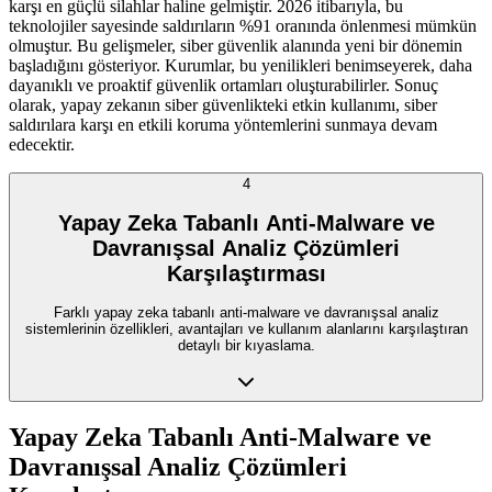
karşı en güçlü silahlar haline gelmiştir. 2026 itibarıyla, bu
teknolojiler sayesinde saldırıların %91 oranında önlenmesi mümkün
olmuştur. Bu gelişmeler, siber güvenlik alanında yeni bir dönemin
başladığını gösteriyor. Kurumlar, bu yenilikleri benimseyerek, daha
dayanıklı ve proaktif güvenlik ortamları oluşturabilirler. Sonuç
olarak, yapay zekanın siber güvenlikteki etkin kullanımı, siber
saldırılara karşı en etkili koruma yöntemlerini sunmaya devam
edecektir.
4
Yapay Zeka Tabanlı Anti-Malware ve
Davranışsal Analiz Çözümleri
Karşılaştırması
Farklı yapay zeka tabanlı anti-malware ve davranışsal analiz
sistemlerinin özellikleri, avantajları ve kullanım alanlarını karşılaştıran
detaylı bir kıyaslama.
Yapay Zeka Tabanlı Anti-Malware ve
Davranışsal Analiz Çözümleri