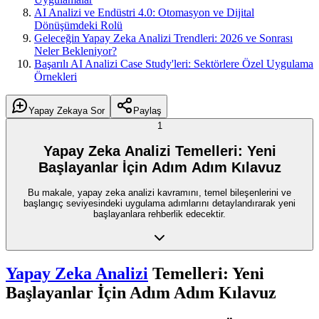
AI Analizi ve Endüstri 4.0: Otomasyon ve Dijital
Dönüşümdeki Rolü
Geleceğin Yapay Zeka Analizi Trendleri: 2026 ve Sonrası
Neler Bekleniyor?
Başarılı AI Analizi Case Study'leri: Sektörlere Özel Uygulama
Örnekleri
Yapay Zekaya Sor
Paylaş
1
Yapay Zeka Analizi Temelleri: Yeni
Başlayanlar İçin Adım Adım Kılavuz
Bu makale, yapay zeka analizi kavramını, temel bileşenlerini ve
başlangıç seviyesindeki uygulama adımlarını detaylandırarak yeni
başlayanlara rehberlik edecektir.
Yapay Zeka Analizi
Temelleri: Yeni
Başlayanlar İçin Adım Adım Kılavuz