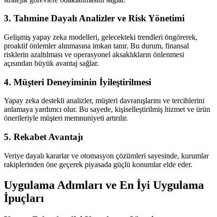
3. Tahmine Dayalı Analizler ve Risk Yönetimi
Gelişmiş yapay zeka modelleri, gelecekteki trendleri öngörerek,
proaktif önlemler alınmasına imkan tanır. Bu durum, finansal
risklerin azaltılması ve operasyonel aksaklıkların önlenmesi
açısından büyük avantaj sağlar.
4. Müşteri Deneyiminin İyileştirilmesi
Yapay zeka destekli analizler, müşteri davranışlarını ve tercihlerini
anlamaya yardımcı olur. Bu sayede, kişiselleştirilmiş hizmet ve ürün
önerileriyle müşteri memnuniyeti artırılır.
5. Rekabet Avantajı
Veriye dayalı kararlar ve otomasyon çözümleri sayesinde, kurumlar
rakiplerinden öne geçerek piyasada güçlü konumlar elde eder.
Uygulama Adımları ve En İyi Uygulama
İpuçları