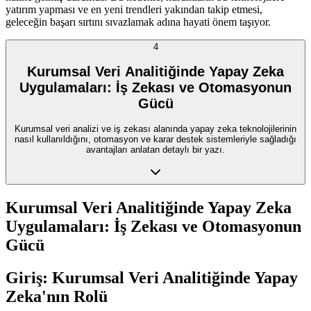
yatırım yapması ve en yeni trendleri yakından takip etmesi,
geleceğin başarı sırtını sıvazlamak adına hayati önem taşıyor.
4
Kurumsal Veri Analitiğinde Yapay Zeka
Uygulamaları: İş Zekası ve Otomasyonun
Gücü
Kurumsal veri analizi ve iş zekası alanında yapay zeka teknolojilerinin
nasıl kullanıldığını, otomasyon ve karar destek sistemleriyle sağladığı
avantajları anlatan detaylı bir yazı.
Kurumsal Veri Analitiğinde Yapay Zeka
Uygulamaları: İş Zekası ve Otomasyonun
Gücü
Giriş: Kurumsal Veri Analitiğinde Yapay
Zeka'nın Rolü